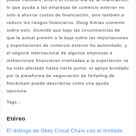
lo que ayuda a las empresas de comercio exterior no
solo a ahorrar costos de financiación, sino también a
reducir los riesgos financieros. Dong Ximiao comentó
sobre esto, diciendo que bajo las circunstancias de
que la actual presión a la baja sobre las importaciones
y exportaciones de comercio exterior ha aumentado, y
el negocio internacional de algunas empresas e
instituciones financieras orientadas a la exportación se
ha visto afectado hasta cierto punto, el apoyo brindado
por la plataforma de negociación de forfaiting de
blockchain puede describirse como una ayuda
oportuna.
Tags：
Etéreo
El diálogo de Okey Cloud Chain con el Instituto