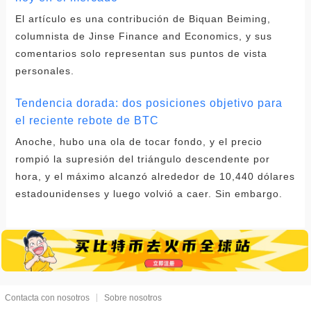
El artículo es una contribución de Biquan Beiming,
columnista de Jinse Finance and Economics, y sus
comentarios solo representan sus puntos de vista
personales.
Tendencia dorada: dos posiciones objetivo para
el reciente rebote de BTC
Anoche, hubo una ola de tocar fondo, y el precio
rompió la supresión del triángulo descendente por
hora, y el máximo alcanzó alrededor de 10,440 dólares
estadounidenses y luego volvió a caer. Sin embargo.
Contacta con nosotros
Sobre nosotros