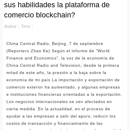
sus habilidades la plataforma de
comercio blockchain?
Author：
Time：
China Central Radio, Beijing, 7 de septiembre
(Reportero Zhao Ke) Según el informe de "World
Finance and Economics", la voz de la economía de
China Central Radio and Television, desde la primera
mitad de este año, la presión a la baja sobre la
economía de mi país La importación y exportación de
comercio exterior ha aumentado, y algunas empresas
e instituciones financieras orientadas a la exportación.
Los negocios internacionales se ven afectados en
cierta medida. En la actualidad, en el proceso de
ayudar a las empresas a salir del apuro, reducir los
costos de transacción y financiamiento de las