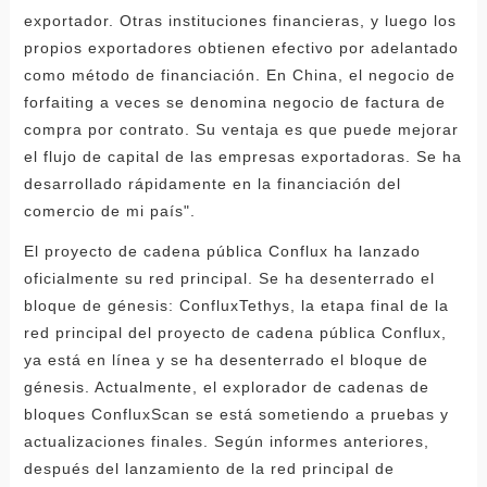
exportador. Otras instituciones financieras, y luego los
propios exportadores obtienen efectivo por adelantado
como método de financiación. En China, el negocio de
forfaiting a veces se denomina negocio de factura de
compra por contrato. Su ventaja es que puede mejorar
el flujo de capital de las empresas exportadoras. Se ha
desarrollado rápidamente en la financiación del
comercio de mi país".
El proyecto de cadena pública Conflux ha lanzado
oficialmente su red principal. Se ha desenterrado el
bloque de génesis: ConfluxTethys, la etapa final de la
red principal del proyecto de cadena pública Conflux,
ya está en línea y se ha desenterrado el bloque de
génesis. Actualmente, el explorador de cadenas de
bloques ConfluxScan se está sometiendo a pruebas y
actualizaciones finales. Según informes anteriores,
después del lanzamiento de la red principal de