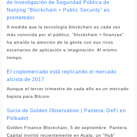
de Investigación de Seguridad Pública de
Nanjing "Blockchain + Public Security" es
prometedor
A medida que la tecnología blockchain es cada vez
más conocida por el público, "blockchain + finanzas"
ha atraído la atención de la gente con sus ricos
escenarios de aplicación e imaginación. Al mismo
tiempo.
El criptomercado está replicando el mercado
alcista de 2017
Aunque el tercer trimestre de cada año es un mercado
bajista para Bitcoin.
Socio de Golden Observation丨Pantera: DeFi en
Polkadot
Golden Finance Blockchain, 5 de septiembre Pantera
Capital invirtió recientemente en Acala, un "Hub"