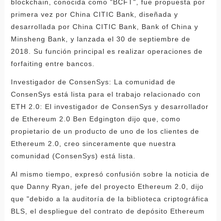
blockchain, conocida como "BCFT", fue propuesta por
primera vez por China CITIC Bank, diseñada y
desarrollada por China CITIC Bank, Bank of China y
Minsheng Bank, y lanzada el 30 de septiembre de
2018. Su función principal es realizar operaciones de
forfaiting entre bancos.
Investigador de ConsenSys: La comunidad de
ConsenSys está lista para el trabajo relacionado con
ETH 2.0: El investigador de ConsenSys y desarrollador
de Ethereum 2.0 Ben Edgington dijo que, como
propietario de un producto de uno de los clientes de
Ethereum 2.0, creo sinceramente que nuestra
comunidad (ConsenSys) está lista.
Al mismo tiempo, expresó confusión sobre la noticia de
que Danny Ryan, jefe del proyecto Ethereum 2.0, dijo
que "debido a la auditoría de la biblioteca criptográfica
BLS, el despliegue del contrato de depósito Ethereum