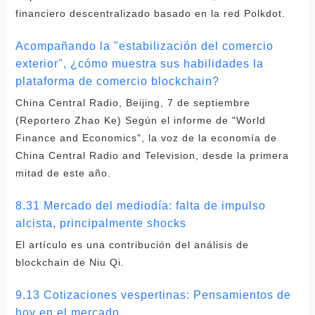
financiero descentralizado basado en la red Polkdot.
Acompañando la "estabilización del comercio
exterior", ¿cómo muestra sus habilidades la
plataforma de comercio blockchain?
China Central Radio, Beijing, 7 de septiembre
(Reportero Zhao Ke) Según el informe de "World
Finance and Economics", la voz de la economía de
China Central Radio and Television, desde la primera
mitad de este año.
8.31 Mercado del mediodía: falta de impulso
alcista, principalmente shocks
El artículo es una contribución del análisis de
blockchain de Niu Qi.
9.13 Cotizaciones vespertinas: Pensamientos de
hoy en el mercado