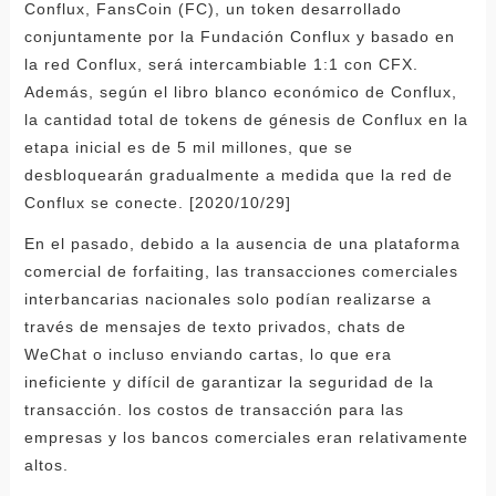
Conflux, FansCoin (FC), un token desarrollado
conjuntamente por la Fundación Conflux y basado en
la red Conflux, será intercambiable 1:1 con CFX.
Además, según el libro blanco económico de Conflux,
la cantidad total de tokens de génesis de Conflux en la
etapa inicial es de 5 mil millones, que se
desbloquearán gradualmente a medida que la red de
Conflux se conecte. [2020/10/29]
En el pasado, debido a la ausencia de una plataforma
comercial de forfaiting, las transacciones comerciales
interbancarias nacionales solo podían realizarse a
través de mensajes de texto privados, chats de
WeChat o incluso enviando cartas, lo que era
ineficiente y difícil de garantizar la seguridad de la
transacción. los costos de transacción para las
empresas y los bancos comerciales eran relativamente
altos.