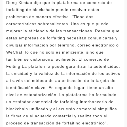
Dong Ximiao dijo que la plataforma de comercio de
forfaiting de blockchain puede resolver estos
problemas de manera efectiva. "Tiene dos
características sobresalientes. Una es que puede
mejorar la eficiencia de las transacciones. Resulta que
estas empresas de forfaiting necesitan comunicarse y
divulgar información por teléfono, correo electrónico o
WeChat, lo que no solo es ineficiente, sino que
también se distorsiona fácilmente. El comercio de
Feiting La plataforma puede garantizar la autenticidad,
la unicidad y la validez de la información de los activos
a través del método de autenticación de la tarjeta de
identificación clave. En segundo lugar, tiene un alto
nivel de estandarización. La plataforma ha formulado
un estándar comercial de forfaiting interbancario de
blockchain unificado y el acuerdo comercial simplifica
la firma de el acuerdo comercial y realiza todo el
proceso de transacción de forfaiting electrónico".