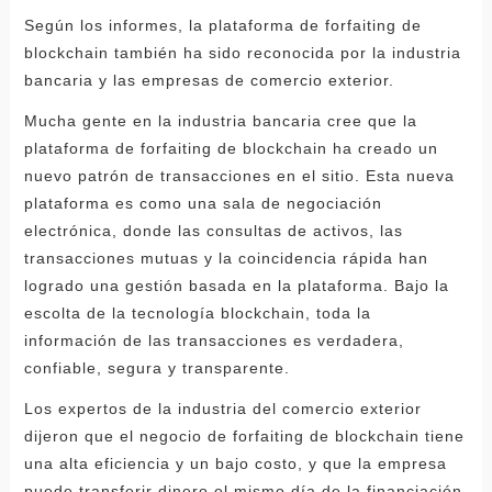
Según los informes, la plataforma de forfaiting de
blockchain también ha sido reconocida por la industria
bancaria y las empresas de comercio exterior.
Mucha gente en la industria bancaria cree que la
plataforma de forfaiting de blockchain ha creado un
nuevo patrón de transacciones en el sitio. Esta nueva
plataforma es como una sala de negociación
electrónica, donde las consultas de activos, las
transacciones mutuas y la coincidencia rápida han
logrado una gestión basada en la plataforma. Bajo la
escolta de la tecnología blockchain, toda la
información de las transacciones es verdadera,
confiable, segura y transparente.
Los expertos de la industria del comercio exterior
dijeron que el negocio de forfaiting de blockchain tiene
una alta eficiencia y un bajo costo, y que la empresa
puede transferir dinero el mismo día de la financiación,