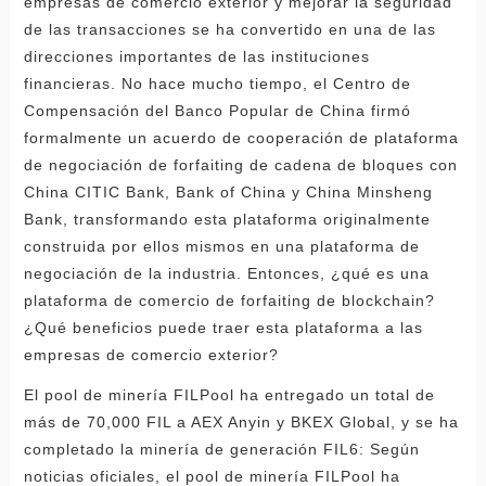
empresas de comercio exterior y mejorar la seguridad
de las transacciones se ha convertido en una de las
direcciones importantes de las instituciones
financieras. No hace mucho tiempo, el Centro de
Compensación del Banco Popular de China firmó
formalmente un acuerdo de cooperación de plataforma
de negociación de forfaiting de cadena de bloques con
China CITIC Bank, Bank of China y China Minsheng
Bank, transformando esta plataforma originalmente
construida por ellos mismos en una plataforma de
negociación de la industria. Entonces, ¿qué es una
plataforma de comercio de forfaiting de blockchain?
¿Qué beneficios puede traer esta plataforma a las
empresas de comercio exterior?
El pool de minería FILPool ha entregado un total de
más de 70,000 FIL a AEX Anyin y BKEX Global, y se ha
completado la minería de generación FIL6: Según
noticias oficiales, el pool de minería FILPool ha