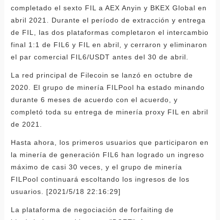
completado el sexto FIL a AEX Anyin y BKEX Global en
abril 2021. Durante el período de extracción y entrega
de FIL, las dos plataformas completaron el intercambio
final 1:1 de FIL6 y FIL en abril, y cerraron y eliminaron
el par comercial FIL6/USDT antes del 30 de abril.
La red principal de Filecoin se lanzó en octubre de
2020. El grupo de minería FILPool ha estado minando
durante 6 meses de acuerdo con el acuerdo, y
completó toda su entrega de minería proxy FIL en abril
de 2021.
Hasta ahora, los primeros usuarios que participaron en
la minería de generación FIL6 han logrado un ingreso
máximo de casi 30 veces, y el grupo de minería
FILPool continuará escoltando los ingresos de los
usuarios. [2021/5/18 22:16:29]
La plataforma de negociación de forfaiting de