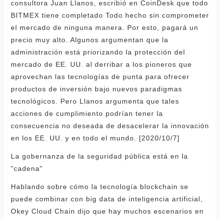
consultora Juan Llanos, escribió en CoinDesk que todo
BITMEX tiene completado Todo hecho sin comprometer
el mercado de ninguna manera. Por esto, pagará un
precio muy alto. Algunos argumentan que la
administración está priorizando la protección del
mercado de EE. UU. al derribar a los pioneros que
aprovechan las tecnologías de punta para ofrecer
productos de inversión bajo nuevos paradigmas
tecnológicos. Pero Llanos argumenta que tales
acciones de cumplimiento podrían tener la
consecuencia no deseada de desacelerar la innovación
en los EE. UU. y en todo el mundo. [2020/10/7]
La gobernanza de la seguridad pública está en la
"cadena"
Hablando sobre cómo la tecnología blockchain se
puede combinar con big data de inteligencia artificial,
Okey Cloud Chain dijo que hay muchos escenarios en