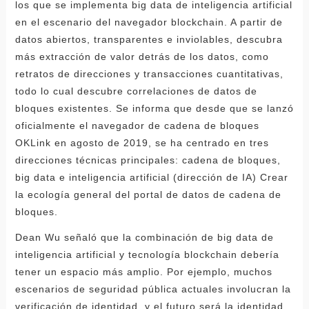
los que se implementa big data de inteligencia artificial
en el escenario del navegador blockchain. A partir de
datos abiertos, transparentes e inviolables, descubra
más extracción de valor detrás de los datos, como
retratos de direcciones y transacciones cuantitativas,
todo lo cual descubre correlaciones de datos de
bloques existentes. Se informa que desde que se lanzó
oficialmente el navegador de cadena de bloques
OKLink en agosto de 2019, se ha centrado en tres
direcciones técnicas principales: cadena de bloques,
big data e inteligencia artificial (dirección de IA) Crear
la ecología general del portal de datos de cadena de
bloques.
Dean Wu señaló que la combinación de big data de
inteligencia artificial y tecnología blockchain debería
tener un espacio más amplio. Por ejemplo, muchos
escenarios de seguridad pública actuales involucran la
verificación de identidad, y el futuro será la identidad