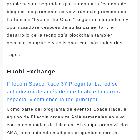
problemas de seguridad que rodean a la "cadena de
bloques" seguramente se volverán más prominentes.
La función "Eye on the Chain" seguirá mejorándose y
optimizándose después de su lanzamiento, y el
desarrollo de la tecnología blockchain también
necesita integrarse y colisionar con más industrias.
Tags：
Huobi Exchange
Filecoin Space Race 37 Pregunta: La red se
actualizará después de que finalice la carrera
espacial y comience la red principal
Como parte del programa de eventos Space Race, el
equipo de Filecoin organiza AMA semanales en vivo
con la comunidad de Filecoin. El equipo organizó dos
AMA, respondiendo múltiples preguntas sobre la