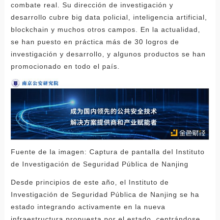
combate real. Su dirección de investigación y
desarrollo cubre big data policial, inteligencia artificial,
blockchain y muchos otros campos. En la actualidad,
se han puesto en práctica más de 30 logros de
investigación y desarrollo, y algunos productos se han
promocionado en todo el país.
Fuente de la imagen: Captura de pantalla del Instituto
de Investigación de Seguridad Pública de Nanjing
Desde principios de este año, el Instituto de
Investigación de Seguridad Pública de Nanjing se ha
estado integrando activamente en la nueva
infraestructura propuesta por el estado, centrándose