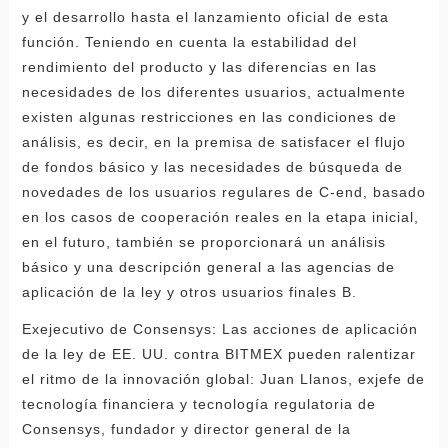
y el desarrollo hasta el lanzamiento oficial de esta
función. Teniendo en cuenta la estabilidad del
rendimiento del producto y las diferencias en las
necesidades de los diferentes usuarios, actualmente
existen algunas restricciones en las condiciones de
análisis, es decir, en la premisa de satisfacer el flujo
de fondos básico y las necesidades de búsqueda de
novedades de los usuarios regulares de C-end, basado
en los casos de cooperación reales en la etapa inicial,
en el futuro, también se proporcionará un análisis
básico y una descripción general a las agencias de
aplicación de la ley y otros usuarios finales B.
Exejecutivo de Consensys: Las acciones de aplicación
de la ley de EE. UU. contra BITMEX pueden ralentizar
el ritmo de la innovación global: Juan Llanos, exjefe de
tecnología financiera y tecnología regulatoria de
Consensys, fundador y director general de la