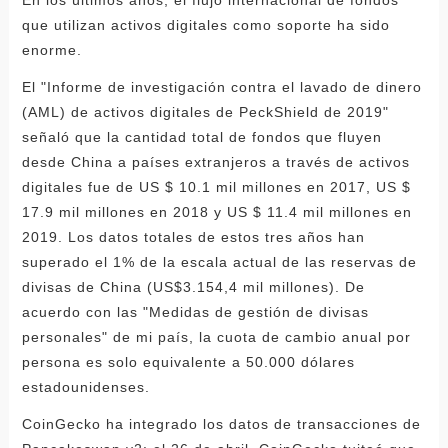
que utilizan activos digitales como soporte ha sido
enorme.
El "Informe de investigación contra el lavado de dinero
(AML) de activos digitales de PeckShield de 2019"
señaló que la cantidad total de fondos que fluyen
desde China a países extranjeros a través de activos
digitales fue de US $ 10.1 mil millones en 2017, US $
17.9 mil millones en 2018 y US $ 11.4 mil millones en
2019. Los datos totales de estos tres años han
superado el 1% de la escala actual de las reservas de
divisas de China (US$3.154,4 mil millones). De
acuerdo con las "Medidas de gestión de divisas
personales" de mi país, la cuota de cambio anual por
persona es solo equivalente a 50.000 dólares
estadounidenses.
CoinGecko ha integrado los datos de transacciones de