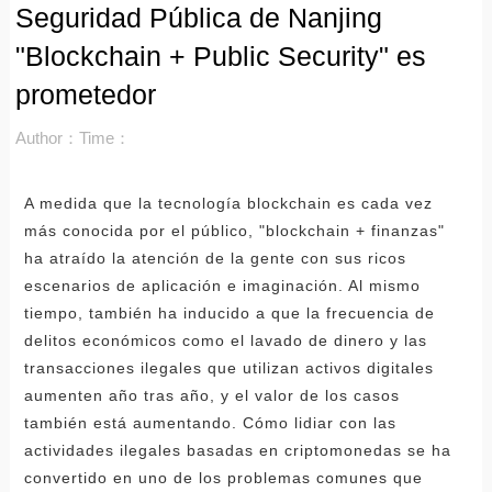
Seguridad Pública de Nanjing
"Blockchain + Public Security" es
prometedor
Author：
Time：
A medida que la tecnología blockchain es cada vez
más conocida por el público, "blockchain + finanzas"
ha atraído la atención de la gente con sus ricos
escenarios de aplicación e imaginación. Al mismo
tiempo, también ha inducido a que la frecuencia de
delitos económicos como el lavado de dinero y las
transacciones ilegales que utilizan activos digitales
aumenten año tras año, y el valor de los casos
también está aumentando. Cómo lidiar con las
actividades ilegales basadas en criptomonedas se ha
convertido en uno de los problemas comunes que