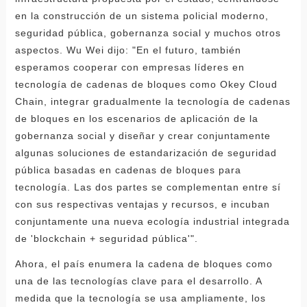
en la construcción de un sistema policial moderno,
seguridad pública, gobernanza social y muchos otros
aspectos. Wu Wei dijo: "En el futuro, también
esperamos cooperar con empresas líderes en
tecnología de cadenas de bloques como Okey Cloud
Chain, integrar gradualmente la tecnología de cadenas
de bloques en los escenarios de aplicación de la
gobernanza social y diseñar y crear conjuntamente
algunas soluciones de estandarización de seguridad
pública basadas en cadenas de bloques para
tecnología. Las dos partes se complementan entre sí
con sus respectivas ventajas y recursos, e incuban
conjuntamente una nueva ecología industrial integrada
de 'blockchain + seguridad pública'".
Ahora, el país enumera la cadena de bloques como
una de las tecnologías clave para el desarrollo. A
medida que la tecnología se usa ampliamente, los