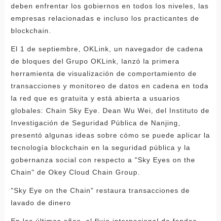
deben enfrentar los gobiernos en todos los niveles, las
empresas relacionadas e incluso los practicantes de
blockchain.
El 1 de septiembre, OKLink, un navegador de cadena
de bloques del Grupo OKLink, lanzó la primera
herramienta de visualización de comportamiento de
transacciones y monitoreo de datos en cadena en toda
la red que es gratuita y está abierta a usuarios
globales: Chain Sky Eye. Dean Wu Wei, del Instituto de
Investigación de Seguridad Pública de Nanjing,
presentó algunas ideas sobre cómo se puede aplicar la
tecnología blockchain en la seguridad pública y la
gobernanza social con respecto a "Sky Eyes on the
Chain" de Okey Cloud Chain Group.
"Sky Eye on the Chain" restaura transacciones de
lavado de dinero
En los últimos años, el flujo internacional de fondos