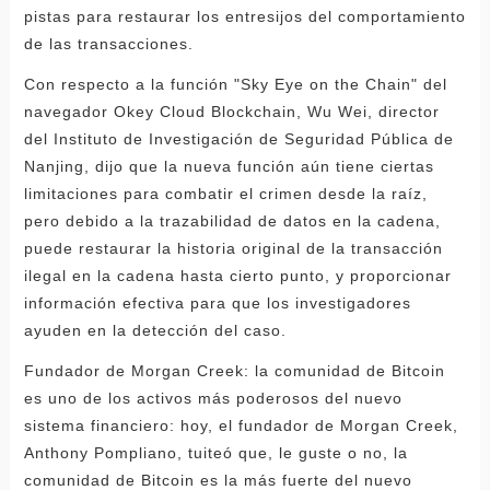
pistas para restaurar los entresijos del comportamiento
de las transacciones.
Con respecto a la función "Sky Eye on the Chain" del
navegador Okey Cloud Blockchain, Wu Wei, director
del Instituto de Investigación de Seguridad Pública de
Nanjing, dijo que la nueva función aún tiene ciertas
limitaciones para combatir el crimen desde la raíz,
pero debido a la trazabilidad de datos en la cadena,
puede restaurar la historia original de la transacción
ilegal en la cadena hasta cierto punto, y proporcionar
información efectiva para que los investigadores
ayuden en la detección del caso.
Fundador de Morgan Creek: la comunidad de Bitcoin
es uno de los activos más poderosos del nuevo
sistema financiero: hoy, el fundador de Morgan Creek,
Anthony Pompliano, tuiteó que, le guste o no, la
comunidad de Bitcoin es la más fuerte del nuevo