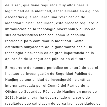
de la red, que tiene requisitos muy altos para la
legitimidad de la identidad, especialmente en algunos
escenarios que requieren una "verificación de
identidad fuerte". seguridad, este proceso requiere la
introducción de la tecnología blockchain y el uso de
sus características técnicas, como la consulta
rastreable para confirmar la identidad. Como
estructura subyacente de la gobernanza social, la
tecnología blockchain es de gran importancia en la
aplicación de la seguridad pública en el futuro.
El reportero de nuestro periódico se enteró de que el
Instituto de Investigación de Seguridad Pública de
Nanjing es una unidad de investigación científica
interna aprobada por el Comité del Partido de la
Oficina de Seguridad Pública de Nanjing en mayo de
2016. Hasta ahora, ha desarrollado una serie de
resultados que satisfacen de cerca las necesidades de