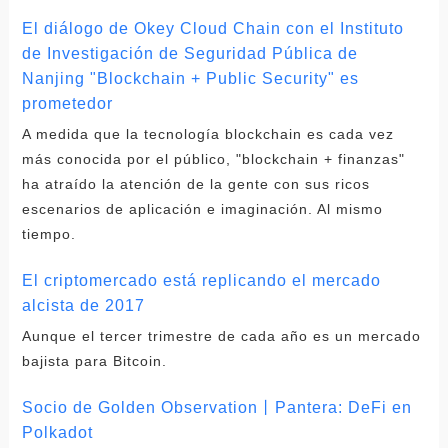
El diálogo de Okey Cloud Chain con el Instituto
de Investigación de Seguridad Pública de
Nanjing "Blockchain + Public Security" es
prometedor
A medida que la tecnología blockchain es cada vez
más conocida por el público, "blockchain + finanzas"
ha atraído la atención de la gente con sus ricos
escenarios de aplicación e imaginación. Al mismo
tiempo.
El criptomercado está replicando el mercado
alcista de 2017
Aunque el tercer trimestre de cada año es un mercado
bajista para Bitcoin.
Socio de Golden Observation丨Pantera: DeFi en
Polkadot