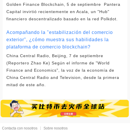
Golden Finance Blockchain, 5 de septiembre Pantera
Capital invirtió recientemente en Acala, un "Hub"
financiero descentralizado basado en la red Polkdot.
Acompañando la "estabilización del comercio
exterior", ¿cómo muestra sus habilidades la
plataforma de comercio blockchain?
China Central Radio, Beijing, 7 de septiembre
(Reportero Zhao Ke) Según el informe de "World
Finance and Economics", la voz de la economía de
China Central Radio and Television, desde la primera
mitad de este año.
Contacta con nosotros
Sobre nosotros