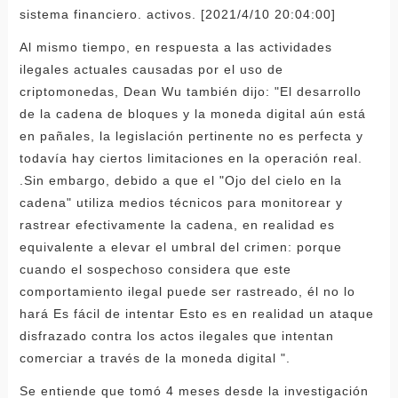
sistema financiero. activos. [2021/4/10 20:04:00]
Al mismo tiempo, en respuesta a las actividades
ilegales actuales causadas por el uso de
criptomonedas, Dean Wu también dijo: "El desarrollo
de la cadena de bloques y la moneda digital aún está
en pañales, la legislación pertinente no es perfecta y
todavía hay ciertos limitaciones en la operación real.
.Sin embargo, debido a que el "Ojo del cielo en la
cadena" utiliza medios técnicos para monitorear y
rastrear efectivamente la cadena, en realidad es
equivalente a elevar el umbral del crimen: porque
cuando el sospechoso considera que este
comportamiento ilegal puede ser rastreado, él no lo
hará Es fácil de intentar Esto es en realidad un ataque
disfrazado contra los actos ilegales que intentan
comerciar a través de la moneda digital ".
Se entiende que tomó 4 meses desde la investigación