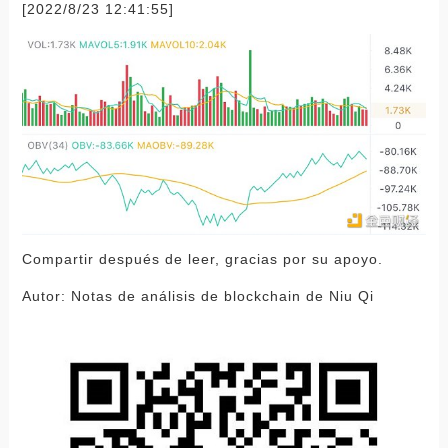
[2022/8/23 12:41:55]
Compartir después de leer, gracias por su apoyo.
Autor: Notas de análisis de blockchain de Niu Qi