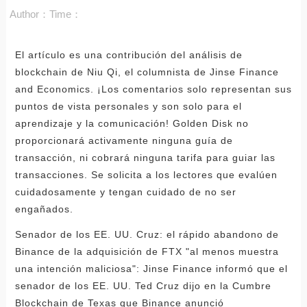
Author：
Time：
El artículo es una contribución del análisis de
blockchain de Niu Qi, el columnista de Jinse Finance
and Economics. ¡Los comentarios solo representan sus
puntos de vista personales y son solo para el
aprendizaje y la comunicación! Golden Disk no
proporcionará activamente ninguna guía de
transacción, ni cobrará ninguna tarifa para guiar las
transacciones. Se solicita a los lectores que evalúen
cuidadosamente y tengan cuidado de no ser
engañados.
Senador de los EE. UU. Cruz: el rápido abandono de
Binance de la adquisición de FTX "al menos muestra
una intención maliciosa": Jinse Finance informó que el
senador de los EE. UU. Ted Cruz dijo en la Cumbre
Blockchain de Texas que Binance anunció