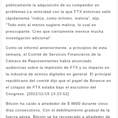
públicamente la adquisición de su competidor en
problemas La velocidad con la que FTX entonces salió
rápidamente "indica, como mínimo, malicia”, dijo.
"Todo esto al menos sugiere malicia, lo cual es
preocupante. Creo que ciertamente merece mucha
investigación adicional".
Como se informó anteriormente, a principios de esta
semana, el Comité de Servicios Financieros de la
Cámara de Representantes había anunciado
audiencias sobre la implosión de FTX y su impacto en
la industria de activos digitales en general. El principal
republicano del comité dijo que el papel de Binance en
el colapso de FTX estaba bajo el escrutinio del
Congreso. [2022/11/19 13:23:52]
Bitcoin ha caído a alrededor de $ 9800 durante cinco
días consecutivos. Con el debilitamiento gradual de la
fuerza aérea, Bitcoin se ha recuperado a alrededor de