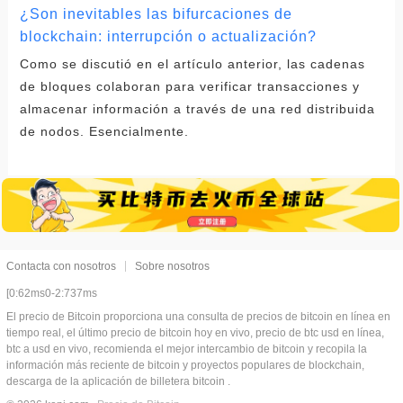
¿Son inevitables las bifurcaciones de
blockchain: interrupción o actualización?
Como se discutió en el artículo anterior, las cadenas
de bloques colaboran para verificar transacciones y
almacenar información a través de una red distribuida
de nodos. Esencialmente.
Contacta con nosotros
Sobre nosotros
[0:62ms0-2:737ms
El precio de Bitcoin proporciona una consulta de precios de bitcoin en línea en
tiempo real, el último precio de bitcoin hoy en vivo, precio de btc usd en línea,
btc a usd en vivo, recomienda el mejor intercambio de bitcoin y recopila la
información más reciente de bitcoin y proyectos populares de blockchain,
descarga de la aplicación de billetera bitcoin .