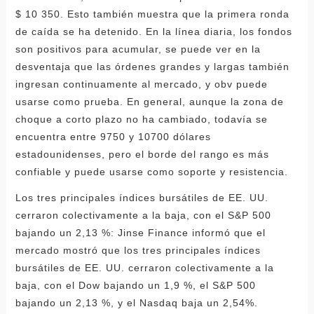
$ 10 350. Esto también muestra que la primera ronda
de caída se ha detenido. En la línea diaria, los fondos
son positivos para acumular, se puede ver en la
desventaja que las órdenes grandes y largas también
ingresan continuamente al mercado, y obv puede
usarse como prueba. En general, aunque la zona de
choque a corto plazo no ha cambiado, todavía se
encuentra entre 9750 y 10700 dólares
estadounidenses, pero el borde del rango es más
confiable y puede usarse como soporte y resistencia.
Los tres principales índices bursátiles de EE. UU.
cerraron colectivamente a la baja, con el S&P 500
bajando un 2,13 %: Jinse Finance informó que el
mercado mostró que los tres principales índices
bursátiles de EE. UU. cerraron colectivamente a la
baja, con el Dow bajando un 1,9 %, el S&P 500
bajando un 2,13 %, y el Nasdaq baja un 2,54%.