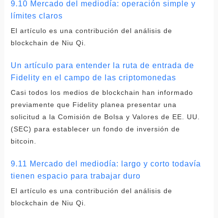
9.10 Mercado del mediodía: operación simple y
límites claros
El artículo es una contribución del análisis de
blockchain de Niu Qi.
Un artículo para entender la ruta de entrada de
Fidelity en el campo de las criptomonedas
Casi todos los medios de blockchain han informado
previamente que Fidelity planea presentar una
solicitud a la Comisión de Bolsa y Valores de EE. UU.
(SEC) para establecer un fondo de inversión de
bitcoin.
9.11 Mercado del mediodía: largo y corto todavía
tienen espacio para trabajar duro
El artículo es una contribución del análisis de
blockchain de Niu Qi.