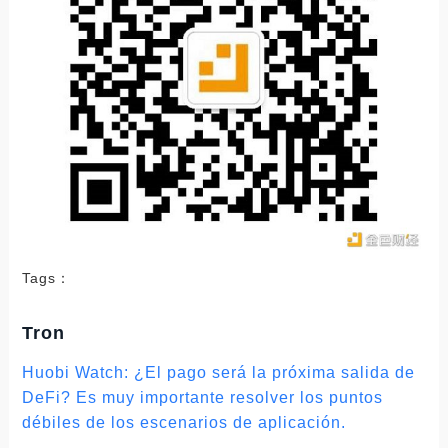
Tags：
Tron
Huobi Watch: ¿El pago será la próxima salida de
DeFi? Es muy importante resolver los puntos
débiles de los escenarios de aplicación.