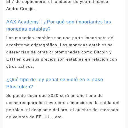
El 7 de septiembre, el fundador de yearn.finance,
Andre Cronje.
AAX Academy丨¿Por qué son importantes las
monedas estables?
Las monedas estables son una parte importante del
ecosistema criptográfico. Las monedas estables se
diferencian de otras criptomonedas como Bitcoin y
ETH en que sus precios son estables en relación con
otros activos.
¿Qué tipo de ley penal se violó en el caso
PlusToken?
Se puede decir que 2020 será un año lleno de
desastres para los inversores financieros: la caída del
petróleo, el desplome del oro, el quiebre del mercado
de valores de EE. UU., etc.