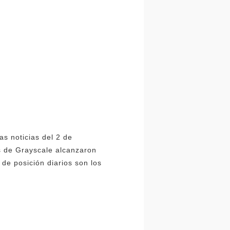
as noticias del 2 de
s de Grayscale alcanzaron
de posición diarios son los