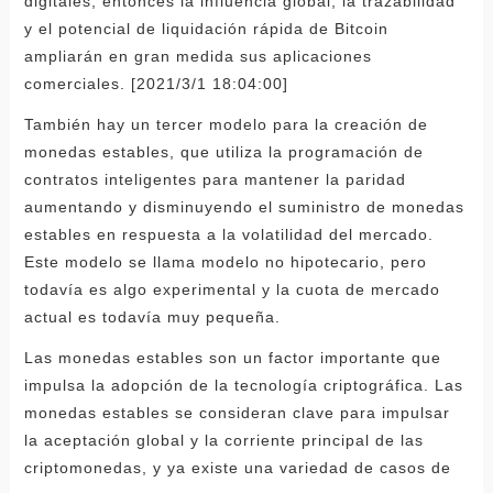
digitales, entonces la influencia global, la trazabilidad
y el potencial de liquidación rápida de Bitcoin
ampliarán en gran medida sus aplicaciones
comerciales. [2021/3/1 18:04:00]
También hay un tercer modelo para la creación de
monedas estables, que utiliza la programación de
contratos inteligentes para mantener la paridad
aumentando y disminuyendo el suministro de monedas
estables en respuesta a la volatilidad del mercado.
Este modelo se llama modelo no hipotecario, pero
todavía es algo experimental y la cuota de mercado
actual es todavía muy pequeña.
Las monedas estables son un factor importante que
impulsa la adopción de la tecnología criptográfica. Las
monedas estables se consideran clave para impulsar
la aceptación global y la corriente principal de las
criptomonedas, y ya existe una variedad de casos de