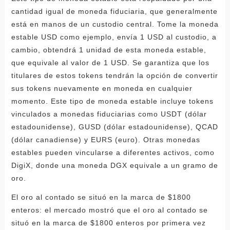
cantidad igual de moneda fiduciaria, que generalmente
está en manos de un custodio central. Tome la moneda
estable USD como ejemplo, envía 1 USD al custodio, a
cambio, obtendrá 1 unidad de esta moneda estable,
que equivale al valor de 1 USD. Se garantiza que los
titulares de estos tokens tendrán la opción de convertir
sus tokens nuevamente en moneda en cualquier
momento. Este tipo de moneda estable incluye tokens
vinculados a monedas fiduciarias como USDT (dólar
estadounidense), GUSD (dólar estadounidense), QCAD
(dólar canadiense) y EURS (euro). Otras monedas
estables pueden vincularse a diferentes activos, como
DigiX, donde una moneda DGX equivale a un gramo de
oro.
El oro al contado se situó en la marca de $1800
enteros: el mercado mostró que el oro al contado se
situó en la marca de $1800 enteros por primera vez