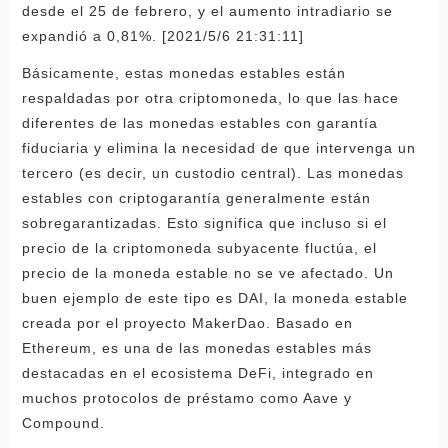
desde el 25 de febrero, y el aumento intradiario se
expandió a 0,81%. [2021/5/6 21:31:11]
Básicamente, estas monedas estables están
respaldadas por otra criptomoneda, lo que las hace
diferentes de las monedas estables con garantía
fiduciaria y elimina la necesidad de que intervenga un
tercero (es decir, un custodio central). Las monedas
estables con criptogarantía generalmente están
sobregarantizadas. Esto significa que incluso si el
precio de la criptomoneda subyacente fluctúa, el
precio de la moneda estable no se ve afectado. Un
buen ejemplo de este tipo es DAI, la moneda estable
creada por el proyecto MakerDao. Basado en
Ethereum, es una de las monedas estables más
destacadas en el ecosistema DeFi, integrado en
muchos protocolos de préstamo como Aave y
Compound.