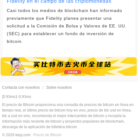
Fidelity en el campo de las criptomonedas
Casi todos los medios de blockchain han informado
previamente que Fidelity planea presentar una
solicitud a la Comisión de Bolsa y Valores de EE. UU.
(SEC) para establecer un fondo de inversión de
bitcoin.
Contacta con nosotros
Sobre nosotros
[0:93ms1-0:93ms
El precio de Bitcoin proporciona una consulta de precios de bitcoin en línea en
tiempo real, el último precio de bitcoin hoy en vivo, precio de btc usd en línea,
btc a usd en vivo, recomienda el mejor intercambio de bitcoin y recopila la
información más reciente de bitcoin y proyectos populares de blockchain,
descarga de la aplicación de billetera bitcoin .
© 2026 kepj.com
Precio de Bitcoin