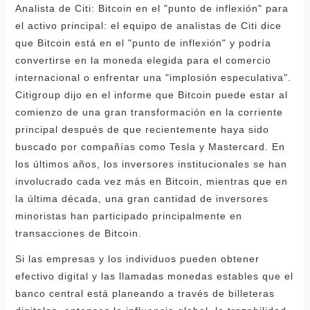
Analista de Citi: Bitcoin en el "punto de inflexión" para
el activo principal: el equipo de analistas de Citi dice
que Bitcoin está en el "punto de inflexión" y podría
convertirse en la moneda elegida para el comercio
internacional o enfrentar una "implosión especulativa".
Citigroup dijo en el informe que Bitcoin puede estar al
comienzo de una gran transformación en la corriente
principal después de que recientemente haya sido
buscado por compañías como Tesla y Mastercard. En
los últimos años, los inversores institucionales se han
involucrado cada vez más en Bitcoin, mientras que en
la última década, una gran cantidad de inversores
minoristas han participado principalmente en
transacciones de Bitcoin.
Si las empresas y los individuos pueden obtener
efectivo digital y las llamadas monedas estables que el
banco central está planeando a través de billeteras