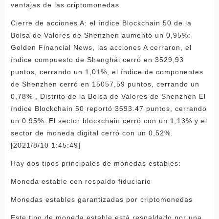
ventajas de las criptomonedas.
Cierre de acciones A: el índice Blockchain 50 de la
Bolsa de Valores de Shenzhen aumentó un 0,95%:
Golden Financial News, las acciones A cerraron, el
índice compuesto de Shanghái cerró en 3529,93
puntos, cerrando un 1,01%, el índice de componentes
de Shenzhen cerró en 15057,59 puntos, cerrando un
0,78% , Distrito de la Bolsa de Valores de Shenzhen El
índice Blockchain 50 reportó 3693.47 puntos, cerrando
un 0.95%. El sector blockchain cerró con un 1,13% y el
sector de moneda digital cerró con un 0,52%.
[2021/8/10 1:45:49]
Hay dos tipos principales de monedas estables:
Moneda estable con respaldo fiduciario
Monedas estables garantizadas por criptomonedas
Este tipo de moneda estable está respaldado por una