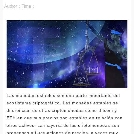
Author：
Time：
Las monedas estables son una parte importante del
ecosistema criptográfico. Las monedas estables se
diferencian de otras criptomonedas como Bitcoin y
ETH en que sus precios son estables en relación con
otros activos. La mayoría de las criptomonedas son
propensas a fluctuaciones de precios, a veces muy