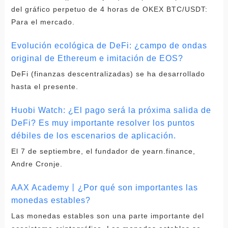
del gráfico perpetuo de 4 horas de OKEX BTC/USDT:
Para el mercado.
Evolución ecológica de DeFi: ¿campo de ondas
original de Ethereum e imitación de EOS?
DeFi (finanzas descentralizadas) se ha desarrollado
hasta el presente.
Huobi Watch: ¿El pago será la próxima salida de
DeFi? Es muy importante resolver los puntos
débiles de los escenarios de aplicación.
El 7 de septiembre, el fundador de yearn.finance,
Andre Cronje.
AAX Academy丨¿Por qué son importantes las
monedas estables?
Las monedas estables son una parte importante del