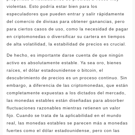
violentas. Esto podría estar bien para los
especuladores que pueden entrar y salir rápidamente
del comercio de divisas para obtener ganancias, pero
para ciertos casos de uso, como la necesidad de pagar
en criptomonedas o diversificar su cartera en tiempos
de alta volatilidad, la estabilidad de precios es crucial.
De hecho, es importante darse cuenta de que ningún
activo es absolutamente estable. Ya sea oro, bienes
raíces, el dólar estadounidense o bitcoin, el
descubrimiento de precios es un proceso continuo. Sin
embargo, a diferencia de las criptomonedas, que están
completamente expuestas a los dictados del mercado,
las monedas estables están diseñadas para absorber
fluctuaciones razonables mientras retienen un valor
fijo. Cuando se trata de la aplicabilidad en el mundo
real, las monedas estables se parecen más a monedas
fuertes como el dólar estadounidense, pero con las