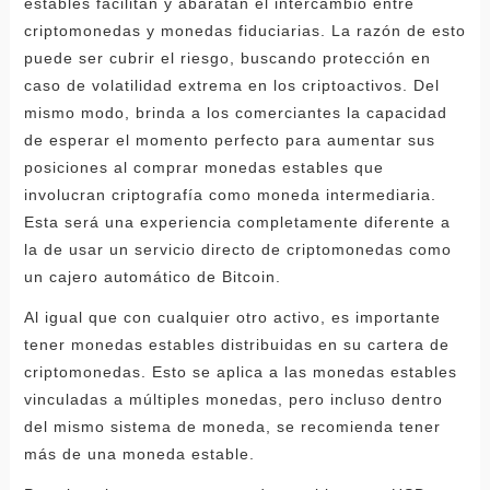
estables facilitan y abaratan el intercambio entre
criptomonedas y monedas fiduciarias. La razón de esto
puede ser cubrir el riesgo, buscando protección en
caso de volatilidad extrema en los criptoactivos. Del
mismo modo, brinda a los comerciantes la capacidad
de esperar el momento perfecto para aumentar sus
posiciones al comprar monedas estables que
involucran criptografía como moneda intermediaria.
Esta será una experiencia completamente diferente a
la de usar un servicio directo de criptomonedas como
un cajero automático de Bitcoin.
Al igual que con cualquier otro activo, es importante
tener monedas estables distribuidas en su cartera de
criptomonedas. Esto se aplica a las monedas estables
vinculadas a múltiples monedas, pero incluso dentro
del mismo sistema de moneda, se recomienda tener
más de una moneda estable.