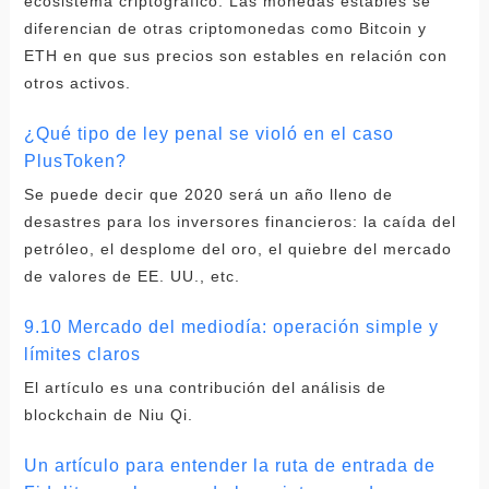
ecosistema criptográfico. Las monedas estables se
diferencian de otras criptomonedas como Bitcoin y
ETH en que sus precios son estables en relación con
otros activos.
¿Qué tipo de ley penal se violó en el caso
PlusToken?
Se puede decir que 2020 será un año lleno de
desastres para los inversores financieros: la caída del
petróleo, el desplome del oro, el quiebre del mercado
de valores de EE. UU., etc.
9.10 Mercado del mediodía: operación simple y
límites claros
El artículo es una contribución del análisis de
blockchain de Niu Qi.
Un artículo para entender la ruta de entrada de