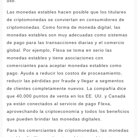
uso.
Las monedas estables hacen posible que los titulares
de criptomonedas se conviertan en consumidores de
criptomonedas. Como forma de moneda digital, las
monedas estables son muy adecuadas como sistemas
de pago para las transacciones diarias y el comercio
global. Por ejemplo, Flexa se toma en serio las
monedas estables y tiene asociaciones con
comerciantes para aceptar monedas estables como
pago. Ayuda a reducir los costos de procesamiento,
reducir las pérdidas por fraude y llegar a segmentos
de clientes completamente nuevos. La compañía dice
que 40,000 puntos de venta en los EE. UU. y Canadá
ya están conectados al servicio de pago Flexa,
aprovechando la criptoeconomía y todos los beneficios
que pueden brindar las monedas digitales.
Para los comerciantes de criptomonedas, las monedas