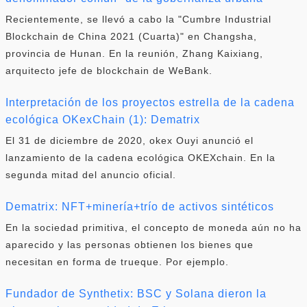
Recientemente, se llevó a cabo la "Cumbre Industrial
Blockchain de China 2021 (Cuarta)" en Changsha,
provincia de Hunan. En la reunión, Zhang Kaixiang,
arquitecto jefe de blockchain de WeBank.
Interpretación de los proyectos estrella de la cadena
ecológica OKexChain (1): Dematrix
El 31 de diciembre de 2020, okex Ouyi anunció el
lanzamiento de la cadena ecológica OKEXchain. En la
segunda mitad del anuncio oficial.
Dematrix: NFT+minería+trío de activos sintéticos
En la sociedad primitiva, el concepto de moneda aún no ha
aparecido y las personas obtienen los bienes que
necesitan en forma de trueque. Por ejemplo.
Fundador de Synthetix: BSC y Solana dieron la