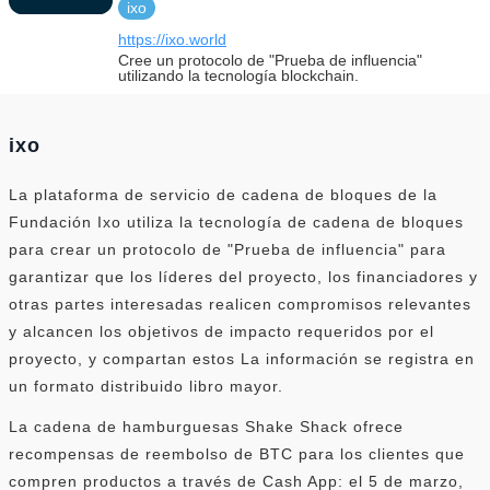
ixo
https://ixo.world
Cree un protocolo de "Prueba de influencia"
utilizando la tecnología blockchain.
ixo
La plataforma de servicio de cadena de bloques de la
Fundación Ixo utiliza la tecnología de cadena de bloques
para crear un protocolo de "Prueba de influencia" para
garantizar que los líderes del proyecto, los financiadores y
otras partes interesadas realicen compromisos relevantes
y alcancen los objetivos de impacto requeridos por el
proyecto, y compartan estos La información se registra en
un formato distribuido libro mayor.
La cadena de hamburguesas Shake Shack ofrece
recompensas de reembolso de BTC para los clientes que
compren productos a través de Cash App: el 5 de marzo,