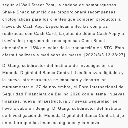
según el Wall Street Post, la cadena de hamburguesas
Shake Shack anunció que proporcionará recompensas
criptográficas para los clientes que compren productos a
través de Cash App. Específicamente: las compras
realizadas con Cash Card, tarjetas de débito Cash App y a
través del programa de recompensas Cash Boost
obtendrán el 15% del valor de la transacción en BTC. Esta
oferta finalizará a mediados de marzo. [2022/3/5 13:38:27]
Di Gang, subdirector del Instituto de Investigación de
Moneda Digital del Banco Central: Las finanzas digitales y
la nueva infraestructura se impulsan y desarrollan
mutuamente: el 27 de noviembre, el Foro Internacional de
Seguridad Financiera de Beijing 2020 con el tema "Nuevas
finanzas, nueva infraestructura y nuevas Seguridad" se
llevó a cabo en Beijing. Di Gang, subdirector del Instituto
de Investigación de Moneda Digital del Banco Central, dijo
en el foro que las finanzas digitales y la nueva