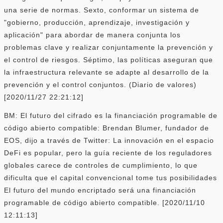
una serie de normas. Sexto, conformar un sistema de
"gobierno, producción, aprendizaje, investigación y
aplicación" para abordar de manera conjunta los
problemas clave y realizar conjuntamente la prevención y
el control de riesgos. Séptimo, las políticas aseguran que
la infraestructura relevante se adapte al desarrollo de la
prevención y el control conjuntos. (Diario de valores)
[2020/11/27 22:21:12]
BM: El futuro del cifrado es la financiación programable de
código abierto compatible: Brendan Blumer, fundador de
EOS, dijo a través de Twitter: La innovación en el espacio
DeFi es popular, pero la guía reciente de los reguladores
globales carece de controles de cumplimiento, lo que
dificulta que el capital convencional tome tus posibilidades
El futuro del mundo encriptado será una financiación
programable de código abierto compatible. [2020/11/10
12:11:13]