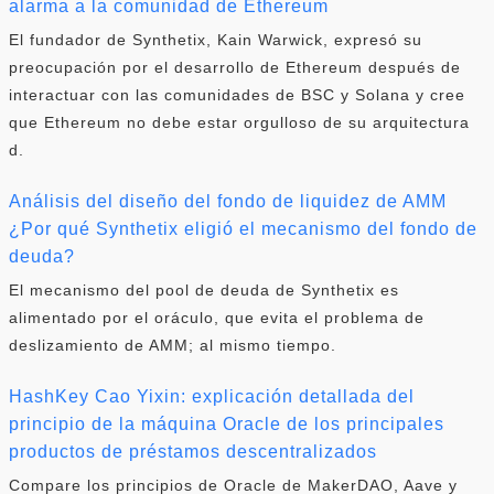
alarma a la comunidad de Ethereum
El fundador de Synthetix, Kain Warwick, expresó su
preocupación por el desarrollo de Ethereum después de
interactuar con las comunidades de BSC y Solana y cree
que Ethereum no debe estar orgulloso de su arquitectura
d.
Análisis del diseño del fondo de liquidez de AMM
¿Por qué Synthetix eligió el mecanismo del fondo de
deuda?
El mecanismo del pool de deuda de Synthetix es
alimentado por el oráculo, que evita el problema de
deslizamiento de AMM; al mismo tiempo.
HashKey Cao Yixin: explicación detallada del
principio de la máquina Oracle de los principales
productos de préstamos descentralizados
Compare los principios de Oracle de MakerDAO, Aave y