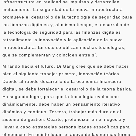
infraestructura en realidad se impulsan y desarrollan
mutuamente. La seguridad de la nueva infraestructura
promueve el desarrollo de la tecnología de seguridad para
las finanzas digitales y, al mismo tiempo, el desarrollo de
la tecnología de seguridad para las finanzas digitales
retroalimenta la innovación y la aplicación de la nueva
infraestructura. En esto se utilizan muchas tecnologías,
que se complementan y coinciden entre sí.
Mirando hacia el futuro, Di Gang cree que se debe hacer
bien el siguiente trabajo: primero, innovación teórica.
Debido al rápido desarrollo de la economía financiera
digital, se debe fortalecer el desarrollo de la teoría básica.
En segundo lugar, para que la tecnología evolucione
dinámicamente, debe haber un pensamiento iterativo
dinámico y continuo. Tercero, trabajar más duro en el
sistema de gestión. Cuarto, profundizar en el negocio y
llevar a cabo estrategias personalizadas específicas para
el negocio. En quinto lugar, el apoyo de las normas forma