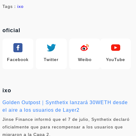
Tags：
ixo
oficial
Facebook
Twitter
Weibo
YouTube
ixo
Golden Outpost｜Synthetix lanzará 30WETH desde
el aire a los usuarios de Layer2
Jinse Finance informó que el 7 de julio, Synthetix declaró
oficialmente que para recompensar a los usuarios que
migraron a la Capa 2.