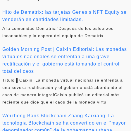
Hito de Dematrix: las tarjetas Genesis NFT Equity se
venderán en cantidades limitadas.
A la comunidad Dematrix:"Después de los esfuerzos
incansables y la espera del equipo de Dematrix.
Golden Morning Post | Caixin Editorial: Las monedas
virtuales nacionales se enfrentan a una grave
rectificación y el gobierno está tomando el control
total del caos
Título ▌Caixin: La moneda virtual nacional se enfrenta a
una severa rectificación y el gobierno está abordando el
caos de manera integralCaixin publicó un editorial más
reciente que dice que el caos de la moneda virtu.
Weizhong Bank Blockchain Zhang Kaixiang: La
tecnología Blockchain se ha convertido en el "mayor
denominador común" de la gobernanza urbana