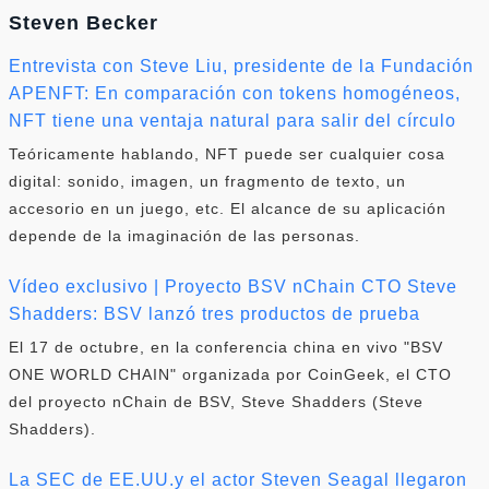
Steven Becker
Entrevista con Steve Liu, presidente de la Fundación
APENFT: En comparación con tokens homogéneos,
NFT tiene una ventaja natural para salir del círculo
Teóricamente hablando, NFT puede ser cualquier cosa
digital: sonido, imagen, un fragmento de texto, un
accesorio en un juego, etc. El alcance de su aplicación
depende de la imaginación de las personas.
Vídeo exclusivo | Proyecto BSV nChain CTO Steve
Shadders: BSV lanzó tres productos de prueba
El 17 de octubre, en la conferencia china en vivo "BSV
ONE WORLD CHAIN" organizada por CoinGeek, el CTO
del proyecto nChain de BSV, Steve Shadders (Steve
Shadders).
La SEC de EE.UU.y el actor Steven Seagal llegaron