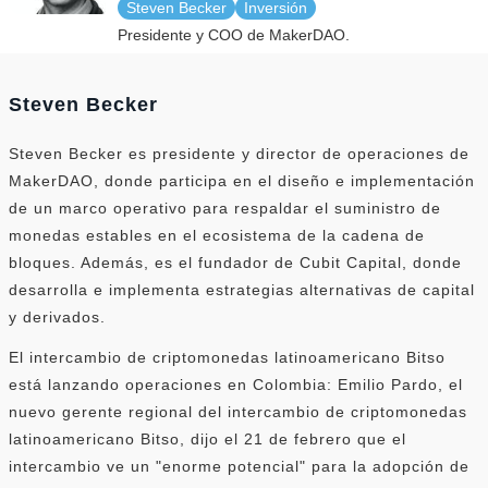
Steven Becker
Inversión
Presidente y COO de MakerDAO.
Steven Becker
Steven Becker es presidente y director de operaciones de
MakerDAO, donde participa en el diseño e implementación
de un marco operativo para respaldar el suministro de
monedas estables en el ecosistema de la cadena de
bloques. Además, es el fundador de Cubit Capital, donde
desarrolla e implementa estrategias alternativas de capital
y derivados.
El intercambio de criptomonedas latinoamericano Bitso
está lanzando operaciones en Colombia: Emilio Pardo, el
nuevo gerente regional del intercambio de criptomonedas
latinoamericano Bitso, dijo el 21 de febrero que el
intercambio ve un "enorme potencial" para la adopción de