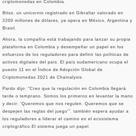
criptomonedas en Colombia.
Bitso, un unicornio registrado en Gibraltar valorado en
2200 millones de dólares, ya opera en México, Argentina y
Brasil.
Ahora, la compañía está trabajando para lanzar su propia
plataforma en Colombia y desempeñar un papel en los
esfuerzos de los reguladores para definir las políticas de
activos digitales del país. El país sudamericano ocupa el
puesto 11 en el Índice de Adopción Global de
Criptomonedas 2021 de Chainalysis.
Pardo dijo: "Creo que la regulación en Colombia llegará
tarde o temprano. Somos los primeros en levantar la mano
y decir: 'Queremos que nos regulen. Queremos que se
despejen las reglas del juego'". también espera ayudar a
los reguladores a liderar el camino en el ecosistema
criptográfico.El sistema juega un papel.