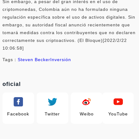
Sin embargo, a pesar del gran interés en el uso de
criptomonedas, Colombia aún no ha formulado ninguna
regulación específica sobre el uso de activos digitales. Sin
embargo, su autoridad fiscal anunció recientemente que
tomará medidas contra los contribuyentes que no declaren
correctamente sus criptoactivos. (El Bloque)[2022/2/22
10:06:58]
Tags：
Steven Becker
Inversión
oficial
Facebook
Twitter
Weibo
YouTube