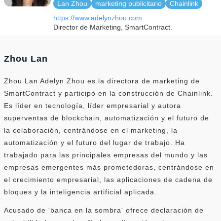
Lan Zhou
marketing publicitario
Chainlink
https://www.adelynzhou.com
Director de Marketing, SmartContract.
Zhou Lan
Zhou Lan Adelyn Zhou es la directora de marketing de
SmartContract y participó en la construcción de Chainlink.
Es líder en tecnología, líder empresarial y autora
superventas de blockchain, automatización y el futuro de
la colaboración, centrándose en el marketing, la
automatización y el futuro del lugar de trabajo. Ha
trabajado para las principales empresas del mundo y las
empresas emergentes más prometedoras, centrándose en
el crecimiento empresarial, las aplicaciones de cadena de
bloques y la inteligencia artificial aplicada.
Acusado de 'banca en la sombra' ofrece declaración de