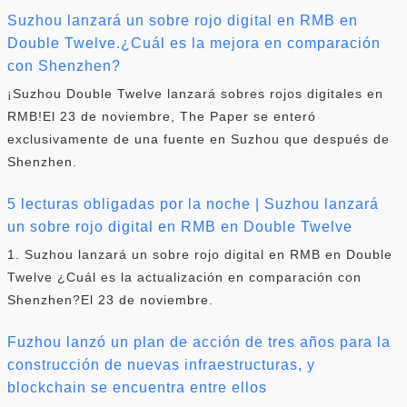
Suzhou lanzará un sobre rojo digital en RMB en
Double Twelve.¿Cuál es la mejora en comparación
con Shenzhen?
¡Suzhou Double Twelve lanzará sobres rojos digitales en
RMB!El 23 de noviembre, The Paper se enteró
exclusivamente de una fuente en Suzhou que después de
Shenzhen.
5 lecturas obligadas por la noche | Suzhou lanzará
un sobre rojo digital en RMB en Double Twelve
1. Suzhou lanzará un sobre rojo digital en RMB en Double
Twelve ¿Cuál es la actualización en comparación con
Shenzhen?El 23 de noviembre.
Fuzhou lanzó un plan de acción de tres años para la
construcción de nuevas infraestructuras, y
blockchain se encuentra entre ellos