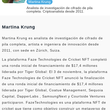
Martina Krung
Analista de investigación de cifrado de pila
completa. Criptoanalista desde 2011.
Martina Krung
Martina Krung es analista de investigación de cifrado de
pila completa, artista e ingeniera de innovación desde
2011, con sede en Zúrich, Suiza.
La plataforma Faze Technologies de Cricket NFT completó
una ronda inicial de financiamiento de $17,4 millones
liderada por Tiger Global: El 3 de noviembre, la plataforma
Faze Technologies de Cricket NFT anunció la finalización
de una ronda inicial de financiamiento de $17,4 millones
liderada por Tiger Global, Coatue Management, Sequoia
Capital, DapperLabs , SamsungNext y Courtside Ventures
participaron. FazeTechnologies es una plataforma NFT de
cricket que tiene como objetivo construir un metaverso de