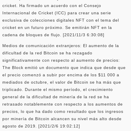
cricket. Ha firmado un acuerdo con el Consejo
Internacional de Cricket (ICC) para crear una serie
exclusiva de colecciones digitales NFT con el tema del
cricket en un futuro próximo. Se emitirán NFT en la
cadena de bloques de flujo. [2021/11/3 6:30:08]
Medios de comunicación extranjeros: El aumento de la
dificultad de la red Bitcoin se ha rezagado
significativamente con respecto al aumento de precios:
The Block emitió un documento que indica que desde que
el precio comenzó a subir por encima de los $11 000 a
mediados de octubre, el valor de Bitcoin se ha más que
triplicado. Durante el mismo período, el crecimiento
general de la dificultad de minería de la red se ha
retrasado notablemente con respecto a los aumentos de
precios, lo que ha dado como resultado que los ingresos
por minería de Bitcoin alcancen su nivel más alto desde
agosto de 2019. [2021/2/6 19:02:12]