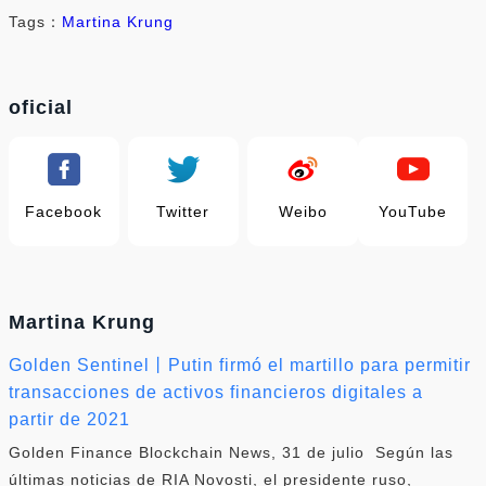
Tags：
Martina Krung
oficial
Facebook
Twitter
Weibo
YouTube
Martina Krung
Golden Sentinel丨Putin firmó el martillo para permitir
transacciones de activos financieros digitales a
partir de 2021
Golden Finance Blockchain News, 31 de julio Según las
últimas noticias de RIA Novosti, el presidente ruso,