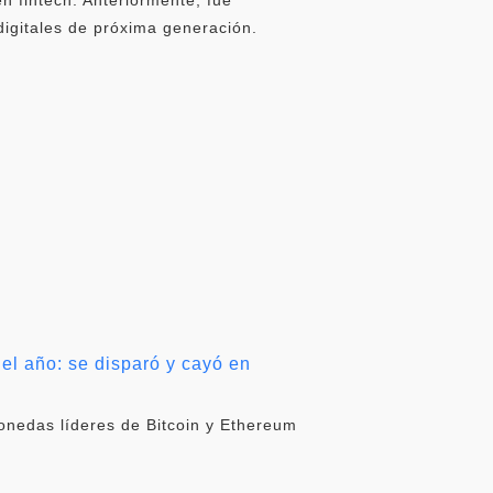
digitales de próxima generación.
del año: se disparó y cayó en
nedas líderes de Bitcoin y Ethereum