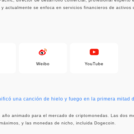
y actualmente se enfoca en servicios financieros de activos 
Weibo
YouTube
ificó una canción de hielo y fuego en la primera mitad 
o año animado para el mercado de criptomonedas. Las dos mo
áximos, y las monedas de nicho, incluida Dogecoin.