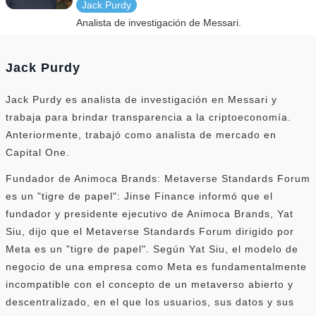
Jack Purdy
Analista de investigación de Messari.
Jack Purdy
Jack Purdy es analista de investigación en Messari y
trabaja para brindar transparencia a la criptoeconomía.
Anteriormente, trabajó como analista de mercado en
Capital One.
Fundador de Animoca Brands: Metaverse Standards Forum
es un "tigre de papel": Jinse Finance informó que el
fundador y presidente ejecutivo de Animoca Brands, Yat
Siu, dijo que el Metaverse Standards Forum dirigido por
Meta es un "tigre de papel". Según Yat Siu, el modelo de
negocio de una empresa como Meta es fundamentalmente
incompatible con el concepto de un metaverso abierto y
descentralizado, en el que los usuarios, sus datos y sus