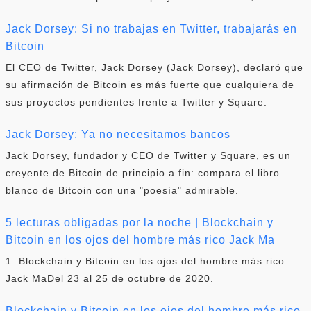
Jack Dorsey: Si no trabajas en Twitter, trabajarás en
Bitcoin
El CEO de Twitter, Jack Dorsey (Jack Dorsey), declaró que
su afirmación de Bitcoin es más fuerte que cualquiera de
sus proyectos pendientes frente a Twitter y Square.
Jack Dorsey: Ya no necesitamos bancos
Jack Dorsey, fundador y CEO de Twitter y Square, es un
creyente de Bitcoin de principio a fin: compara el libro
blanco de Bitcoin con una "poesía" admirable.
5 lecturas obligadas por la noche | Blockchain y
Bitcoin en los ojos del hombre más rico Jack Ma
1. Blockchain y Bitcoin en los ojos del hombre más rico
Jack MaDel 23 al 25 de octubre de 2020.
Blockchain y Bitcoin en los ojos del hombre más rico