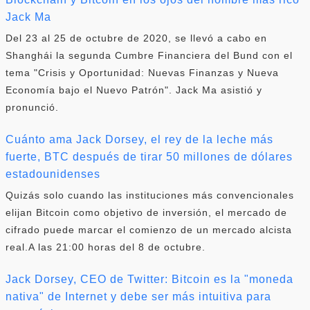
Jack Ma
Del 23 al 25 de octubre de 2020, se llevó a cabo en
Shanghái la segunda Cumbre Financiera del Bund con el
tema "Crisis y Oportunidad: Nuevas Finanzas y Nueva
Economía bajo el Nuevo Patrón". Jack Ma asistió y
pronunció.
Cuánto ama Jack Dorsey, el rey de la leche más
fuerte, BTC después de tirar 50 millones de dólares
estadounidenses
Quizás solo cuando las instituciones más convencionales
elijan Bitcoin como objetivo de inversión, el mercado de
cifrado puede marcar el comienzo de un mercado alcista
real.A las 21:00 horas del 8 de octubre.
Jack Dorsey, CEO de Twitter: Bitcoin es la "moneda
nativa" de Internet y debe ser más intuitiva para