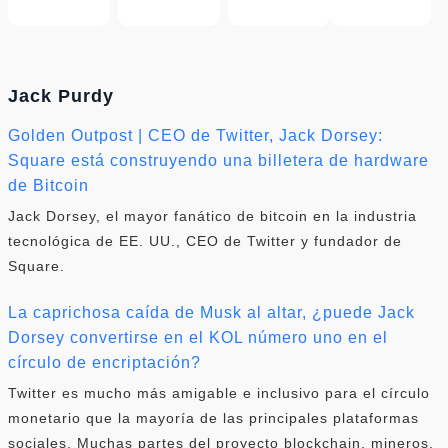
Jack Purdy
Golden Outpost | CEO de Twitter, Jack Dorsey:
Square está construyendo una billetera de hardware
de Bitcoin
Jack Dorsey, el mayor fanático de bitcoin en la industria
tecnológica de EE. UU., CEO de Twitter y fundador de
Square.
La caprichosa caída de Musk al altar, ¿puede Jack
Dorsey convertirse en el KOL número uno en el
círculo de encriptación?
Twitter es mucho más amigable e inclusivo para el círculo
monetario que la mayoría de las principales plataformas
sociales. Muchas partes del proyecto blockchain, mineros.