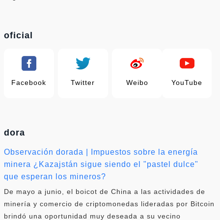
oficial
Facebook
Twitter
Weibo
YouTube
dora
Observación dorada | Impuestos sobre la energía
minera ¿Kazajstán sigue siendo el "pastel dulce"
que esperan los mineros?
De mayo a junio, el boicot de China a las actividades de
minería y comercio de criptomonedas lideradas por Bitcoin
brindó una oportunidad muy deseada a su vecino