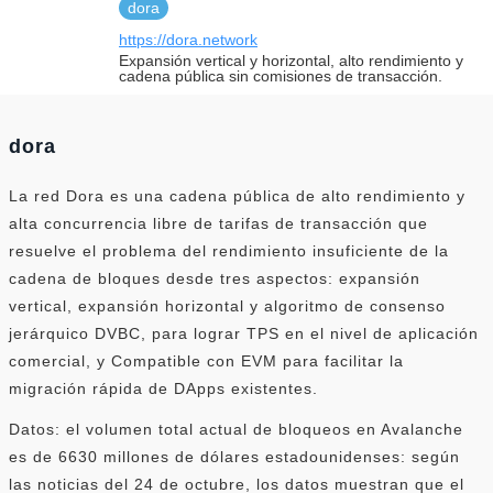
dora
https://dora.network
Expansión vertical y horizontal, alto rendimiento y
cadena pública sin comisiones de transacción.
dora
La red Dora es una cadena pública de alto rendimiento y
alta concurrencia libre de tarifas de transacción que
resuelve el problema del rendimiento insuficiente de la
cadena de bloques desde tres aspectos: expansión
vertical, expansión horizontal y algoritmo de consenso
jerárquico DVBC, para lograr TPS en el nivel de aplicación
comercial, y Compatible con EVM para facilitar la
migración rápida de DApps existentes.
Datos: el volumen total actual de bloqueos en Avalanche
es de 6630 millones de dólares estadounidenses: según
las noticias del 24 de octubre, los datos muestran que el