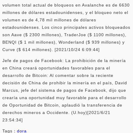
volumen total actual de bloqueos en Avalanche es de 6630
millones de dólares estadounidenses, y el bloqueo neto el
volumen es de 4,78 mil millones de dólares
estadounidenses. Los cinco principales activos bloqueados
son Aave ($ 2300 millones), TraderJoe ($ 1100 millones),
BENQI ($ 1 mil millones), Wonderland ($ 939 millones) y
Curve ($ 614 millones). [2021/10/24 6:09:44]
Jefe de pagos de Facebook: La prohibición de la minería
en China creará oportunidades favorables para el
desarrollo de Bitcoin: Al comentar sobre la reciente
decisión de China de prohibir la minería en el país, David
Marcus, jefe del sistema de pagos de Facebook, dijo que
crearía una oportunidad muy favorable para el desarrollo
de Oportunidad de Bitcoin, aplaudió la transferencia de
derechos mineros a Occidente. (U.hoy)[2021/6/21
23:54:34]
Tags：
dora