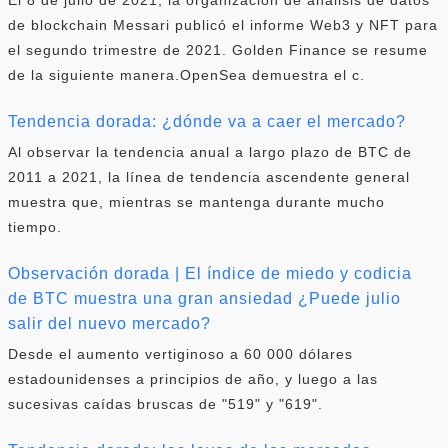
de blockchain Messari publicó el informe Web3 y NFT para
el segundo trimestre de 2021. Golden Finance se resume
de la siguiente manera.OpenSea demuestra el c.
Tendencia dorada: ¿dónde va a caer el mercado?
Al observar la tendencia anual a largo plazo de BTC de
2011 a 2021, la línea de tendencia ascendente general
muestra que, mientras se mantenga durante mucho
tiempo.
Observación dorada | El índice de miedo y codicia
de BTC muestra una gran ansiedad ¿Puede julio
salir del nuevo mercado?
Desde el aumento vertiginoso a 60 000 dólares
estadounidenses a principios de año, y luego a las
sucesivas caídas bruscas de "519" y "619".