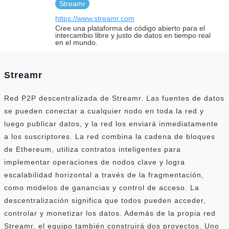
Streamr
https://www.streamr.com
Cree una plataforma de código abierto para el
intercambio libre y justo de datos en tiempo real
en el mundo.
Streamr
Red P2P descentralizada de Streamr. Las fuentes de datos
se pueden conectar a cualquier nodo en toda la red y
luego publicar datos, y la red los enviará inmediatamente
a los suscriptores. La red combina la cadena de bloques
de Ethereum, utiliza contratos inteligentes para
implementar operaciones de nodos clave y logra
escalabilidad horizontal a través de la fragmentación,
como modelos de ganancias y control de acceso. La
descentralización significa que todos pueden acceder,
controlar y monetizar los datos. Además de la propia red
Streamr, el equipo también construirá dos proyectos. Uno