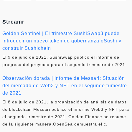
Streamr
Golden Sentinel | El trimestre SushiSwap3 puede
introducir un nuevo token de gobernanza oSushi y
construir Sushichain
El 9 de julio de 2021, SushiSwap publicó el informe de
progreso del proyecto para el segundo trimestre de 2021.
Observación dorada | Informe de Messari: Situación
del mercado de Web3 y NFT en el segundo trimestre
de 2021
El 8 de julio de 2021, la organización de análisis de datos
de blockchain Messari publicó el informe Web3 y NFT para
el segundo trimestre de 2021. Golden Finance se resume
de la siguiente manera.OpenSea demuestra el c.