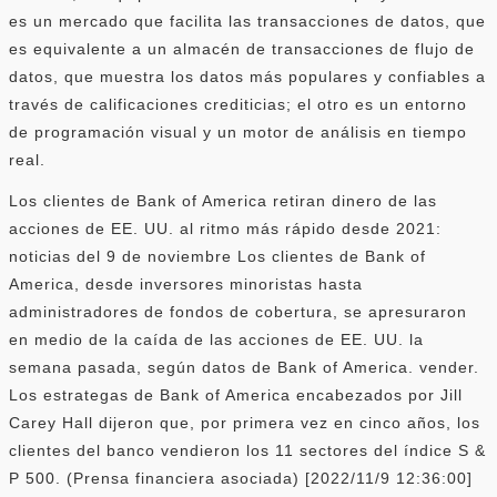
es un mercado que facilita las transacciones de datos, que
es equivalente a un almacén de transacciones de flujo de
datos, que muestra los datos más populares y confiables a
través de calificaciones crediticias; el otro es un entorno
de programación visual y un motor de análisis en tiempo
real.
Los clientes de Bank of America retiran dinero de las
acciones de EE. UU. al ritmo más rápido desde 2021:
noticias del 9 de noviembre Los clientes de Bank of
America, desde inversores minoristas hasta
administradores de fondos de cobertura, se apresuraron
en medio de la caída de las acciones de EE. UU. la
semana pasada, según datos de Bank of America. vender.
Los estrategas de Bank of America encabezados por Jill
Carey Hall dijeron que, por primera vez en cinco años, los
clientes del banco vendieron los 11 sectores del índice S &
P 500. (Prensa financiera asociada) [2022/11/9 12:36:00]