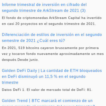
Informe trimestral de inversión en cifrado del
segundo trimestre de ArkStream de 2021 (3)
El fondo de criptomonedas ArkStream Capital ha invertido
en casi 20 proyectos en el segundo trimestre de 2021.
Diferenciación de estilos de inversión en el segundo
semestre de 2021 ¿Cuál eres tú?
En 2021, 519 bitcoins cayeron bruscamente por primera
vez y tocaron fondo nuevamente aproximadamente un mes
después.Desde junio.
Golden DeFi Daily | La cantidad de ETH bloqueados
en DeFi disminuyó un 11,5 % en el segundo
trimestre
Datos DeFi 1. El valor de mercado total de DeFi: 81.
Golden Trend丨BTC marcará el comienzo de un