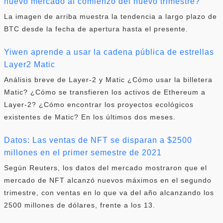
nuevo mercado al comienzo del nuevo trimestre?
La imagen de arriba muestra la tendencia a largo plazo de
BTC desde la fecha de apertura hasta el presente.
Yiwen aprende a usar la cadena pública de estrellas
Layer2 Matic
Análisis breve de Layer-2 y Matic ¿Cómo usar la billetera
Matic? ¿Cómo se transfieren los activos de Ethereum a
Layer-2? ¿Cómo encontrar los proyectos ecológicos
existentes de Matic? En los últimos dos meses.
Datos: Las ventas de NFT se disparan a $2500
millones en el primer semestre de 2021
Según Reuters, los datos del mercado mostraron que el
mercado de NFT alcanzó nuevos máximos en el segundo
trimestre, con ventas en lo que va del año alcanzando los
2500 millones de dólares, frente a los 13.