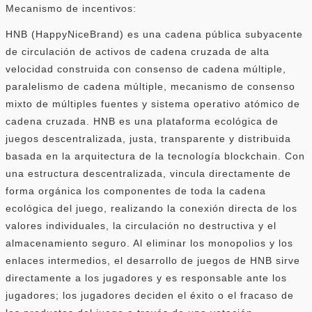
Mecanismo de incentivos:
HNB (HappyNiceBrand) es una cadena pública subyacente
de circulación de activos de cadena cruzada de alta
velocidad construida con consenso de cadena múltiple,
paralelismo de cadena múltiple, mecanismo de consenso
mixto de múltiples fuentes y sistema operativo atómico de
cadena cruzada. HNB es una plataforma ecológica de
juegos descentralizada, justa, transparente y distribuida
basada en la arquitectura de la tecnología blockchain. Con
una estructura descentralizada, vincula directamente de
forma orgánica los componentes de toda la cadena
ecológica del juego, realizando la conexión directa de los
valores individuales, la circulación no destructiva y el
almacenamiento seguro. Al eliminar los monopolios y los
enlaces intermedios, el desarrollo de juegos de HNB sirve
directamente a los jugadores y es responsable ante los
jugadores; los jugadores deciden el éxito o el fracaso de