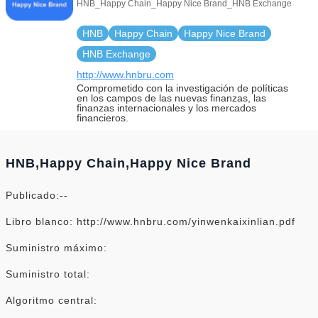
HNB_Happy Chain_Happy Nice Brand_HNB Exchange
HNB
Happy Chain
Happy Nice Brand
HNB Exchange
http://www.hnbru.com
Comprometido con la investigación de políticas
en los campos de las nuevas finanzas, las
finanzas internacionales y los mercados
financieros.
HNB,Happy Chain,Happy Nice Brand
Publicado:--
Libro blanco: http://www.hnbru.com/yinwenkaixinlian.pdf
Suministro máximo:
Suministro total:
Algoritmo central: