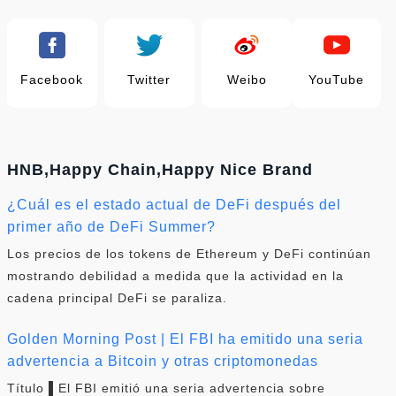
Facebook
Twitter
Weibo
YouTube
HNB,Happy Chain,Happy Nice Brand
¿Cuál es el estado actual de DeFi después del
primer año de DeFi Summer?
Los precios de los tokens de Ethereum y DeFi continúan
mostrando debilidad a medida que la actividad en la
cadena principal DeFi se paraliza.
Golden Morning Post | El FBI ha emitido una seria
advertencia a Bitcoin y otras criptomonedas
Título ▌El FBI emitió una seria advertencia sobre