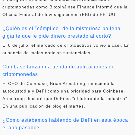
criptomonedas como BitcoinJinse Finance informó que la
Oficina Federal de Investigaciones (FBI) de EE. UU.
¿Quién es el "cómplice" de la misteriosa ballena
gigante que le pide dinero prestado al corto?
El 8 de julio, el mercado de criptoactivos volvió a caer. En
ausencia de malas noticias sustanciales.
Coinbase lanza una tienda de aplicaciones de
criptomonedas
El CEO de Coinbase, Brian Armstrong, mencionó la
autocustodia y DeFi como una prioridad para Coinbase.
Armstrong declaró que DeFi es "el futuro de la industria".
En una publicación de blog el martes.
¿Cómo estábamos hablando de DeFi en esta época
el año pasado?