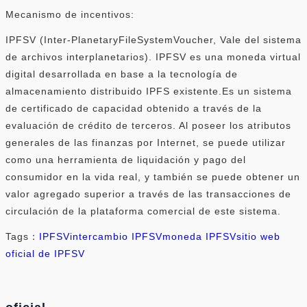
Mecanismo de incentivos:
IPFSV (Inter-PlanetaryFileSystemVoucher, Vale del sistema
de archivos interplanetarios). IPFSV es una moneda virtual
digital desarrollada en base a la tecnología de
almacenamiento distribuido IPFS existente.Es un sistema
de certificado de capacidad obtenido a través de la
evaluación de crédito de terceros. Al poseer los atributos
generales de las finanzas por Internet, se puede utilizar
como una herramienta de liquidación y pago del
consumidor en la vida real, y también se puede obtener un
valor agregado superior a través de las transacciones de
circulación de la plataforma comercial de este sistema.
Tags：
IPFSV
intercambio IPFSV
moneda IPFSV
sitio web
oficial de IPFSV