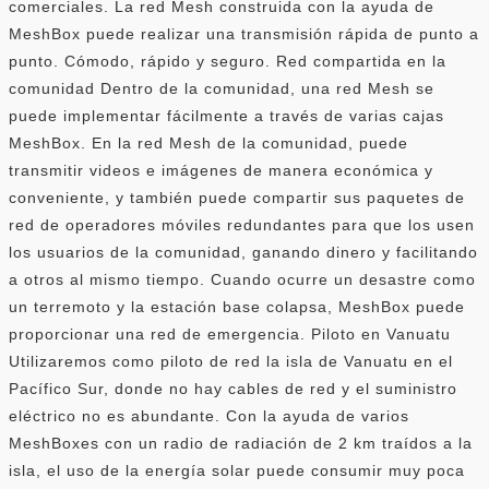
comerciales. La red Mesh construida con la ayuda de
MeshBox puede realizar una transmisión rápida de punto a
punto. Cómodo, rápido y seguro. Red compartida en la
comunidad Dentro de la comunidad, una red Mesh se
puede implementar fácilmente a través de varias cajas
MeshBox. En la red Mesh de la comunidad, puede
transmitir videos e imágenes de manera económica y
conveniente, y también puede compartir sus paquetes de
red de operadores móviles redundantes para que los usen
los usuarios de la comunidad, ganando dinero y facilitando
a otros al mismo tiempo. Cuando ocurre un desastre como
un terremoto y la estación base colapsa, MeshBox puede
proporcionar una red de emergencia. Piloto en Vanuatu
Utilizaremos como piloto de red la isla de Vanuatu en el
Pacífico Sur, donde no hay cables de red y el suministro
eléctrico no es abundante. Con la ayuda de varios
MeshBoxes con un radio de radiación de 2 km traídos a la
isla, el uso de la energía solar puede consumir muy poca