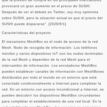
provocará un gran aumento en el precio de SUSHI.
Después de ver el debate en Twitter, soy muy optimista
sobre SUSHI, pero la situación actual es que el precio del
SUSHI puede dispararse". [2020/9/1]
Características del proyecto
El mecanismo MeshBox es el nodo de acceso de la red
Mesh. Nodo de recogida de información. Los teléfonos
móviles y varios dispositivos IoT son los nodos terminales
de la red Mesh y dependen de la red Mesh para el
intercambio de información. Los enrutadores MeshBox
pueden establecer canales de información con MeshBoxes
distribuidos por todo el mundo en un entorno que está
conectado condicionalmente a Internet para completar la
red. En un entorno con acceso incondicional a Internet, se
pueden descubrir los dispositivos MeshBox circundantes
para completar el establecimiento de una red local. En la