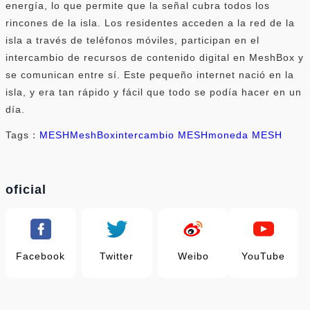
energía, lo que permite que la señal cubra todos los
rincones de la isla. Los residentes acceden a la red de la
isla a través de teléfonos móviles, participan en el
intercambio de recursos de contenido digital en MeshBox y
se comunican entre sí. Este pequeño internet nació en la
isla, y era tan rápido y fácil que todo se podía hacer en un
día.
Tags：
MESH
MeshBox
intercambio MESH
moneda MESH
oficial
Facebook
Twitter
Weibo
YouTube