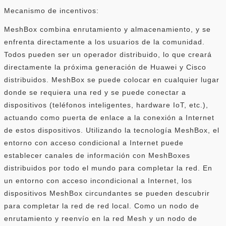
Mecanismo de incentivos:
MeshBox combina enrutamiento y almacenamiento, y se
enfrenta directamente a los usuarios de la comunidad.
Todos pueden ser un operador distribuido, lo que creará
directamente la próxima generación de Huawei y Cisco
distribuidos. MeshBox se puede colocar en cualquier lugar
donde se requiera una red y se puede conectar a
dispositivos (teléfonos inteligentes, hardware IoT, etc.),
actuando como puerta de enlace a la conexión a Internet
de estos dispositivos. Utilizando la tecnología MeshBox, el
entorno con acceso condicional a Internet puede
establecer canales de información con MeshBoxes
distribuidos por todo el mundo para completar la red. En
un entorno con acceso incondicional a Internet, los
dispositivos MeshBox circundantes se pueden descubrir
para completar la red de red local. Como un nodo de
enrutamiento y reenvío en la red Mesh y un nodo de