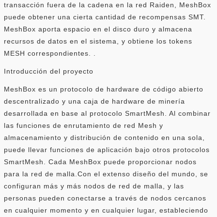
transacción fuera de la cadena en la red Raiden, MeshBox
puede obtener una cierta cantidad de recompensas SMT.
MeshBox aporta espacio en el disco duro y almacena
recursos de datos en el sistema, y ​​obtiene los tokens
MESH correspondientes. .
Introducción del proyecto
MeshBox es un protocolo de hardware de código abierto
descentralizado y una caja de hardware de minería
desarrollada en base al protocolo SmartMesh. Al combinar
las funciones de enrutamiento de red Mesh y
almacenamiento y distribución de contenido en una sola,
puede llevar funciones de aplicación bajo otros protocolos
SmartMesh. Cada MeshBox puede proporcionar nodos
para la red de malla.Con el extenso diseño del mundo, se
configuran más y más nodos de red de malla, y las
personas pueden conectarse a través de nodos cercanos
en cualquier momento y en cualquier lugar, estableciendo