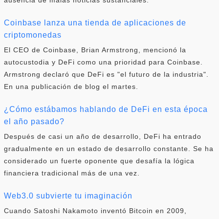
Coinbase lanza una tienda de aplicaciones de
criptomonedas
El CEO de Coinbase, Brian Armstrong, mencionó la
autocustodia y DeFi como una prioridad para Coinbase.
Armstrong declaró que DeFi es "el futuro de la industria".
En una publicación de blog el martes.
¿Cómo estábamos hablando de DeFi en esta época
el año pasado?
Después de casi un año de desarrollo, DeFi ha entrado
gradualmente en un estado de desarrollo constante. Se ha
considerado un fuerte oponente que desafía la lógica
financiera tradicional más de una vez.
Web3.0 subvierte tu imaginación
Cuando Satoshi Nakamoto inventó Bitcoin en 2009,