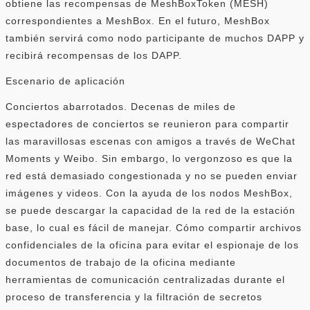
obtiene las recompensas de MeshBoxToken (MESH)
correspondientes a MeshBox. En el futuro, MeshBox
también servirá como nodo participante de muchos DAPP y
recibirá recompensas de los DAPP.
Escenario de aplicación
Conciertos abarrotados. Decenas de miles de
espectadores de conciertos se reunieron para compartir
las maravillosas escenas con amigos a través de WeChat
Moments y Weibo. Sin embargo, lo vergonzoso es que la
red está demasiado congestionada y no se pueden enviar
imágenes y videos. Con la ayuda de los nodos MeshBox,
se puede descargar la capacidad de la red de la estación
base, lo cual es fácil de manejar. Cómo compartir archivos
confidenciales de la oficina para evitar el espionaje de los
documentos de trabajo de la oficina mediante
herramientas de comunicación centralizadas durante el
proceso de transferencia y la filtración de secretos