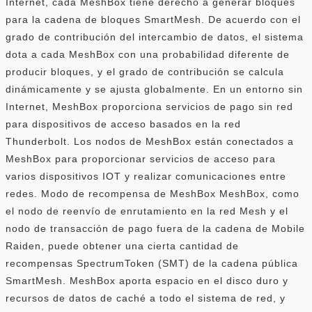
Internet, cada MeshBox tiene derecho a generar bloques
para la cadena de bloques SmartMesh. De acuerdo con el
grado de contribución del intercambio de datos, el sistema
dota a cada MeshBox con una probabilidad diferente de
producir bloques, y el grado de contribución se calcula
dinámicamente y se ajusta globalmente. En un entorno sin
Internet, MeshBox proporciona servicios de pago sin red
para dispositivos de acceso basados ​​en la red
Thunderbolt. Los nodos de MeshBox están conectados a
MeshBox para proporcionar servicios de acceso para
varios dispositivos IOT y realizar comunicaciones entre
redes. Modo de recompensa de MeshBox MeshBox, como
el nodo de reenvío de enrutamiento en la red Mesh y el
nodo de transacción de pago fuera de la cadena de Mobile
Raiden, puede obtener una cierta cantidad de
recompensas SpectrumToken (SMT) de la cadena pública
SmartMesh. MeshBox aporta espacio en el disco duro y
recursos de datos de caché a todo el sistema de red, y