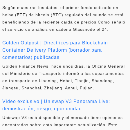
Según muestran los datos, el primer fondo cotizado en
bolsa (ETF) de bitcoin (BTC) regulado del mundo se está
beneficiando de la reciente caída de precios.Como señaló
el servicio de análisis en cadena Glassnode el 24.
Golden Outpost｜Directrices para Blockchain
Container Delivery Platform (borrador para
comentarios) publicadas
Golden Finance News, hace unos días, la Oficina General
del Ministerio de Transporte informó a los departamentos
de transporte de Liaoning, Hebei, Tianjin, Shandong,
Jiangsu, Shanghai, Zhejiang, Anhui, Fujian.
Video exclusivo | Uniswap V3 Panorama Live:
demostración, riesgo, oportunidad
Uniswap V3 está disponible y el mercado tiene opiniones
encontradas sobre esta importante actualización. Este