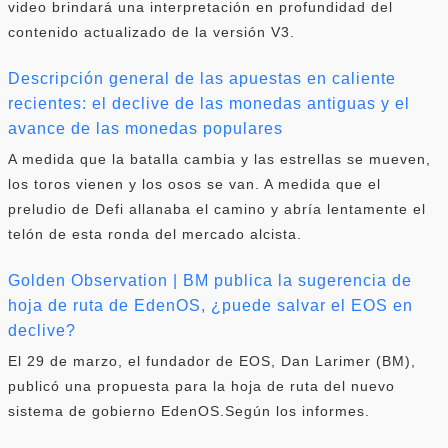
video brindará una interpretación en profundidad del
contenido actualizado de la versión V3.
Descripción general de las apuestas en caliente
recientes: el declive de las monedas antiguas y el
avance de las monedas populares
A medida que la batalla cambia y las estrellas se mueven,
los toros vienen y los osos se van. A medida que el
preludio de Defi allanaba el camino y abría lentamente el
telón de esta ronda del mercado alcista.
Golden Observation | BM publica la sugerencia de
hoja de ruta de EdenOS, ¿puede salvar el EOS en
declive?
El 29 de marzo, el fundador de EOS, Dan Larimer (BM),
publicó una propuesta para la hoja de ruta del nuevo
sistema de gobierno EdenOS.Según los informes.