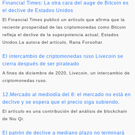
Financial Times: La otra cara del auge de Bitcoin es
el declive de Estados Unidos
El Financial Times publicó un artículo que afirma que la
reciente prosperidad de las criptomonedas como Bitcoin
refleja el declive de la superpotencia actual, Estados
Unidos.La autora del artículo, Rana Foroohar.
El intercambio de criptomonedas ruso Livecoin se
cierra después de ser pirateado
A fines de diciembre de 2020, Livecoin, un intercambio de
criptomonedas ruso.
12.Mercado al mediodía del 8: el mercado no está en
declive y se espera que el precio siga subiendo.
El artículo es una contribución del análisis de blockchain
de Niu Qi.
El patrón de declive a mediano plazo no terminará