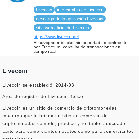
Livecoin
intercambio de Livecoin
descarga de la aplicación Livecoin
sitio web oficial de Livecoin
https://www.livecoin.net
El navegador blockchain soportado oficialmente
por Ethereum, consulta de transacciones en
tiempo real.
Livecoin
Livecoin se estableció: 2014-03
Área de registro de Livecoin: Belice
Livecoin es un sitio de comercio de criptomonedas
moderno que le brinda un sitio de comercio de
criptomonedas cómodo, práctico y rentable, adecuado
tanto para comerciantes novatos como para comerciantes
profesionales.