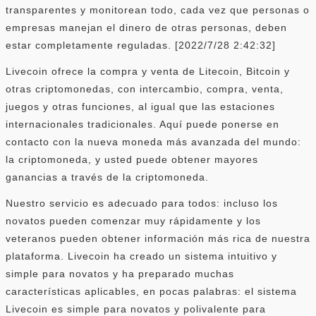
transparentes y monitorean todo, cada vez que personas o
empresas manejan el dinero de otras personas, deben
estar completamente reguladas. [2022/7/28 2:42:32]
Livecoin ofrece la compra y venta de Litecoin, Bitcoin y
otras criptomonedas, con intercambio, compra, venta,
juegos y otras funciones, al igual que las estaciones
internacionales tradicionales. Aquí puede ponerse en
contacto con la nueva moneda más avanzada del mundo:
la criptomoneda, y usted puede obtener mayores
ganancias a través de la criptomoneda.
Nuestro servicio es adecuado para todos: incluso los
novatos pueden comenzar muy rápidamente y los
veteranos pueden obtener información más rica de nuestra
plataforma. Livecoin ha creado un sistema intuitivo y
simple para novatos y ha preparado muchas
características aplicables, en pocas palabras: el sistema
Livecoin es simple para novatos y polivalente para