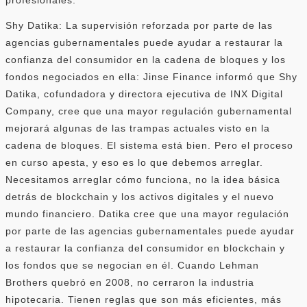
Shy Datika: La supervisión reforzada por parte de las
agencias gubernamentales puede ayudar a restaurar la
confianza del consumidor en la cadena de bloques y los
fondos negociados en ella: Jinse Finance informó que Shy
Datika, cofundadora y directora ejecutiva de INX Digital
Company, cree que una mayor regulación gubernamental
mejorará algunas de las trampas actuales visto en la
cadena de bloques. El sistema está bien. Pero el proceso
en curso apesta, y eso es lo que debemos arreglar.
Necesitamos arreglar cómo funciona, no la idea básica
detrás de blockchain y los activos digitales y el nuevo
mundo financiero. Datika cree que una mayor regulación
por parte de las agencias gubernamentales puede ayudar
a restaurar la confianza del consumidor en blockchain y
los fondos que se negocian en él. Cuando Lehman
Brothers quebró en 2008, no cerraron la industria
hipotecaria. Tienen reglas que son más eficientes, más