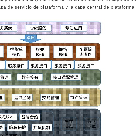
apa de servicio de plataforma y la capa central de plataforma