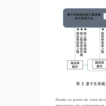
Desde un punto de vista técn
electrónica de contenedores 