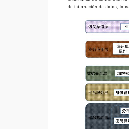
de interacción de datos, la c