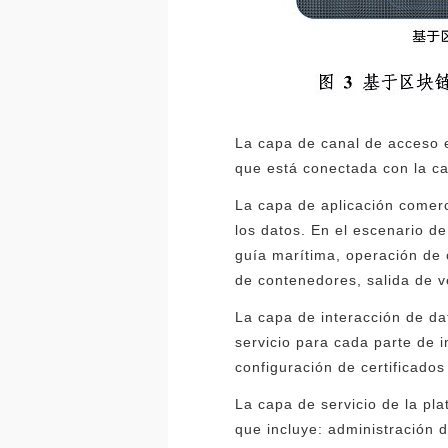
La capa de canal de acceso e
que está conectada con la cap
La capa de aplicación comerc
los datos. En el escenario d
guía marítima, operación de
de contenedores, salida de v
La capa de interacción de da
servicio para cada parte de i
configuración de certificados
La capa de servicio de la pla
que incluye: administración 