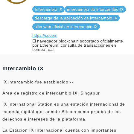
Intercambio IX
intercambio de intercambio IX
descarga de la aplicación de intercambio IX
sitio web oficial de intercambio IX
https://ix.com
El navegador blockchain soportado oficialmente
por Ethereum, consulta de transacciones en
tiempo real.
Intercambio IX
IX intercambio fue establecido:--
Área de registro de intercambio IX: Singapur
IX International Station es una estación internacional de
moneda digital que admite Bitcoin como prueba de los
derechos e intereses de la plataforma.
La Estación IX Internacional cuenta con importantes