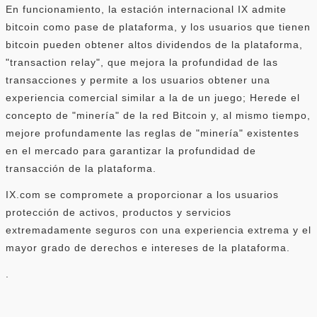
En funcionamiento, la estación internacional IX admite
bitcoin como pase de plataforma, y ​​los usuarios que tienen
bitcoin pueden obtener altos dividendos de la plataforma,
"transaction relay", que mejora la profundidad de las
transacciones y permite a los usuarios obtener una
experiencia comercial similar a la de un juego; Herede el
concepto de "minería" de la red Bitcoin y, al mismo tiempo,
mejore profundamente las reglas de "minería" existentes
en el mercado para garantizar la profundidad de
transacción de la plataforma.
IX.com se compromete a proporcionar a los usuarios
protección de activos, productos y servicios
extremadamente seguros con una experiencia extrema y el
mayor grado de derechos e intereses de la plataforma.
.