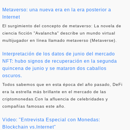
Metaverso: una nueva era en la era posterior a
Internet
El surgimiento del concepto de metaverso: La novela de
ciencia ficción "Avalancha" describe un mundo virtual
multijugador en línea llamado metaverso (Metaverse).
Interpretación de los datos de junio del mercado
NFT: hubo signos de recuperación en la segunda
quincena de junio y se mataron dos caballos
oscuros.
Todos sabemos que en esta época del año pasado, DeFi
era la estrella más brillante en el mercado de las
criptomonedas.Con la afluencia de celebridades y
compañías famosas este año.
Video: "Entrevista Especial con Monedas:
Blockchain vs.Internet"