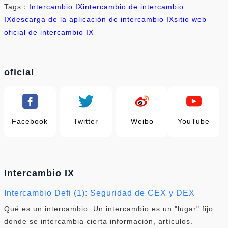
Tags：
Intercambio IX
intercambio de intercambio
IX
descarga de la aplicación de intercambio IX
sitio web
oficial de intercambio IX
oficial
Facebook
Twitter
Weibo
YouTube
Intercambio IX
Intercambio Defi (1): Seguridad de CEX y DEX
Qué es un intercambio: Un intercambio es un "lugar" fijo
donde se intercambia cierta información, artículos.