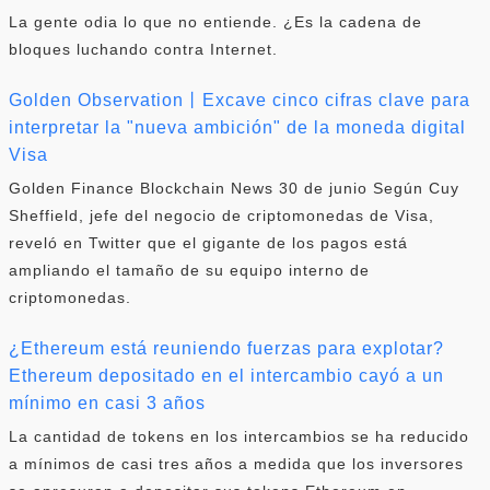
La gente odia lo que no entiende. ¿Es la cadena de
bloques luchando contra Internet.
Golden Observation丨Excave cinco cifras clave para
interpretar la "nueva ambición" de la moneda digital
Visa
Golden Finance Blockchain News 30 de junio Según Cuy
Sheffield, jefe del negocio de criptomonedas de Visa,
reveló en Twitter que el gigante de los pagos está
ampliando el tamaño de su equipo interno de
criptomonedas.
¿Ethereum está reuniendo fuerzas para explotar?
Ethereum depositado en el intercambio cayó a un
mínimo en casi 3 años
La cantidad de tokens en los intercambios se ha reducido
a mínimos de casi tres años a medida que los inversores