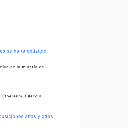
es se ha ralentizado,
tivo de la minería de
e Ethereum, Filecoin,
osiciones altas y otras