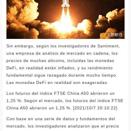
Sin embargo, según los investigadores de Santiment,
una empresa de análisis de mercado en cadena, los
precios de muchas altcoins, incluidas las monedas
DeFi, en realidad están inflados, y su rendimiento
fundamental sigue rezagado durante mucho tiempo.
Las monedas DeFi en realidad son exageradas.
Los futuros del índice FTSE China A50 abrieron un
1,25 %: Según el mercado, los futuros del índice FTSE
China A50 abrieron un 1,25 %. [2021/10/7 20:10:22]
Con base en una serie de datos y fundamentos del
mercado, los investigadores analizaron que el precio