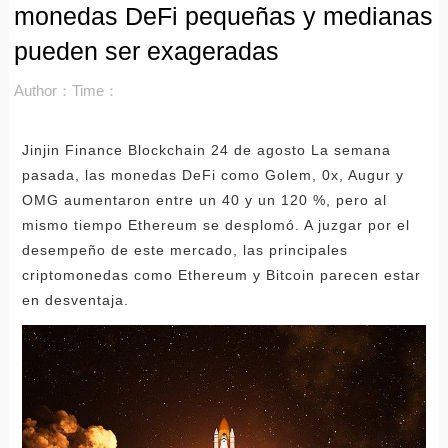
monedas DeFi pequeñas y medianas
pueden ser exageradas
Author：
Time：
Jinjin Finance Blockchain 24 de agosto La semana
pasada, las monedas DeFi como Golem, 0x, Augur y
OMG aumentaron entre un 40 y un 120 %, pero al
mismo tiempo Ethereum se desplomó. A juzgar por el
desempeño de este mercado, las principales
criptomonedas como Ethereum y Bitcoin parecen estar
en desventaja.