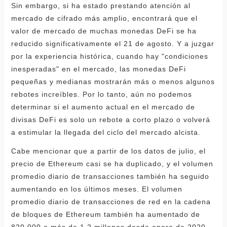
Sin embargo, si ha estado prestando atención al
mercado de cifrado más amplio, encontrará que el
valor de mercado de muchas monedas DeFi se ha
reducido significativamente el 21 de agosto. Y a juzgar
por la experiencia histórica, cuando hay "condiciones
inesperadas" en el mercado, las monedas DeFi
pequeñas y medianas mostrarán más o menos algunos
rebotes increíbles. Por lo tanto, aún no podemos
determinar si el aumento actual en el mercado de
divisas DeFi es solo un rebote a corto plazo o volverá
a estimular la llegada del ciclo del mercado alcista.
Cabe mencionar que a partir de los datos de julio, el
precio de Ethereum casi se ha duplicado, y el volumen
promedio diario de transacciones también ha seguido
aumentando en los últimos meses. El volumen
promedio diario de transacciones de red en la cadena
de bloques de Ethereum también ha aumentado de