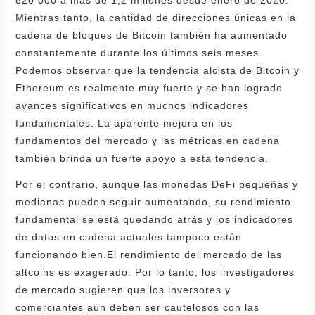
820 000 a más de 1,2 millones desde enero de 2020.
Mientras tanto, la cantidad de direcciones únicas en la
cadena de bloques de Bitcoin también ha aumentado
constantemente durante los últimos seis meses.
Podemos observar que la tendencia alcista de Bitcoin y
Ethereum es realmente muy fuerte y se han logrado
avances significativos en muchos indicadores
fundamentales. La aparente mejora en los
fundamentos del mercado y las métricas en cadena
también brinda un fuerte apoyo a esta tendencia.
Por el contrario, aunque las monedas DeFi pequeñas y
medianas pueden seguir aumentando, su rendimiento
fundamental se está quedando atrás y los indicadores
de datos en cadena actuales tampoco están
funcionando bien.El rendimiento del mercado de las
altcoins es exagerado. Por lo tanto, los investigadores
de mercado sugieren que los inversores y
comerciantes aún deben ser cautelosos con las