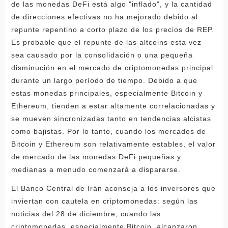
de las monedas DeFi está algo "inflado", y la cantidad
de direcciones efectivas no ha mejorado debido al
repunte repentino a corto plazo de los precios de REP.
Es probable que el repunte de las altcoins esta vez
sea causado por la consolidación o una pequeña
disminución en el mercado de criptomonedas principal
durante un largo período de tiempo. Debido a que
estas monedas principales, especialmente Bitcoin y
Ethereum, tienden a estar altamente correlacionadas y
se mueven sincronizadas tanto en tendencias alcistas
como bajistas. Por lo tanto, cuando los mercados de
Bitcoin y Ethereum son relativamente estables, el valor
de mercado de las monedas DeFi pequeñas y
medianas a menudo comenzará a dispararse.
El Banco Central de Irán aconseja a los inversores que
inviertan con cautela en criptomonedas: según las
noticias del 28 de diciembre, cuando las
criptomonedas, especialmente Bitcoin, alcanzaron