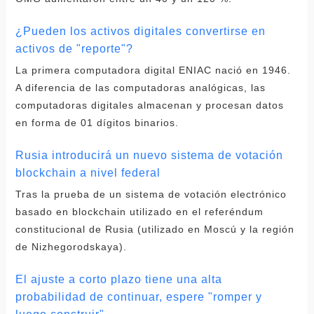
¿Pueden los activos digitales convertirse en
activos de "reporte"?
La primera computadora digital ENIAC nació en 1946.
A diferencia de las computadoras analógicas, las
computadoras digitales almacenan y procesan datos
en forma de 01 dígitos binarios.
Rusia introducirá un nuevo sistema de votación
blockchain a nivel federal
Tras la prueba de un sistema de votación electrónico
basado en blockchain utilizado en el referéndum
constitucional de Rusia (utilizado en Moscú y la región
de Nizhegorodskaya).
El ajuste a corto plazo tiene una alta
probabilidad de continuar, espere "romper y