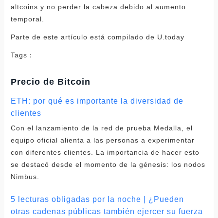
altcoins y no perder la cabeza debido al aumento
temporal.
Parte de este artículo está compilado de U.today
Tags：
Precio de Bitcoin
ETH: por qué es importante la diversidad de
clientes
Con el lanzamiento de la red de prueba Medalla, el
equipo oficial alienta a las personas a experimentar
con diferentes clientes. La importancia de hacer esto
se destacó desde el momento de la génesis: los nodos
Nimbus.
5 lecturas obligadas por la noche | ¿Pueden
otras cadenas públicas también ejercer su fuerza