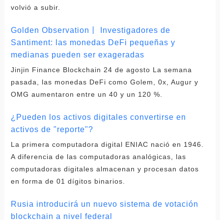
volvió a subir.
Golden Observation丨 Investigadores de
Santiment: las monedas DeFi pequeñas y
medianas pueden ser exageradas
Jinjin Finance Blockchain 24 de agosto La semana
pasada, las monedas DeFi como Golem, 0x, Augur y
OMG aumentaron entre un 40 y un 120 %.
¿Pueden los activos digitales convertirse en
activos de "reporte"?
La primera computadora digital ENIAC nació en 1946.
A diferencia de las computadoras analógicas, las
computadoras digitales almacenan y procesan datos
en forma de 01 dígitos binarios.
Rusia introducirá un nuevo sistema de votación
blockchain a nivel federal