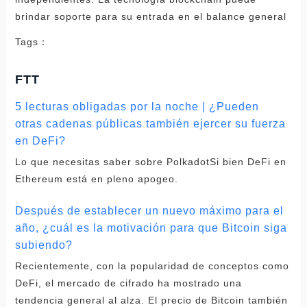
Tags：
FTT
5 lecturas obligadas por la noche | ¿Pueden
otras cadenas públicas también ejercer su fuerza
en DeFi?
Lo que necesitas saber sobre PolkadotSi bien DeFi en
Ethereum está en pleno apogeo.
Después de establecer un nuevo máximo para el
año, ¿cuál es la motivación para que Bitcoin siga
subiendo?
Recientemente, con la popularidad de conceptos como
DeFi, el mercado de cifrado ha mostrado una
tendencia general al alza. El precio de Bitcoin también