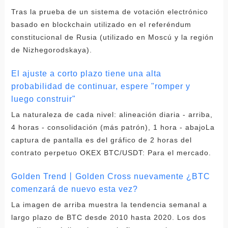
Tras la prueba de un sistema de votación electrónico
basado en blockchain utilizado en el referéndum
constitucional de Rusia (utilizado en Moscú y la región
de Nizhegorodskaya).
El ajuste a corto plazo tiene una alta
probabilidad de continuar, espere "romper y
luego construir"
La naturaleza de cada nivel: alineación diaria - arriba,
4 horas - consolidación (más patrón), 1 hora - abajoLa
captura de pantalla es del gráfico de 2 horas del
contrato perpetuo OKEX BTC/USDT: Para el mercado.
Golden Trend丨Golden Cross nuevamente ¿BTC
comenzará de nuevo esta vez?
La imagen de arriba muestra la tendencia semanal a
largo plazo de BTC desde 2010 hasta 2020. Los dos