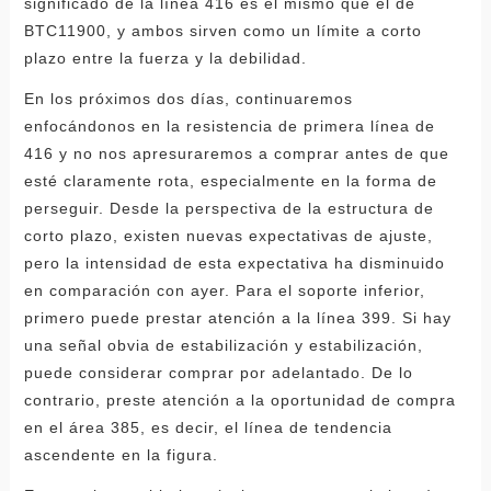
significado de la línea 416 es el mismo que el de
BTC11900, y ambos sirven como un límite a corto
plazo entre la fuerza y ​​la debilidad.
En los próximos dos días, continuaremos
enfocándonos en la resistencia de primera línea de
416 y no nos apresuraremos a comprar antes de que
esté claramente rota, especialmente en la forma de
perseguir. Desde la perspectiva de la estructura de
corto plazo, existen nuevas expectativas de ajuste,
pero la intensidad de esta expectativa ha disminuido
en comparación con ayer. Para el soporte inferior,
primero puede prestar atención a la línea 399. Si hay
una señal obvia de estabilización y estabilización,
puede considerar comprar por adelantado. De lo
contrario, preste atención a la oportunidad de compra
en el área 385, es decir, el línea de tendencia
ascendente en la figura.