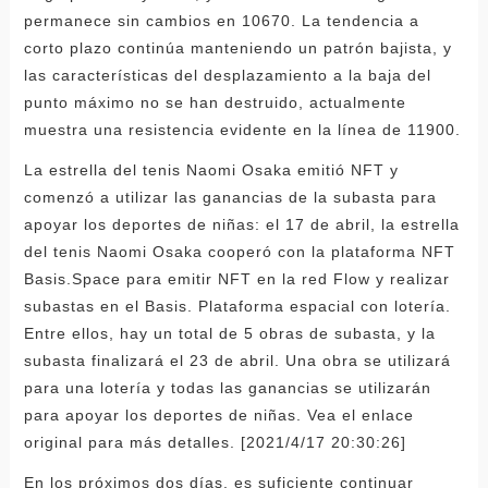
permanece sin cambios en 10670. La tendencia a
corto plazo continúa manteniendo un patrón bajista, y
las características del desplazamiento a la baja del
punto máximo no se han destruido, actualmente
muestra una resistencia evidente en la línea de 11900.
La estrella del tenis Naomi Osaka emitió NFT y
comenzó a utilizar las ganancias de la subasta para
apoyar los deportes de niñas: el 17 de abril, la estrella
del tenis Naomi Osaka cooperó con la plataforma NFT
Basis.Space para emitir NFT en la red Flow y realizar
subastas en el Basis. Plataforma espacial con lotería.
Entre ellos, hay un total de 5 obras de subasta, y la
subasta finalizará el 23 de abril. Una obra se utilizará
para una lotería y todas las ganancias se utilizarán
para apoyar los deportes de niñas. Vea el enlace
original para más detalles. [2021/4/17 20:30:26]
En los próximos dos días, es suficiente continuar