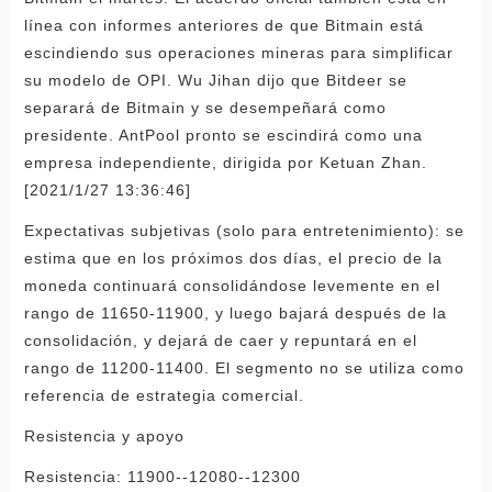
línea con informes anteriores de que Bitmain está
escindiendo sus operaciones mineras para simplificar
su modelo de OPI. Wu Jihan dijo que Bitdeer se
separará de Bitmain y se desempeñará como
presidente. AntPool pronto se escindirá como una
empresa independiente, dirigida por Ketuan Zhan.
[2021/1/27 13:36:46]
Expectativas subjetivas (solo para entretenimiento): se
estima que en los próximos dos días, el precio de la
moneda continuará consolidándose levemente en el
rango de 11650-11900, y luego bajará después de la
consolidación, y dejará de caer y repuntará en el
rango de 11200-11400. El segmento no se utiliza como
referencia de estrategia comercial.
Resistencia y apoyo
Resistencia: 11900--12080--12300