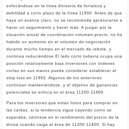
enfocándose en la línea divisoria de fortaleza y
debilidad a corto plazo de la línea 11900. Antes de que
haya un avance claro, no se recomienda apresurarse a
hacer un seguimiento y hacer más. A juzgar por la
situación actual de coordinación volumen-precio, no ha
habido un aumento en el volumen de negociación
durante mucho tiempo en el mercado de rebote, y
continúa reduciéndose.El lado corto todavía ocupa una
posición relativamente baja.Inversores con órdenes
cortas en sus manos puede considerar establecer el
stop loss en 11950. Algunos de los anteriores
continúan manteniéndose, y el objetivo de ganancias
potenciales se enfoca en el área 11200-11400.
Para los inversores que están listos para comprar en
las caídas, si la tendencia sigue cayendo como se
esperaba, céntrese en el rendimiento del precio de la
divisa cuando caiga al área de 11200-11400. Si hay