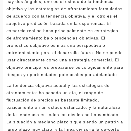
hay dos ángulos, uno es el estado de la tendencia
objetiva y las estrategias de afrontamiento formuladas
de acuerdo con la tendencia objetiva, y el otro es el
subjetivo predicción basada en la experiencia. El
comercio real se basa principalmente en estrategias
de afrontamiento bajo tendencias objetivas. El
pronóstico subjetivo es más una perspectiva o
entretenimiento para el desarrollo futuro. No se puede
usar directamente como una estrategia comercial. El
objetivo principal es prepararse psicológicamente para
riesgos y oportunidades potenciales por adelantado.
La tendencia objetiva actual y las estrategias de
afrontamiento: ha pasado un día, el rango de
fluctuación de precios es bastante limitado,
básicamente en un estado estancado, y la naturaleza
de la tendencia en todos los niveles no ha cambiado.
La situación a mediano plazo sigue siendo un patrón a
largo plazo muy claro, y la línea divisoria larga-corta