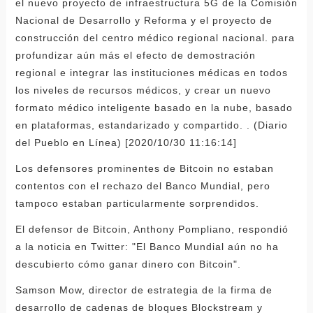
el nuevo proyecto de infraestructura 5G de la Comisión
Nacional de Desarrollo y Reforma y el proyecto de
construcción del centro médico regional nacional. para
profundizar aún más el efecto de demostración
regional e integrar las instituciones médicas en todos
los niveles de recursos médicos, y crear un nuevo
formato médico inteligente basado en la nube, basado
en plataformas, estandarizado y compartido. . (Diario
del Pueblo en Línea) [2020/10/30 11:16:14]
Los defensores prominentes de Bitcoin no estaban
contentos con el rechazo del Banco Mundial, pero
tampoco estaban particularmente sorprendidos.
El defensor de Bitcoin, Anthony Pompliano, respondió
a la noticia en Twitter: "El Banco Mundial aún no ha
descubierto cómo ganar dinero con Bitcoin".
Samson Mow, director de estrategia de la firma de
desarrollo de cadenas de bloques Blockstream y