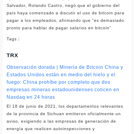
Salvador, Rolando Castro, negó que el gobierno del
país haya comenzado a discutir el uso de bitcoin para
pagar a los empleados, afirmando que “es demasiado
pronto para hablar de pagar salarios en bitcoin”.
Tags：
TRX
Observación dorada | Minería de Bitcoin China y
Estados Unidos están en medio del hielo y el
fuego: China prohíbe por completo que dos
empresas mineras estadounidenses coticen en
Nasdaq en 24 horas
El 18 de junio de 2021, los departamentos relevantes
de la provincia de Sichuan emitieron oficialmente un
aviso, exigiendo a las empresas de generación de
energía que realicen autoinspecciones y