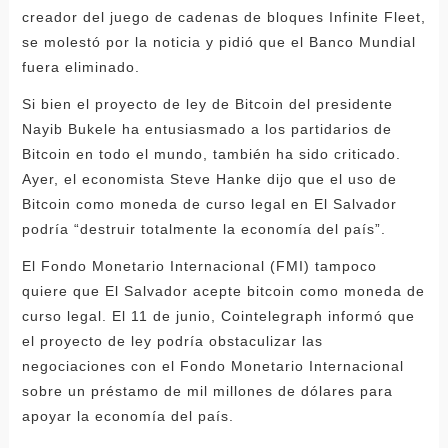
creador del juego de cadenas de bloques Infinite Fleet,
se molestó por la noticia y pidió que el Banco Mundial
fuera eliminado.
Si bien el proyecto de ley de Bitcoin del presidente
Nayib Bukele ha entusiasmado a los partidarios de
Bitcoin en todo el mundo, también ha sido criticado.
Ayer, el economista Steve Hanke dijo que el uso de
Bitcoin como moneda de curso legal en El Salvador
podría “destruir totalmente la economía del país”.
El Fondo Monetario Internacional (FMI) tampoco
quiere que El Salvador acepte bitcoin como moneda de
curso legal. El 11 de junio, Cointelegraph informó que
el proyecto de ley podría obstaculizar las
negociaciones con el Fondo Monetario Internacional
sobre un préstamo de mil millones de dólares para
apoyar la economía del país.