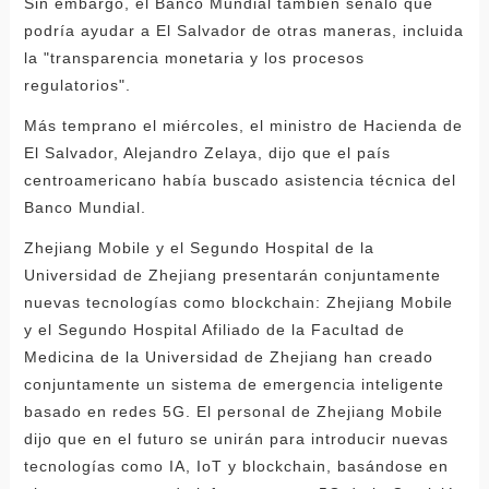
Sin embargo, el Banco Mundial también señaló que
podría ayudar a El Salvador de otras maneras, incluida
la "transparencia monetaria y los procesos
regulatorios".
Más temprano el miércoles, el ministro de Hacienda de
El Salvador, Alejandro Zelaya, dijo que el país
centroamericano había buscado asistencia técnica del
Banco Mundial.
Zhejiang Mobile y el Segundo Hospital de la
Universidad de Zhejiang presentarán conjuntamente
nuevas tecnologías como blockchain: Zhejiang Mobile
y el Segundo Hospital Afiliado de la Facultad de
Medicina de la Universidad de Zhejiang han creado
conjuntamente un sistema de emergencia inteligente
basado en redes 5G. El personal de Zhejiang Mobile
dijo que en el futuro se unirán para introducir nuevas
tecnologías como IA, IoT y blockchain, basándose en