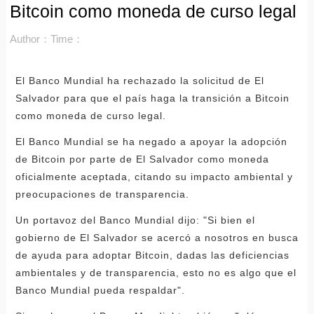
Bitcoin como moneda de curso legal
Author：
Time：
El Banco Mundial ha rechazado la solicitud de El
Salvador para que el país haga la transición a Bitcoin
como moneda de curso legal.
El Banco Mundial se ha negado a apoyar la adopción
de Bitcoin por parte de El Salvador como moneda
oficialmente aceptada, citando su impacto ambiental y
preocupaciones de transparencia.
Un portavoz del Banco Mundial dijo: "Si bien el
gobierno de El Salvador se acercó a nosotros en busca
de ayuda para adoptar Bitcoin, dadas las deficiencias
ambientales y de transparencia, esto no es algo que el
Banco Mundial pueda respaldar".