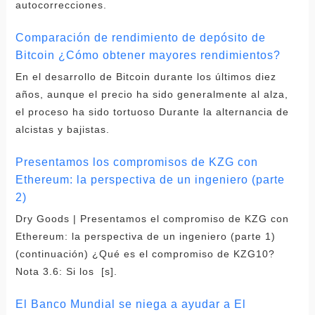
autocorrecciones.
Comparación de rendimiento de depósito de
Bitcoin ¿Cómo obtener mayores rendimientos?
En el desarrollo de Bitcoin durante los últimos diez
años, aunque el precio ha sido generalmente al alza,
el proceso ha sido tortuoso Durante la alternancia de
alcistas y bajistas.
Presentamos los compromisos de KZG con
Ethereum: la perspectiva de un ingeniero (parte
2)
Dry Goods | Presentamos el compromiso de KZG con
Ethereum: la perspectiva de un ingeniero (parte 1)
(continuación) ¿Qué es el compromiso de KZG10?
Nota 3.6: Si los [s].
El Banco Mundial se niega a ayudar a El