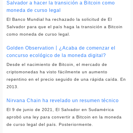
Salvador a hacer la transición a Bitcoin como
moneda de curso legal
El Banco Mundial ha rechazado la solicitud de El
Salvador para que el país haga la transición a Bitcoin
como moneda de curso legal.
Golden Observation丨¿Acaba de comenzar el
concurso ecológico de la moneda digital?
Desde el nacimiento de Bitcoin, el mercado de
criptomonedas ha visto fácilmente un aumento
repentino en el precio seguido de una rápida caída. En
2013.
Nirvana Chain ha revelado un resumen técnico
El 9 de junio de 2021, El Salvador en Sudamérica
aprobó una ley para convertir a Bitcoin en la moneda
de curso legal del país. Posteriormente.