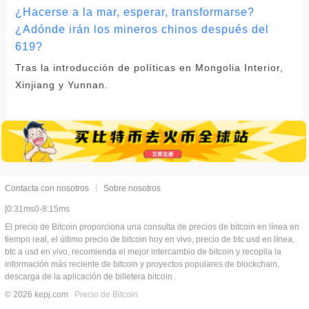
¿Hacerse a la mar, esperar, transformarse?
¿Adónde irán los mineros chinos después del
619?
Tras la introducción de políticas en Mongolia Interior,
Xinjiang y Yunnan.
Contacta con nosotros
Sobre nosotros
[0:31ms0-8:15ms
El precio de Bitcoin proporciona una consulta de precios de bitcoin en línea en
tiempo real, el último precio de bitcoin hoy en vivo, precio de btc usd en línea,
btc a usd en vivo, recomienda el mejor intercambio de bitcoin y recopila la
información más reciente de bitcoin y proyectos populares de blockchain,
descarga de la aplicación de billetera bitcoin .
© 2026 kepj.com
Precio de Bitcoin