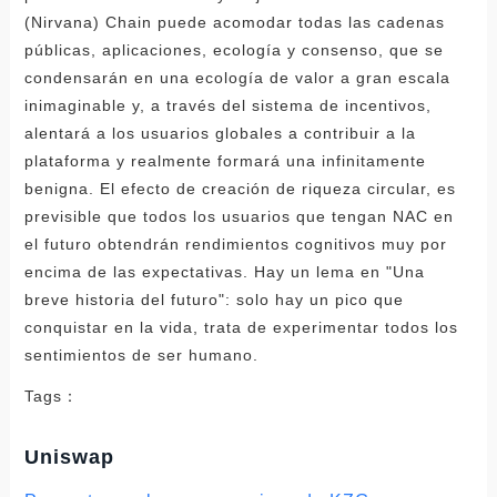
Tags：
Uniswap