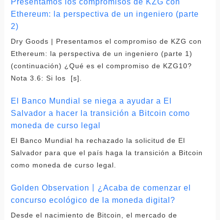
Presentamos los compromisos de KZG con
Ethereum: la perspectiva de un ingeniero (parte
2)
Dry Goods | Presentamos el compromiso de KZG con
Ethereum: la perspectiva de un ingeniero (parte 1)
(continuación) ¿Qué es el compromiso de KZG10?
Nota 3.6: Si los [s].
El Banco Mundial se niega a ayudar a El
Salvador a hacer la transición a Bitcoin como
moneda de curso legal
El Banco Mundial ha rechazado la solicitud de El
Salvador para que el país haga la transición a Bitcoin
como moneda de curso legal.
Golden Observation丨¿Acaba de comenzar el
concurso ecológico de la moneda digital?
Desde el nacimiento de Bitcoin, el mercado de