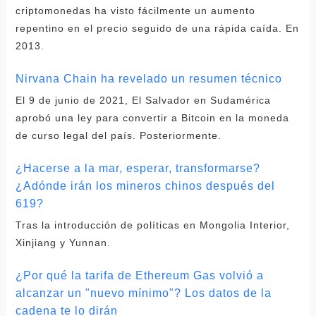
criptomonedas ha visto fácilmente un aumento
repentino en el precio seguido de una rápida caída. En
2013.
Nirvana Chain ha revelado un resumen técnico
El 9 de junio de 2021, El Salvador en Sudamérica
aprobó una ley para convertir a Bitcoin en la moneda
de curso legal del país. Posteriormente.
¿Hacerse a la mar, esperar, transformarse?
¿Adónde irán los mineros chinos después del
619?
Tras la introducción de políticas en Mongolia Interior,
Xinjiang y Yunnan.
¿Por qué la tarifa de Ethereum Gas volvió a
alcanzar un "nuevo mínimo"? Los datos de la
cadena te lo dirán