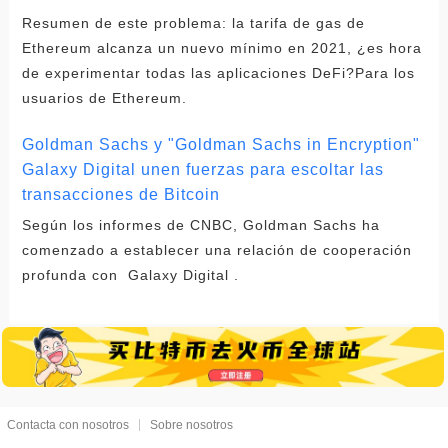
Resumen de este problema: la tarifa de gas de
Ethereum alcanza un nuevo mínimo en 2021, ¿es hora
de experimentar todas las aplicaciones DeFi?Para los
usuarios de Ethereum.
Goldman Sachs y "Goldman Sachs in Encryption"
Galaxy Digital unen fuerzas para escoltar las
transacciones de Bitcoin
Según los informes de CNBC, Goldman Sachs ha
comenzado a establecer una relación de cooperación
profunda con Galaxy Digital .
Contacta con nosotros
Sobre nosotros