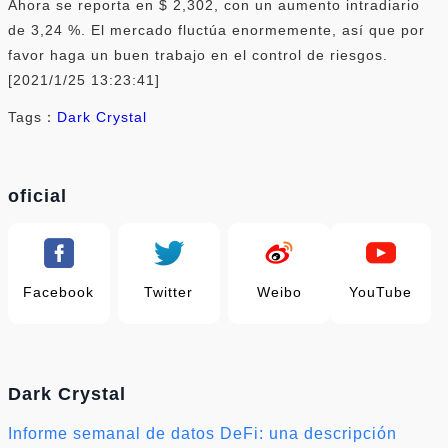
Ahora se reporta en $ 2,302, con un aumento intradiario
de 3,24 %. El mercado fluctúa enormemente, así que por
favor haga un buen trabajo en el control de riesgos.
[2021/1/25 13:23:41]
Tags：
Dark Crystal
oficial
Facebook
Twitter
Weibo
YouTube
Dark Crystal
Informe semanal de datos DeFi: una descripción