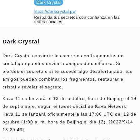
Dark Crystal
https://darkcrystal.pw
Respalda tus secretos con confianza en las
redes sociales.
Dark Crystal
Dark Crystal convierte los secretos en fragmentos de
cristal que puedes enviar a amigos de confianza. Si
pierdes el secreto o si te sucede algo desafortunado, tus
amigos pueden combinar los fragmentos, restaurar el
cristal y revelar el secreto.
Kava 11 se lanzará el 13 de octubre, hora de Beijing: el 14
de septiembre, según el tweet oficial de Kava Network,
Kava 11 se lanzará oficialmente a las 17:00 UTC del 12 de
octubre (1:00 a. m. hora de Beijing el día 13). [2022/9/14
13:29:43]