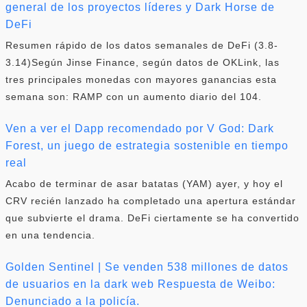
general de los proyectos líderes y Dark Horse de
DeFi
Resumen rápido de los datos semanales de DeFi (3.8-
3.14)Según Jinse Finance, según datos de OKLink, las
tres principales monedas con mayores ganancias esta
semana son: RAMP con un aumento diario del 104.
Ven a ver el Dapp recomendado por V God: Dark
Forest, un juego de estrategia sostenible en tiempo
real
Acabo de terminar de asar batatas (YAM) ayer, y hoy el
CRV recién lanzado ha completado una apertura estándar
que subvierte el drama. DeFi ciertamente se ha convertido
en una tendencia.
Golden Sentinel | Se venden 538 millones de datos
de usuarios en la dark web Respuesta de Weibo:
Denunciado a la policía.