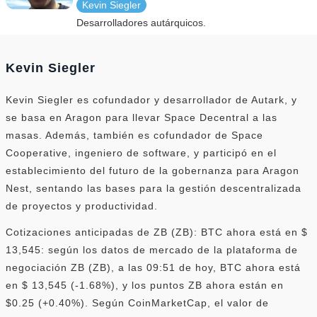
Kevin Siegler
Desarrolladores autárquicos.
Kevin Siegler
Kevin Siegler es cofundador y desarrollador de Autark, y
se basa en Aragon para llevar Space Decentral a las
masas. Además, también es cofundador de Space
Cooperative, ingeniero de software, y participó en el
establecimiento del futuro de la gobernanza para Aragon
Nest, sentando las bases para la gestión descentralizada
de proyectos y productividad.
Cotizaciones anticipadas de ZB (ZB): BTC ahora está en $
13,545: según los datos de mercado de la plataforma de
negociación ZB (ZB), a las 09:51 de hoy, BTC ahora está
en $ 13,545 (-1.68%), y los puntos ZB ahora están en
$0.25 (+0.40%). Según CoinMarketCap, el valor de