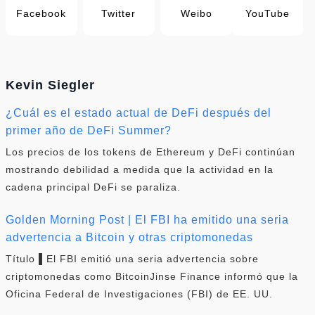
Facebook
Twitter
Weibo
YouTube
Kevin Siegler
¿Cuál es el estado actual de DeFi después del
primer año de DeFi Summer?
Los precios de los tokens de Ethereum y DeFi continúan
mostrando debilidad a medida que la actividad en la
cadena principal DeFi se paraliza.
Golden Morning Post | El FBI ha emitido una seria
advertencia a Bitcoin y otras criptomonedas
Título ▌El FBI emitió una seria advertencia sobre
criptomonedas como BitcoinJinse Finance informó que la
Oficina Federal de Investigaciones (FBI) de EE. UU.