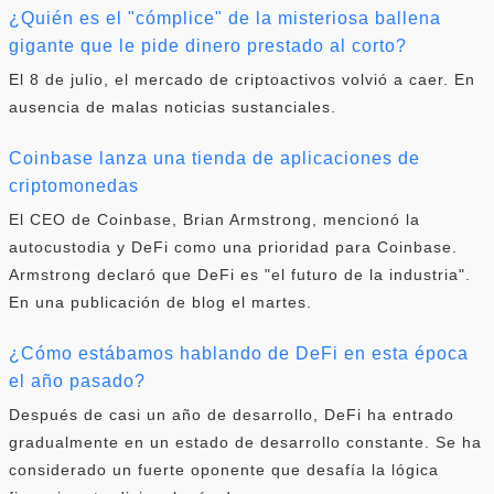
¿Quién es el "cómplice" de la misteriosa ballena
gigante que le pide dinero prestado al corto?
El 8 de julio, el mercado de criptoactivos volvió a caer. En
ausencia de malas noticias sustanciales.
Coinbase lanza una tienda de aplicaciones de
criptomonedas
El CEO de Coinbase, Brian Armstrong, mencionó la
autocustodia y DeFi como una prioridad para Coinbase.
Armstrong declaró que DeFi es "el futuro de la industria".
En una publicación de blog el martes.
¿Cómo estábamos hablando de DeFi en esta época
el año pasado?
Después de casi un año de desarrollo, DeFi ha entrado
gradualmente en un estado de desarrollo constante. Se ha
considerado un fuerte oponente que desafía la lógica