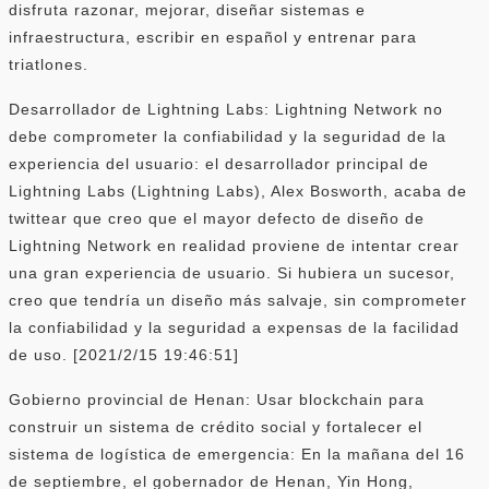
disfruta razonar, mejorar, diseñar sistemas e
infraestructura, escribir en español y entrenar para
triatlones.
Desarrollador de Lightning Labs: Lightning Network no
debe comprometer la confiabilidad y la seguridad de la
experiencia del usuario: el desarrollador principal de
Lightning Labs (Lightning Labs), Alex Bosworth, acaba de
twittear que creo que el mayor defecto de diseño de
Lightning Network en realidad proviene de intentar crear
una gran experiencia de usuario. Si hubiera un sucesor,
creo que tendría un diseño más salvaje, sin comprometer
la confiabilidad y la seguridad a expensas de la facilidad
de uso. [2021/2/15 19:46:51]
Gobierno provincial de Henan: Usar blockchain para
construir un sistema de crédito social y fortalecer el
sistema de logística de emergencia: En la mañana del 16
de septiembre, el gobernador de Henan, Yin Hong,