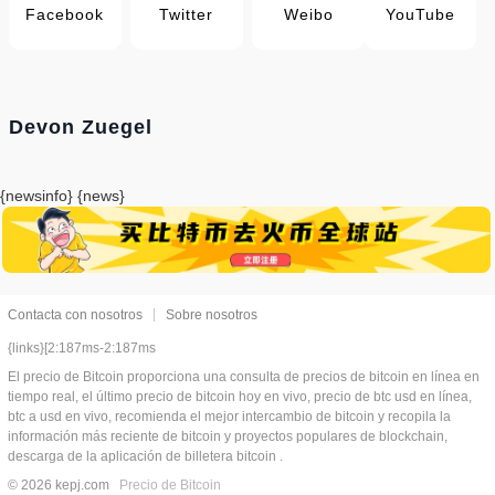
Facebook
Twitter
Weibo
YouTube
Devon Zuegel
{newsinfo} {news}
Contacta con nosotros
Sobre nosotros
{links}[2:187ms-2:187ms
El precio de Bitcoin proporciona una consulta de precios de bitcoin en línea en
tiempo real, el último precio de bitcoin hoy en vivo, precio de btc usd en línea,
btc a usd en vivo, recomienda el mejor intercambio de bitcoin y recopila la
información más reciente de bitcoin y proyectos populares de blockchain,
descarga de la aplicación de billetera bitcoin .
© 2026 kepj.com
Precio de Bitcoin