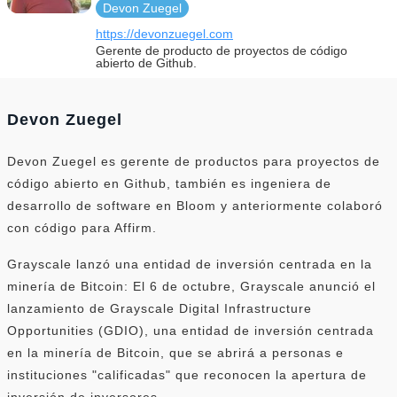
Devon Zuegel
https://devonzuegel.com
Gerente de producto de proyectos de código
abierto de Github.
Devon Zuegel
Devon Zuegel es gerente de productos para proyectos de
código abierto en Github, también es ingeniera de
desarrollo de software en Bloom y anteriormente colaboró ​​
con código para Affirm.
Grayscale lanzó una entidad de inversión centrada en la
minería de Bitcoin: El 6 de octubre, Grayscale anunció el
lanzamiento de Grayscale Digital Infrastructure
Opportunities (GDIO), una entidad de inversión centrada
en la minería de Bitcoin, que se abrirá a personas e
instituciones "calificadas" que reconocen la apertura de
inversión de inversores