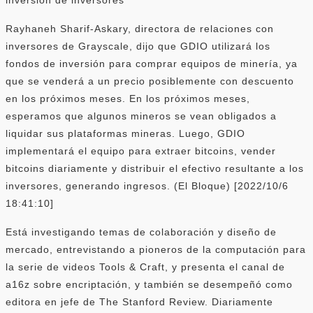
Rayhaneh Sharif-Askary, directora de relaciones con
inversores de Grayscale, dijo que GDIO utilizará los
fondos de inversión para comprar equipos de minería, ya
que se venderá a un precio posiblemente con descuento
en los próximos meses. En los próximos meses,
esperamos que algunos mineros se vean obligados a
liquidar sus plataformas mineras. Luego, GDIO
implementará el equipo para extraer bitcoins, vender
bitcoins diariamente y distribuir el efectivo resultante a los
inversores, generando ingresos. (El Bloque) [2022/10/6
18:41:10]
Está investigando temas de colaboración y diseño de
mercado, entrevistando a pioneros de la computación para
la serie de videos Tools & Craft, y presenta el canal de
a16z sobre encriptación, y también se desempeñó como
editora en jefe de The Stanford Review. Diariamente