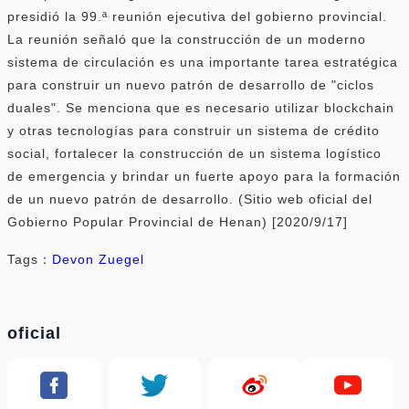
presidió la 99.ª reunión ejecutiva del gobierno provincial.
La reunión señaló que la construcción de un moderno
sistema de circulación es una importante tarea estratégica
para construir un nuevo patrón de desarrollo de "ciclos
duales". Se menciona que es necesario utilizar blockchain
y otras tecnologías para construir un sistema de crédito
social, fortalecer la construcción de un sistema logístico
de emergencia y brindar un fuerte apoyo para la formación
de un nuevo patrón de desarrollo. (Sitio web oficial del
Gobierno Popular Provincial de Henan) [2020/9/17]
Tags：
Devon Zuegel
oficial