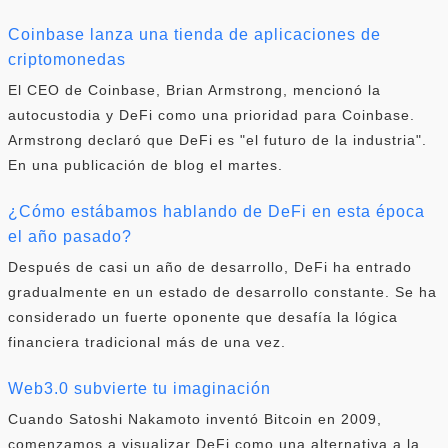
Coinbase lanza una tienda de aplicaciones de
criptomonedas
El CEO de Coinbase, Brian Armstrong, mencionó la
autocustodia y DeFi como una prioridad para Coinbase.
Armstrong declaró que DeFi es "el futuro de la industria".
En una publicación de blog el martes.
¿Cómo estábamos hablando de DeFi en esta época
el año pasado?
Después de casi un año de desarrollo, DeFi ha entrado
gradualmente en un estado de desarrollo constante. Se ha
considerado un fuerte oponente que desafía la lógica
financiera tradicional más de una vez.
Web3.0 subvierte tu imaginación
Cuando Satoshi Nakamoto inventó Bitcoin en 2009,
comenzamos a visualizar DeFi como una alternativa a la