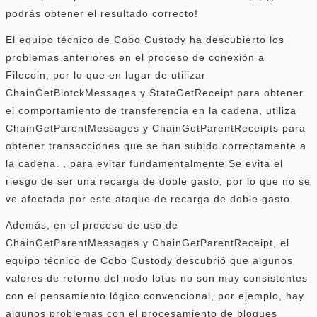
podrás obtener el resultado correcto!
El equipo técnico de Cobo Custody ha descubierto los
problemas anteriores en el proceso de conexión a
Filecoin, por lo que en lugar de utilizar
ChainGetBlotckMessages y StateGetReceipt para obtener
el comportamiento de transferencia en la cadena, utiliza
ChainGetParentMessages y ChainGetParentReceipts para
obtener transacciones que se han subido correctamente a
la cadena. , para evitar fundamentalmente Se evita el
riesgo de ser una recarga de doble gasto, por lo que no se
ve afectada por este ataque de recarga de doble gasto.
Además, en el proceso de uso de
ChainGetParentMessages y ChainGetParentReceipt, el
equipo técnico de Cobo Custody descubrió que algunos
valores de retorno del nodo lotus no son muy consistentes
con el pensamiento lógico convencional, por ejemplo, hay
algunos problemas con el procesamiento de bloques