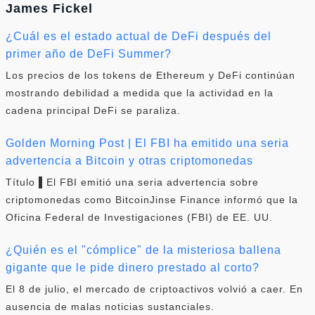
James Fickel
¿Cuál es el estado actual de DeFi después del
primer año de DeFi Summer?
Los precios de los tokens de Ethereum y DeFi continúan
mostrando debilidad a medida que la actividad en la
cadena principal DeFi se paraliza.
Golden Morning Post | El FBI ha emitido una seria
advertencia a Bitcoin y otras criptomonedas
Título ▌El FBI emitió una seria advertencia sobre
criptomonedas como BitcoinJinse Finance informó que la
Oficina Federal de Investigaciones (FBI) de EE. UU.
¿Quién es el "cómplice" de la misteriosa ballena
gigante que le pide dinero prestado al corto?
El 8 de julio, el mercado de criptoactivos volvió a caer. En
ausencia de malas noticias sustanciales.