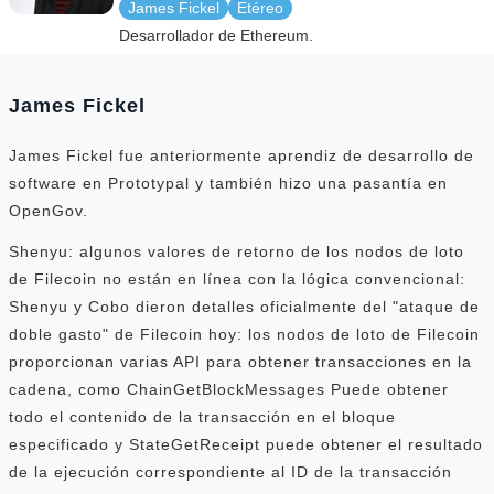
James Fickel
Etéreo
Desarrollador de Ethereum.
James Fickel
James Fickel fue anteriormente aprendiz de desarrollo de
software en Prototypal y también hizo una pasantía en
OpenGov.
Shenyu: algunos valores de retorno de los nodos de loto
de Filecoin no están en línea con la lógica convencional:
Shenyu y Cobo dieron detalles oficialmente del "ataque de
doble gasto" de Filecoin hoy: los nodos de loto de Filecoin
proporcionan varias API para obtener transacciones en la
cadena, como ChainGetBlockMessages Puede obtener
todo el contenido de la transacción en el bloque
especificado y StateGetReceipt puede obtener el resultado
de la ejecución correspondiente al ID de la transacción