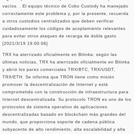
vacíos. . El equipo técnico de Cobo Custody ha manejado
correctamente este problema y, por la presente, recuerda
a otros custodios centralizados que deben verificar
cuidadosamente los códigos de acoplamiento relevantes
para evitar otros ataques de recarga de doble gasto.
[2021/3/19 19:00:06]
TRX ha aterrizado oficialmente en Bitinka: según las
últimas noticias, TRX ha aterrizado oficialmente en Bitinka
y abrió los pares comerciales TRX/BTC, TRX/USDT,
TRX/ETH. Se informa que TRON tiene como misión
promover la descentralización de Internet y está
comprometida con la construcción de infraestructura para
Internet descentralizada. Su protocolo TRON es uno de los
protocolos de sistema operativo de aplicaciones
descentralizadas basado en blockchain más grandes del
mundo, que proporciona soporte de cadena pública
subyacente de alto rendimiento, alta escalabilidad y alta