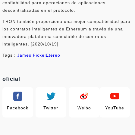
confiabilidad para operaciones de aplicaciones
descentralizadas en el protocolo.
TRON también proporciona una mejor compatibilidad para
los contratos inteligentes de Ethereum a través de una
innovadora plataforma conectable de contratos
inteligentes. [2020/10/19]
Tags：
James Fickel
Etéreo
oficial
Facebook
Twitter
Weibo
YouTube