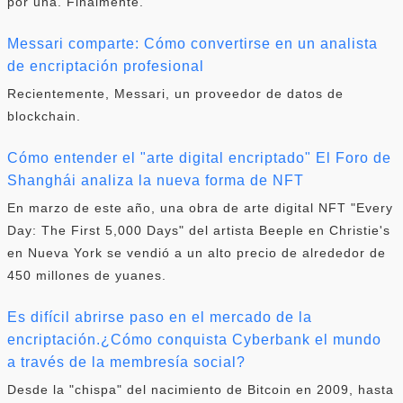
por una. Finalmente.
Messari comparte: Cómo convertirse en un analista
de encriptación profesional
Recientemente, Messari, un proveedor de datos de
blockchain.
Cómo entender el "arte digital encriptado" El Foro de
Shanghái analiza la nueva forma de NFT
En marzo de este año, una obra de arte digital NFT "Every
Day: The First 5,000 Days" del artista Beeple en Christie's
en Nueva York se vendió a un alto precio de alrededor de
450 millones de yuanes.
Es difícil abrirse paso en el mercado de la
encriptación.¿Cómo conquista Cyberbank el mundo
a través de la membresía social?
Desde la "chispa" del nacimiento de Bitcoin en 2009, hasta