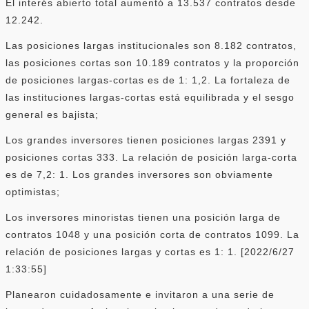
El interés abierto total aumentó a 13.537 contratos desde
12.242.
Las posiciones largas institucionales son 8.182 contratos,
las posiciones cortas son 10.189 contratos y la proporción
de posiciones largas-cortas es de 1: 1,2. La fortaleza de
las instituciones largas-cortas está equilibrada y el sesgo
general es bajista;
Los grandes inversores tienen posiciones largas 2391 y
posiciones cortas 333. La relación de posición larga-corta
es de 7,2: 1. Los grandes inversores son obviamente
optimistas;
Los inversores minoristas tienen una posición larga de
contratos 1048 y una posición corta de contratos 1099. La
relación de posiciones largas y cortas es 1: 1. [2022/6/27
1:33:55]
Planearon cuidadosamente e invitaron a una serie de