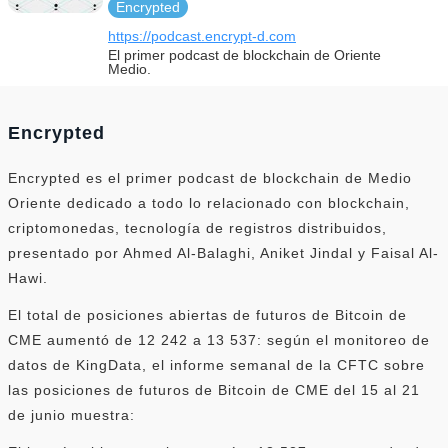
Encrypted
https://podcast.encrypt-d.com
El primer podcast de blockchain de Oriente
Medio.
Encrypted
Encrypted es el primer podcast de blockchain de Medio
Oriente dedicado a todo lo relacionado con blockchain,
criptomonedas, tecnología de registros distribuidos,
presentado por Ahmed Al-Balaghi, Aniket Jindal y Faisal Al-
Hawi.
El total de posiciones abiertas de futuros de Bitcoin de
CME aumentó de 12 242 a 13 537: según el monitoreo de
datos de KingData, el informe semanal de la CFTC sobre
las posiciones de futuros de Bitcoin de CME del 15 al 21
de junio muestra: