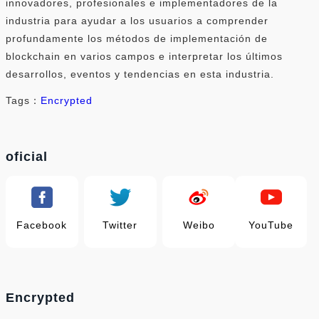
innovadores, profesionales e implementadores de la
industria para ayudar a los usuarios a comprender
profundamente los métodos de implementación de
blockchain en varios campos e interpretar los últimos
desarrollos, eventos y tendencias en esta industria.
Tags：
Encrypted
oficial
Facebook
Twitter
Weibo
YouTube
Encrypted