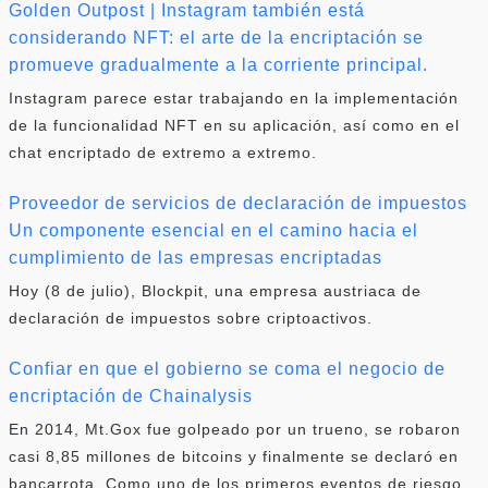
Golden Outpost | Instagram también está
considerando NFT: el arte de la encriptación se
promueve gradualmente a la corriente principal.
Instagram parece estar trabajando en la implementación
de la funcionalidad NFT en su aplicación, así como en el
chat encriptado de extremo a extremo.
Proveedor de servicios de declaración de impuestos
Un componente esencial en el camino hacia el
cumplimiento de las empresas encriptadas
Hoy (8 de julio), Blockpit, una empresa austriaca de
declaración de impuestos sobre criptoactivos.
Confiar en que el gobierno se coma el negocio de
encriptación de Chainalysis
En 2014, Mt.Gox fue golpeado por un trueno, se robaron
casi 8,85 millones de bitcoins y finalmente se declaró en
bancarrota. Como uno de los primeros eventos de riesgo