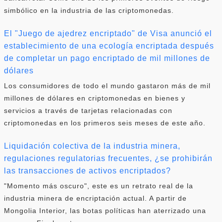
simbólico en la industria de las criptomonedas.
El "Juego de ajedrez encriptado" de Visa anunció el
establecimiento de una ecología encriptada después
de completar un pago encriptado de mil millones de
dólares
Los consumidores de todo el mundo gastaron más de mil
millones de dólares en criptomonedas en bienes y
servicios a través de tarjetas relacionadas con
criptomonedas en los primeros seis meses de este año.
Liquidación colectiva de la industria minera,
regulaciones regulatorias frecuentes, ¿se prohibirán
las transacciones de activos encriptados?
"Momento más oscuro", este es un retrato real de la
industria minera de encriptación actual. A partir de
Mongolia Interior, las botas políticas han aterrizado una