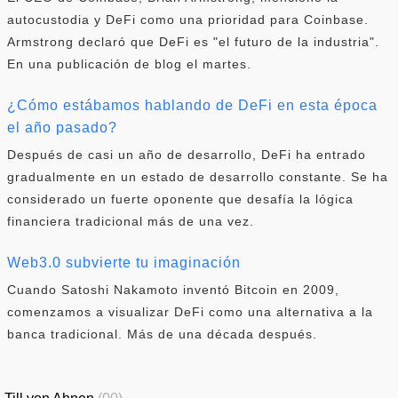
autocustodia y DeFi como una prioridad para Coinbase.
Armstrong declaró que DeFi es "el futuro de la industria".
En una publicación de blog el martes.
¿Cómo estábamos hablando de DeFi en esta época
el año pasado?
Después de casi un año de desarrollo, DeFi ha entrado
gradualmente en un estado de desarrollo constante. Se ha
considerado un fuerte oponente que desafía la lógica
financiera tradicional más de una vez.
Web3.0 subvierte tu imaginación
Cuando Satoshi Nakamoto inventó Bitcoin en 2009,
comenzamos a visualizar DeFi como una alternativa a la
banca tradicional. Más de una década después.