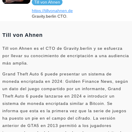
Till von Ahnen
https://tillvonahnen.de
Gravity.berlin CTO.
Till von Ahnen
Till von Ahnen es el CTO de Gravity.berlin y se esfuerza
por llevar su conocimiento de encriptación a una audiencia
más amplia.
Grand Theft Auto 6 puede presentar un sistema de
moneda encriptada en 2024: Golden Finance News, según
un dato del juego compartido por un informante, Grand
Theft Auto 6 puede lanzarse en 2024 e introducir un
sistema de moneda encriptada similar a Bitcoin. Se
informa que esta es la primera vez que la serie de juegos
ha puesto un pie en el campo del cifrado. La versión
anterior de GTA5 en 2013 permitió a los jugadores