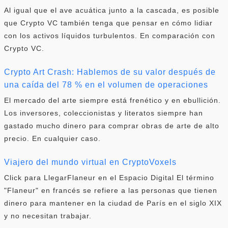
Al igual que el ave acuática junto a la cascada, es posible
que Crypto VC también tenga que pensar en cómo lidiar
con los activos líquidos turbulentos. En comparación con
Crypto VC.
Crypto Art Crash: Hablemos de su valor después de
una caída del 78 % en el volumen de operaciones
El mercado del arte siempre está frenético y en ebullición.
Los inversores, coleccionistas y literatos siempre han
gastado mucho dinero para comprar obras de arte de alto
precio. En cualquier caso.
Viajero del mundo virtual en CryptoVoxels
Click para LlegarFlaneur en el Espacio Digital El término
"Flaneur" en francés se refiere a las personas que tienen
dinero para mantener en la ciudad de París en el siglo XIX
y no necesitan trabajar.