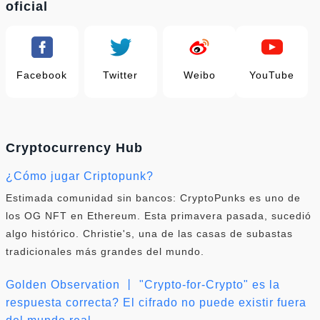
oficial
Facebook
Twitter
Weibo
YouTube
Cryptocurrency Hub
¿Cómo jugar Criptopunk?
Estimada comunidad sin bancos: CryptoPunks es uno de
los OG NFT en Ethereum. Esta primavera pasada, sucedió
algo histórico. Christie's, una de las casas de subastas
tradicionales más grandes del mundo.
Golden Observation 丨 "Crypto-for-Crypto" es la
respuesta correcta? El cifrado no puede existir fuera