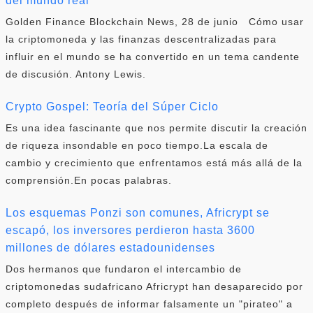
del mundo real
Golden Finance Blockchain News, 28 de junio Cómo usar
la criptomoneda y las finanzas descentralizadas para
influir en el mundo se ha convertido en un tema candente
de discusión. Antony Lewis.
Crypto Gospel: Teoría del Súper Ciclo
Es una idea fascinante que nos permite discutir la creación
de riqueza insondable en poco tiempo.La escala de
cambio y crecimiento que enfrentamos está más allá de la
comprensión.En pocas palabras.
Los esquemas Ponzi son comunes, Africrypt se
escapó, los inversores perdieron hasta 3600
millones de dólares estadounidenses
Dos hermanos que fundaron el intercambio de
criptomonedas sudafricano Africrypt han desaparecido por
completo después de informar falsamente un "pirateo" a