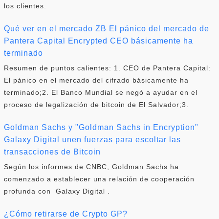
los clientes.
Qué ver en el mercado ZB El pánico del mercado de
Pantera Capital Encrypted CEO básicamente ha
terminado
Resumen de puntos calientes: 1. CEO de Pantera Capital:
El pánico en el mercado del cifrado básicamente ha
terminado;2. El Banco Mundial se negó a ayudar en el
proceso de legalización de bitcoin de El Salvador;3.
Goldman Sachs y "Goldman Sachs in Encryption"
Galaxy Digital unen fuerzas para escoltar las
transacciones de Bitcoin
Según los informes de CNBC, Goldman Sachs ha
comenzado a establecer una relación de cooperación
profunda con Galaxy Digital .
¿Cómo retirarse de Crypto GP?