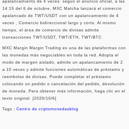
apalancamiento de 4 veces: según el anuncio oficial, a las
14:15 del 6 de octubre, MXC Matcha lanzará el comercio
apalancado de TWT/USDT con un apalancamiento de 4
veces , Comercio bidireccional largo y corto. Al mismo
tiempo, el área de comercio de divisas admite
transacciones TWT/USDT, TWT/ETH, TWT/BTC.
MXC Margin Margin Trading es una de las plataformas con
las monedas más negociables en toda la red. Adopta el
modo de margen aislado, admite un apalancamiento de 2
a 10 veces y admite funciones automáticas de préstamo y
reembolso de divisas. Puede completar el préstamo
colocando un pedido o cancelación del pedido, devolución
de moneda. Para obtener más información, haga clic en el
texto original. [2020/10/6]
Tags：
Centro de criptomonedas
blog