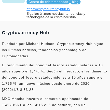
Centro de criptomonedas
blog
https://cryptocurrencyhub.io
Siga las últimas noticias, tendencias y
tecnologías de la criptoindustria.
Cryptocurrency Hub
Fundado por Michael Hudson, Cryptocurrency Hub sigue
las últimas noticias, tendencias y tecnología de
criptomonedas.
El rendimiento del bono del Tesoro estadounidense a 10
años superó el 1,776 %: Según el mercado, el rendimiento
del bono del Tesoro estadounidense a 10 años superó el
1,776 %, un nuevo máximo desde enero de 2020.
[2022/1/8 8:33:28]
MXC Matcha lanzará el comercio apalancado de
TWT/USDT a las 14:15 el 6 de octubre, con un