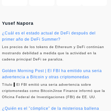
Yusef Napora
¿Cuál es el estado actual de DeFi después del
primer año de DeFi Summer?
Los precios de los tokens de Ethereum y DeFi continúan
mostrando debilidad a medida que la actividad en la
cadena principal DeFi se paraliza.
Golden Morning Post | El FBI ha emitido una seria
advertencia a Bitcoin y otras criptomonedas
Título ▌El FBI emitió una seria advertencia sobre
criptomonedas como BitcoinJinse Finance informó que la
Oficina Federal de Investigaciones (FBI) de EE. UU.
¿Quién es el "cómplice" de la misteriosa ballena