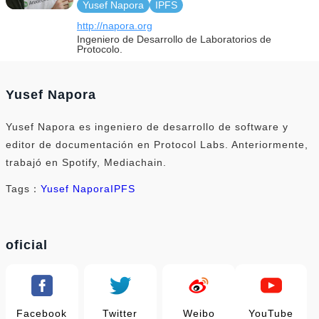
Yusef Napora
IPFS
http://napora.org
Ingeniero de Desarrollo de Laboratorios de
Protocolo.
Yusef Napora
Yusef Napora es ingeniero de desarrollo de software y
editor de documentación en Protocol Labs. Anteriormente,
trabajó en Spotify, Mediachain.
Tags：
Yusef Napora
IPFS
oficial
Facebook
Twitter
Weibo
YouTube