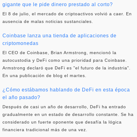
gigante que le pide dinero prestado al corto?
El 8 de julio, el mercado de criptoactivos volvió a caer. En
ausencia de malas noticias sustanciales.
Coinbase lanza una tienda de aplicaciones de
criptomonedas
El CEO de Coinbase, Brian Armstrong, mencionó la
autocustodia y DeFi como una prioridad para Coinbase.
Armstrong declaró que DeFi es "el futuro de la industria".
En una publicación de blog el martes.
¿Cómo estábamos hablando de DeFi en esta época
el año pasado?
Después de casi un año de desarrollo, DeFi ha entrado
gradualmente en un estado de desarrollo constante. Se ha
considerado un fuerte oponente que desafía la lógica
financiera tradicional más de una vez.