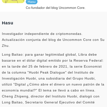
Hasu
Co-fundador del blog Uncommon Core.
Hasu
Investigador independiente de criptomonedas.
Actualización conjunta del blog de Uncommon Core con Su
Zhu.
Long Baitao: para ganar legitimidad global, Libra debe
basarse en el dólar digital emitido por la Reserva Federal:
en la tarde del 25 de febrero de 2021, la serie Economist
de la columna "Huobi Peak Dialogue" del Instituto de
Investigación Huobi, una subsidiaria del Grupo Huobi,
utilizó "Digital ¿Cómo abre el dinero un nuevo patrón de la
economía mundial?" El tema se llevó a cabo en línea.
Cheng Zhipeng, director del Instituto Huobi, dialogó con
Long Baitao, Secretario General Ejecutivo del Comité