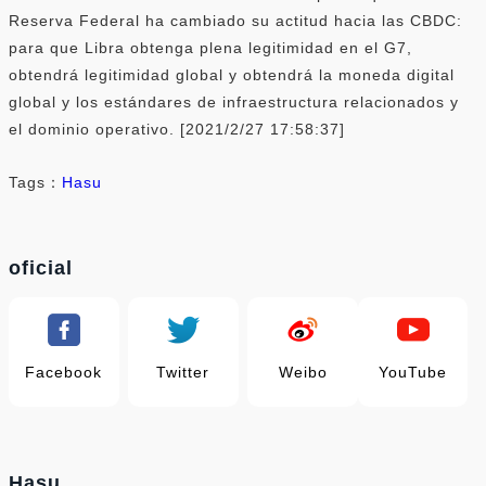
Reserva Federal ha cambiado su actitud hacia las CBDC:
para que Libra obtenga plena legitimidad en el G7,
obtendrá legitimidad global y obtendrá la moneda digital
global y los estándares de infraestructura relacionados y
el dominio operativo. [2021/2/27 17:58:37]
Tags：
Hasu
oficial
Facebook
Twitter
Weibo
YouTube
Hasu