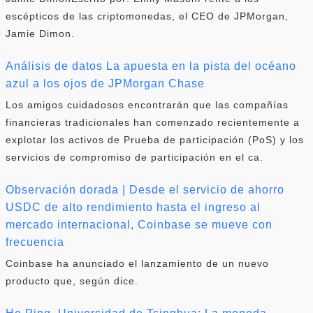
escépticos de las criptomonedas, el CEO de JPMorgan,
Jamie Dimon.
Análisis de datos La apuesta en la pista del océano
azul a los ojos de JPMorgan Chase
Los amigos cuidadosos encontrarán que las compañías
financieras tradicionales han comenzado recientemente a
explotar los activos de Prueba de participación (PoS) y los
servicios de compromiso de participación en el ca.
Observación dorada | Desde el servicio de ahorro
USDC de alto rendimiento hasta el ingreso al
mercado internacional, Coinbase se mueve con
frecuencia
Coinbase ha anunciado el lanzamiento de un nuevo
producto que, según dice.