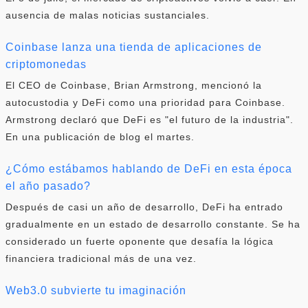
ausencia de malas noticias sustanciales.
Coinbase lanza una tienda de aplicaciones de
criptomonedas
El CEO de Coinbase, Brian Armstrong, mencionó la
autocustodia y DeFi como una prioridad para Coinbase.
Armstrong declaró que DeFi es "el futuro de la industria".
En una publicación de blog el martes.
¿Cómo estábamos hablando de DeFi en esta época
el año pasado?
Después de casi un año de desarrollo, DeFi ha entrado
gradualmente en un estado de desarrollo constante. Se ha
considerado un fuerte oponente que desafía la lógica
financiera tradicional más de una vez.
Web3.0 subvierte tu imaginación