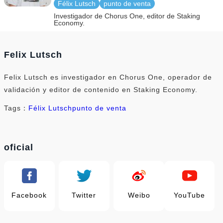
Félix Lutsch
punto de venta
Investigador de Chorus One, editor de Staking
Economy.
Felix Lutsch
Felix Lutsch es investigador en Chorus One, operador de
validación y editor de contenido en Staking Economy.
Tags：
Félix Lutsch
punto de venta
oficial
Facebook
Twitter
Weibo
YouTube