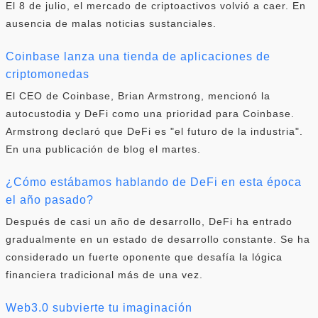
El 8 de julio, el mercado de criptoactivos volvió a caer. En
ausencia de malas noticias sustanciales.
Coinbase lanza una tienda de aplicaciones de
criptomonedas
El CEO de Coinbase, Brian Armstrong, mencionó la
autocustodia y DeFi como una prioridad para Coinbase.
Armstrong declaró que DeFi es "el futuro de la industria".
En una publicación de blog el martes.
¿Cómo estábamos hablando de DeFi en esta época
el año pasado?
Después de casi un año de desarrollo, DeFi ha entrado
gradualmente en un estado de desarrollo constante. Se ha
considerado un fuerte oponente que desafía la lógica
financiera tradicional más de una vez.
Web3.0 subvierte tu imaginación