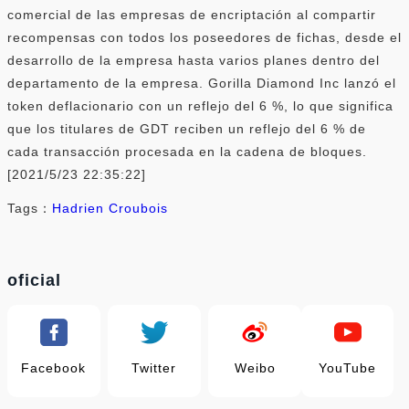
comercial de las empresas de encriptación al compartir
recompensas con todos los poseedores de fichas, desde el
desarrollo de la empresa hasta varios planes dentro del
departamento de la empresa. Gorilla Diamond Inc lanzó el
token deflacionario con un reflejo del 6 %, lo que significa
que los titulares de GDT reciben un reflejo del 6 % de
cada transacción procesada en la cadena de bloques.
[2021/5/23 22:35:22]
Tags：
Hadrien Croubois
oficial
Facebook
Twitter
Weibo
YouTube