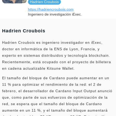
Hadrien Croubois
https://hadriencroubois.com
Ingeniero de investigación iExec.
Hadrien Croubois
Hadrien Croubois es ingeniero investigador en iExec,
doctor en informática de la ENS de Lyon, Francia, y
experto en sistemas distribuidos y tecnología blockchain.
Recientemente, está ocupado con el proyecto de billetera
en cadena actualizable Kitsune Wallet.
El tamaño del bloque de Cardano puede aumentar en un
11 % para optimizar el rendimiento de la red: el 2 de
febrero, el desarrollador de Cardano Input Output anunció
que, como parte de sus esfuerzos de optimización de la
red, se espera que el tamaño del bloque de Cardano
aumente en un 11 %, y el tamaño del bloque aumentará