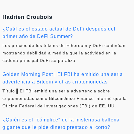
Hadrien Croubois
¿Cuál es el estado actual de DeFi después del
primer año de DeFi Summer?
Los precios de los tokens de Ethereum y DeFi continúan
mostrando debilidad a medida que la actividad en la
cadena principal DeFi se paraliza.
Golden Morning Post | El FBI ha emitido una seria
advertencia a Bitcoin y otras criptomonedas
Título ▌El FBI emitió una seria advertencia sobre
criptomonedas como BitcoinJinse Finance informó que la
Oficina Federal de Investigaciones (FBI) de EE. UU.
¿Quién es el "cómplice" de la misteriosa ballena
gigante que le pide dinero prestado al corto?