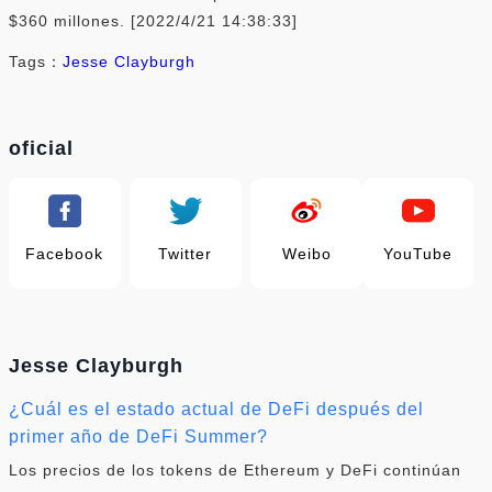
$360 millones. [2022/4/21 14:38:33]
Tags：
Jesse Clayburgh
oficial
Facebook
Twitter
Weibo
YouTube
Jesse Clayburgh
¿Cuál es el estado actual de DeFi después del
primer año de DeFi Summer?
Los precios de los tokens de Ethereum y DeFi continúan