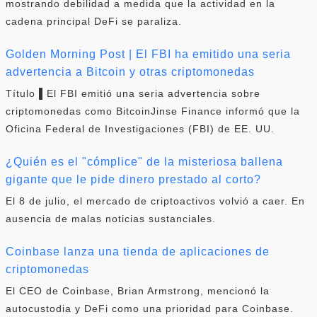
mostrando debilidad a medida que la actividad en la
cadena principal DeFi se paraliza.
Golden Morning Post | El FBI ha emitido una seria
advertencia a Bitcoin y otras criptomonedas
Título ▌El FBI emitió una seria advertencia sobre
criptomonedas como BitcoinJinse Finance informó que la
Oficina Federal de Investigaciones (FBI) de EE. UU.
¿Quién es el "cómplice" de la misteriosa ballena
gigante que le pide dinero prestado al corto?
El 8 de julio, el mercado de criptoactivos volvió a caer. En
ausencia de malas noticias sustanciales.
Coinbase lanza una tienda de aplicaciones de
criptomonedas
El CEO de Coinbase, Brian Armstrong, mencionó la
autocustodia y DeFi como una prioridad para Coinbase.