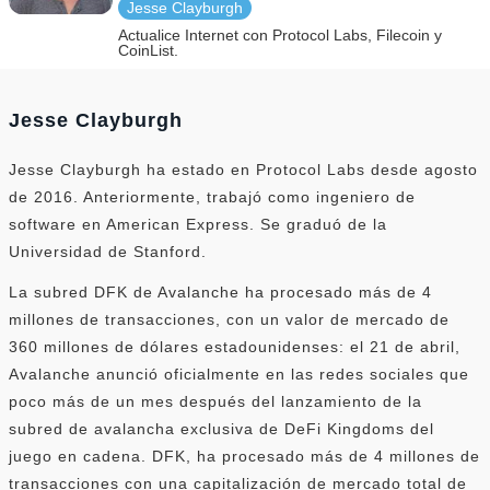
Jesse Clayburgh
Actualice Internet con Protocol Labs, Filecoin y
CoinList.
Jesse Clayburgh
Jesse Clayburgh ha estado en Protocol Labs desde agosto
de 2016. Anteriormente, trabajó como ingeniero de
software en American Express. Se graduó de la
Universidad de Stanford.
La subred DFK de Avalanche ha procesado más de 4
millones de transacciones, con un valor de mercado de
360 ​​millones de dólares estadounidenses: el 21 de abril,
Avalanche anunció oficialmente en las redes sociales que
poco más de un mes después del lanzamiento de la
subred de avalancha exclusiva de DeFi Kingdoms del
juego en cadena. DFK, ha procesado más de 4 millones de
transacciones con una capitalización de mercado total de