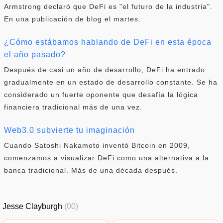
Armstrong declaró que DeFi es "el futuro de la industria".
En una publicación de blog el martes.
¿Cómo estábamos hablando de DeFi en esta época
el año pasado?
Después de casi un año de desarrollo, DeFi ha entrado
gradualmente en un estado de desarrollo constante. Se ha
considerado un fuerte oponente que desafía la lógica
financiera tradicional más de una vez.
Web3.0 subvierte tu imaginación
Cuando Satoshi Nakamoto inventó Bitcoin en 2009,
comenzamos a visualizar DeFi como una alternativa a la
banca tradicional. Más de una década después.
Jesse Clayburgh
(00)