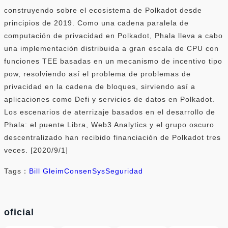
construyendo sobre el ecosistema de Polkadot desde
principios de 2019. Como una cadena paralela de
computación de privacidad en Polkadot, Phala lleva a cabo
una implementación distribuida a gran escala de CPU con
funciones TEE basadas en un mecanismo de incentivo tipo
pow, resolviendo así el problema de problemas de
privacidad en la cadena de bloques, sirviendo así a
aplicaciones como Defi y servicios de datos en Polkadot.
Los escenarios de aterrizaje basados ​​en el desarrollo de
Phala: el puente Libra, Web3 Analytics y el grupo oscuro
descentralizado han recibido financiación de Polkadot tres
veces. [2020/9/1]
Tags：
Bill Gleim
ConsenSys
Seguridad
oficial