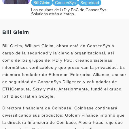
Bill Gleim
ConsenSys
Seguridad
Los equipos de I+D y PoC de ConsenSys
Solutions están a cargo.
Bill Gleim
Bill Gleim, William Gleim, ahora está en ConsenSys a
cargo de la seguridad y la ciencia organizacional, así
como de los grupos de I+D y PoC, creando sistemas
informáticos verificables y que preservan la privacidad. Es
miembro fundador de Ethereum Enterprise Alliance, asesor
de seguridad de ConsenSys Diligence y cofundador de
ETHCompute, Skry y más. Anteriormente, fundó el grupo
IoT Black Hat en Google.
Directora financiera de Coinbase: Coinbase continuará
diversificando sus productos: Golden Finance informó que
la directora financiera de Coinbase, Alesia Haas, dijo que