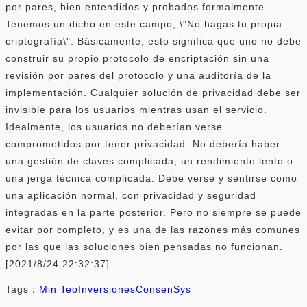
por pares, bien entendidos y probados formalmente.
Tenemos un dicho en este campo, \"No hagas tu propia
criptografía\". Básicamente, esto significa que uno no debe
construir su propio protocolo de encriptación sin una
revisión por pares del protocolo y una auditoría de la
implementación. Cualquier solución de privacidad debe ser
invisible para los usuarios mientras usan el servicio.
Idealmente, los usuarios no deberían verse
comprometidos por tener privacidad. No debería haber
una gestión de claves complicada, un rendimiento lento o
una jerga técnica complicada. Debe verse y sentirse como
una aplicación normal, con privacidad y seguridad
integradas en la parte posterior. Pero no siempre se puede
evitar por completo, y es una de las razones más comunes
por las que las soluciones bien pensadas no funcionan.
[2021/8/24 22:32:37]
Tags：
Min Teo
Inversiones
ConsenSys