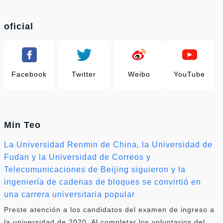
oficial
Facebook
Twitter
Weibo
YouTube
Min Teo
La Universidad Renmin de China, la Universidad de
Fudan y la Universidad de Correos y
Telecomunicaciones de Beijing siguieron y la
ingeniería de cadenas de bloques se convirtió en
una carrera universitaria popular
Preste atención a los candidatos del examen de ingreso a
la universidad de 2020. Al completar los voluntarios del