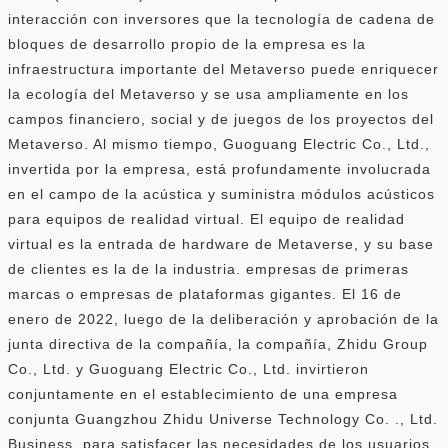
interacción con inversores que la tecnología de cadena de
bloques de desarrollo propio de la empresa es la
infraestructura importante del Metaverso puede enriquecer
la ecología del Metaverso y se usa ampliamente en los
campos financiero, social y de juegos de los proyectos del
Metaverso. Al mismo tiempo, Guoguang Electric Co., Ltd.,
invertida por la empresa, está profundamente involucrada
en el campo de la acústica y suministra módulos acústicos
para equipos de realidad virtual. El equipo de realidad
virtual es la entrada de hardware de Metaverse, y su base
de clientes es la de la industria. empresas de primeras
marcas o empresas de plataformas gigantes. El 16 de
enero de 2022, luego de la deliberación y aprobación de la
junta directiva de la compañía, la compañía, Zhidu Group
Co., Ltd. y Guoguang Electric Co., Ltd. invirtieron
conjuntamente en el establecimiento de una empresa
conjunta Guangzhou Zhidu Universe Technology Co. ., Ltd.
Business, para satisfacer las necesidades de los usuarios