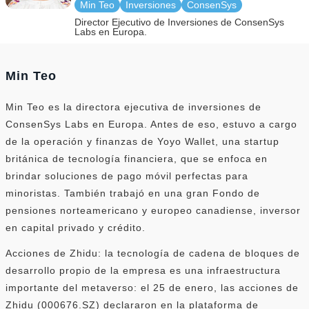
Min Teo
Inversiones
ConsenSys
Director Ejecutivo de Inversiones de ConsenSys
Labs en Europa.
Min Teo
Min Teo es la directora ejecutiva de inversiones de
ConsenSys Labs en Europa. Antes de eso, estuvo a cargo
de la operación y finanzas de Yoyo Wallet, una startup
británica de tecnología financiera, que se enfoca en
brindar soluciones de pago móvil perfectas para
minoristas. También trabajó en una gran Fondo de
pensiones norteamericano y europeo canadiense, inversor
en capital privado y crédito.
Acciones de Zhidu: la tecnología de cadena de bloques de
desarrollo propio de la empresa es una infraestructura
importante del metaverso: el 25 de enero, las acciones de
Zhidu (000676.SZ) declararon en la plataforma de