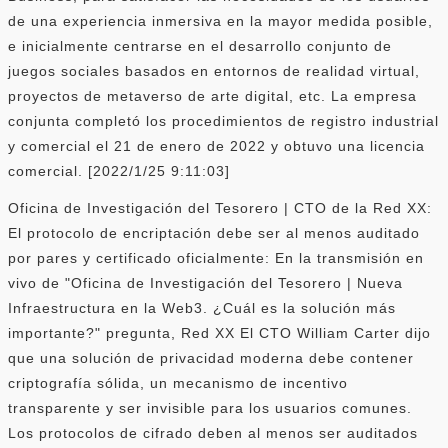
de una experiencia inmersiva en la mayor medida posible,
e inicialmente centrarse en el desarrollo conjunto de
juegos sociales basados ​​en entornos de realidad virtual,
proyectos de metaverso de arte digital, etc. La empresa
conjunta completó los procedimientos de registro industrial
y comercial el 21 de enero de 2022 y obtuvo una licencia
comercial. [2022/1/25 9:11:03]
Oficina de Investigación del Tesorero | CTO de la Red XX:
El protocolo de encriptación debe ser al menos auditado
por pares y certificado oficialmente: En la transmisión en
vivo de "Oficina de Investigación del Tesorero | Nueva
Infraestructura en la Web3. ¿Cuál es la solución más
importante?" pregunta, Red XX El CTO William Carter dijo
que una solución de privacidad moderna debe contener
criptografía sólida, un mecanismo de incentivo
transparente y ser invisible para los usuarios comunes.
Los protocolos de cifrado deben al menos ser auditados