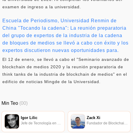
examen de ingreso a la universidad.
Escuela de Periodismo, Universidad Renmin de
China "Tocando la cadena": La reunión preparatoria
del grupo de expertos de la industria de la cadena
de bloques de medios se llevó a cabo con éxito y los
expertos discutieron nuevas oportunidades para.
El 12 de enero, se llevó a cabo el "Seminario avanzado de
blockchain de medios 2020 y la reunión preparatoria de
think tanks de la industria de blockchain de medios" en el
edificio de noticias Mingde de la Universidad.
Min Teo
(00)
Igor Lilic
Zack Xi
Jefe de Tecnología en ConsenSys.
Fundador de Blockchain Curated.