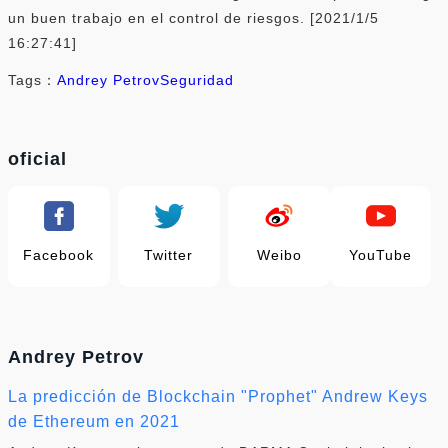
un buen trabajo en el control de riesgos. [2021/1/5
16:27:41]
Tags：
Andrey Petrov
Seguridad
oficial
Facebook
Twitter
Weibo
YouTube
Andrey Petrov
La predicción de Blockchain "Prophet" Andrew Keys
de Ethereum en 2021