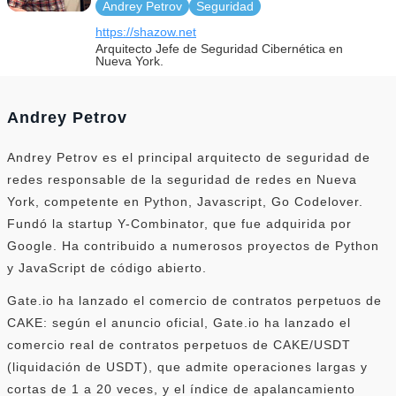
Andrey Petrov
Seguridad
https://shazow.net
Arquitecto Jefe de Seguridad Cibernética en
Nueva York.
Andrey Petrov
Andrey Petrov es el principal arquitecto de seguridad de
redes responsable de la seguridad de redes en Nueva
York, competente en Python, Javascript, Go Codelover.
Fundó la startup Y-Combinator, que fue adquirida por
Google. Ha contribuido a numerosos proyectos de Python
y JavaScript de código abierto.
Gate.io ha lanzado el comercio de contratos perpetuos de
CAKE: según el anuncio oficial, Gate.io ha lanzado el
comercio real de contratos perpetuos de CAKE/USDT
(liquidación de USDT), que admite operaciones largas y
cortas de 1 a 20 veces, y el índice de apalancamiento