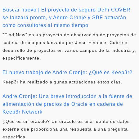
Buscar nuevo | El proyecto de seguro DeFi COVER
se lanzará pronto, y Andre Cronje y SBF actuarán
como consultores al mismo tiempo
"Find New" es un proyecto de observación de proyectos de
cadena de bloques lanzado por Jinse Finance. Cubre el
desarrollo de proyectos en varios campos de la industria y,
específicamente.
El nuevo trabajo de Andre Cronje: ¿Qué es Keep3r?
Keep3r ha realizado algunas actuaciones estos días.
Andre Cronje: Una breve introducción a la fuente de
alimentación de precios de Oracle en cadena de
Keep3r Network
¿Qué es un oráculo? Un oráculo es una fuente de datos
externa que proporciona una respuesta a una pregunta
específica.