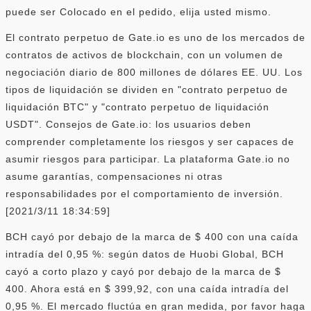
puede ser Colocado en el pedido, elija usted mismo.
El contrato perpetuo de Gate.io es uno de los mercados de
contratos de activos de blockchain, con un volumen de
negociación diario de 800 millones de dólares EE. UU. Los
tipos de liquidación se dividen en "contrato perpetuo de
liquidación BTC" y "contrato perpetuo de liquidación
USDT". Consejos de Gate.io: los usuarios deben
comprender completamente los riesgos y ser capaces de
asumir riesgos para participar. La plataforma Gate.io no
asume garantías, compensaciones ni otras
responsabilidades por el comportamiento de inversión.
[2021/3/11 18:34:59]
BCH cayó por debajo de la marca de $ 400 con una caída
intradía del 0,95 %: según datos de Huobi Global, BCH
cayó a corto plazo y cayó por debajo de la marca de $
400. Ahora está en $ 399,92, con una caída intradía del
0,95 %. El mercado fluctúa en gran medida, por favor haga