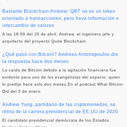
Bastante Blockchain Andrew: QBT no es un token
orientado a transacciones, pero lleva información e
intercambio de valores
A las 18:00 del 20 de abril, Andrew, el ingeniero jefe y
arquitecto del proyecto Quite Blockchain.
¿Qué pasó con Bitcoin? Andreas Antonopoulos dio
la respuesta hace dos meses.
La caída de Bitcoin debido a la agitación financiera fue
evidente para uno de los evangelistas del espacio, quien
lo predijo hace solo dos meses.En el podcast What Bitcoin
Did del 3 de enero.
Andrew Yang, partidario de las criptomonedas, se
retira de la carrera presidencial de EE.UU.de 2020
El candidato presidencial demócrata de los Estados