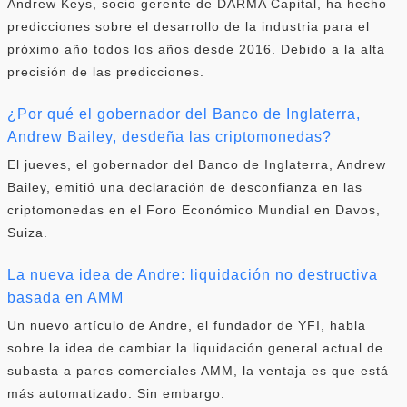
Andrew Keys, socio gerente de DARMA Capital, ha hecho
predicciones sobre el desarrollo de la industria para el
próximo año todos los años desde 2016. Debido a la alta
precisión de las predicciones.
¿Por qué el gobernador del Banco de Inglaterra,
Andrew Bailey, desdeña las criptomonedas?
El jueves, el gobernador del Banco de Inglaterra, Andrew
Bailey, emitió una declaración de desconfianza en las
criptomonedas en el Foro Económico Mundial en Davos,
Suiza.
La nueva idea de Andre: liquidación no destructiva
basada en AMM
Un nuevo artículo de Andre, el fundador de YFI, habla
sobre la idea de cambiar la liquidación general actual de
subasta a pares comerciales AMM, la ventaja es que está
más automatizado. Sin embargo.