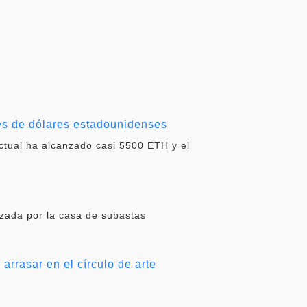
es de dólares estadounidenses
actual ha alcanzado casi 5500 ETH y el
zada por la casa de subastas
arrasar en el círculo de arte