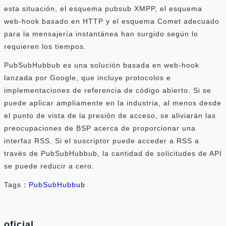
esta situación, el esquema pubsub XMPP, el esquema
web-hook basado en HTTP y el esquema Comet adecuado
para la mensajería instantánea han surgido según lo
requieren los tiempos.
PubSubHubbub es una solución basada en web-hook
lanzada por Google, que incluye protocolos e
implementaciones de referencia de código abierto. Si se
puede aplicar ampliamente en la industria, al menos desde
el punto de vista de la presión de acceso, se aliviarán las
preocupaciones de BSP acerca de proporcionar una
interfaz RSS. Si el suscriptor puede acceder a RSS a
través de PubSubHubbub, la cantidad de solicitudes de API
se puede reducir a cero.
Tags：
PubSubHubbub
oficial