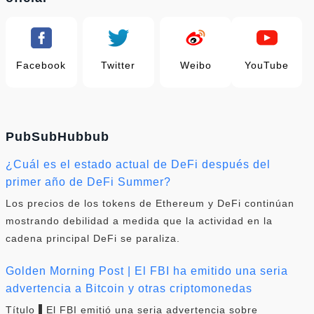
Facebook
Twitter
Weibo
YouTube
PubSubHubbub
¿Cuál es el estado actual de DeFi después del
primer año de DeFi Summer?
Los precios de los tokens de Ethereum y DeFi continúan
mostrando debilidad a medida que la actividad en la
cadena principal DeFi se paraliza.
Golden Morning Post | El FBI ha emitido una seria
advertencia a Bitcoin y otras criptomonedas
Título ▌El FBI emitió una seria advertencia sobre