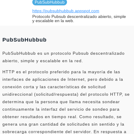
PubSubHubbub
https://pubsubhubbub.appspot.com
Protocolo Pubsub descentralizado abierto, simple
y escalable en la web.
PubSubHubbub
PubSubHubbub es un protocolo Pubsub descentralizado
abierto, simple y escalable en la red.
HTTP es el protocolo preferido para la mayoría de las
interfaces de aplicaciones de Internet, pero debido a la
conexión corta y las características de solicitud
unidireccional (solicitud/respuesta) del protocolo HTTP, se
determina que la persona que llama necesita sondear
continuamente la interfaz del servicio de sondeo para
obtener resultados en tiempo real. Como resultado, se
genera una gran cantidad de solicitudes sin sentido y la
sobrecarga correspondiente del servidor. En respuesta a