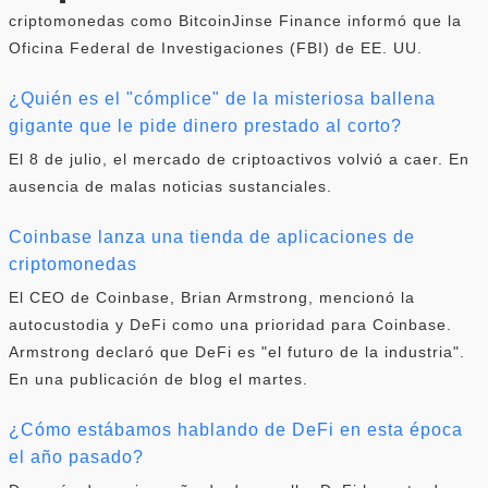
criptomonedas como BitcoinJinse Finance informó que la
Oficina Federal de Investigaciones (FBI) de EE. UU.
¿Quién es el "cómplice" de la misteriosa ballena
gigante que le pide dinero prestado al corto?
El 8 de julio, el mercado de criptoactivos volvió a caer. En
ausencia de malas noticias sustanciales.
Coinbase lanza una tienda de aplicaciones de
criptomonedas
El CEO de Coinbase, Brian Armstrong, mencionó la
autocustodia y DeFi como una prioridad para Coinbase.
Armstrong declaró que DeFi es "el futuro de la industria".
En una publicación de blog el martes.
¿Cómo estábamos hablando de DeFi en esta época
el año pasado?