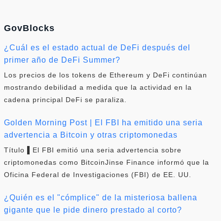
GovBlocks
¿Cuál es el estado actual de DeFi después del
primer año de DeFi Summer?
Los precios de los tokens de Ethereum y DeFi continúan
mostrando debilidad a medida que la actividad en la
cadena principal DeFi se paraliza.
Golden Morning Post | El FBI ha emitido una seria
advertencia a Bitcoin y otras criptomonedas
Título ▌El FBI emitió una seria advertencia sobre
criptomonedas como BitcoinJinse Finance informó que la
Oficina Federal de Investigaciones (FBI) de EE. UU.
¿Quién es el "cómplice" de la misteriosa ballena
gigante que le pide dinero prestado al corto?