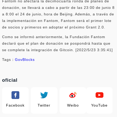
Fantom no afectará la decimocuarta ronda de planes de
donación, se llevará a cabo a partir de las 23:00 de junio 8
a 8:00 el 24 de junio, hora de Beijing. Además, a través de
la implementación en Fantom, Fantom será el primer lote
de socios y primeros en adoptar el próximo Grant 2.0.
Como se informó anteriormente, la Fundación Fantom
declaró que el plan de donación se pospondrá hasta que
se complete la integración de Gitcoin. [2022/5/23 3:35:41]
Tags：
GovBlocks
oficial
Facebook
Twitter
Weibo
YouTube