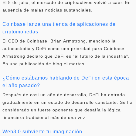
El 8 de julio, el mercado de criptoactivos volvió a caer. En
ausencia de malas noticias sustanciales.
Coinbase lanza una tienda de aplicaciones de
criptomonedas
El CEO de Coinbase, Brian Armstrong, mencionó la
autocustodia y DeFi como una prioridad para Coinbase.
Armstrong declaró que DeFi es "el futuro de la industria".
En una publicación de blog el martes.
¿Cómo estábamos hablando de DeFi en esta época
el año pasado?
Después de casi un año de desarrollo, DeFi ha entrado
gradualmente en un estado de desarrollo constante. Se ha
considerado un fuerte oponente que desafía la lógica
financiera tradicional más de una vez.
Web3.0 subvierte tu imaginación