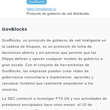
GovBlocks
https://govblocks.io
Protocolo de gobierno de red distribuida.
GovBlocks
GovBlocks, un protocolo de gobierno de red inteligente en
la cadena de bloques, es un protocolo de toma de
decisiones abierto y sin permiso que permite que las
DApps definan y operen cualquier modelo de gobierno a
gran escala. Con el conjunto de herramientas de
GovBlocks, las empresas pueden crear redes de
gobernanza comunitaria e implementar, aprender y
reevaluar modelos que realmente empoderen a los
usuarios.
La SEC comenzó a investigar FTX US y sus actividades de
préstamos encriptados hace unos meses: el 10 de