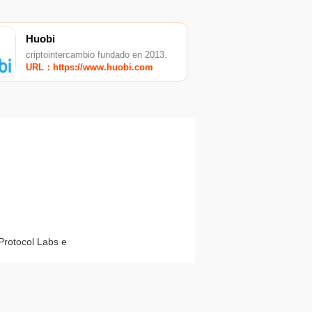
Huobi
criptointercambio fundado en 2013.
URL：https://www.huobi.com
Protocol Labs e