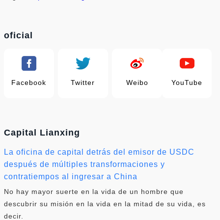
oficial
Facebook
Twitter
Weibo
YouTube
Capital Lianxing
La oficina de capital detrás del emisor de USDC
después de múltiples transformaciones y
contratiempos al ingresar a China
No hay mayor suerte en la vida de un hombre que
descubrir su misión en la vida en la mitad de su vida, es
decir.