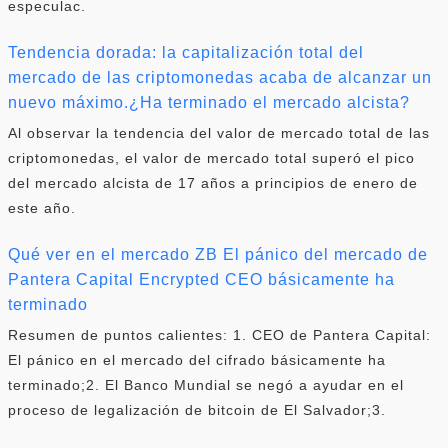
especulac.
Tendencia dorada: la capitalización total del
mercado de las criptomonedas acaba de alcanzar un
nuevo máximo.¿Ha terminado el mercado alcista?
Al observar la tendencia del valor de mercado total de las
criptomonedas, el valor de mercado total superó el pico
del mercado alcista de 17 años a principios de enero de
este año.
Qué ver en el mercado ZB El pánico del mercado de
Pantera Capital Encrypted CEO básicamente ha
terminado
Resumen de puntos calientes: 1. CEO de Pantera Capital:
El pánico en el mercado del cifrado básicamente ha
terminado;2. El Banco Mundial se negó a ayudar en el
proceso de legalización de bitcoin de El Salvador;3.