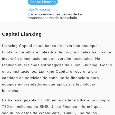
Capital Lianxing
http://crcapital.info
Los emprendedores detrás de los
emprendedores de blockchain.
Capital Lianxing
Lianxing Capital es un banco de inversión boutique
fundado por altos empleados de los principales bancos de
inversión e instituciones de inversión nacionales. Ha
recibido inversiones estratégicas de Huobi, Jiuding, Gobi y
otras instituciones. Lianxing Capital ofrece una gran
cantidad de servicios de consultoría financiera para
equipos emprendedores que aplican la tecnología
blockchain.
La ballena gigante "Gimli" en la cadena Ethereum compró
750 mil millones de SHIB: Jinse Finance informó que,
según los datos de WhaleStats, "Gimli", uno de los