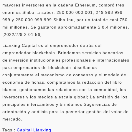
mayores inversores en la cadena Ethereum, compró tres
enormes Shiba, a saber: 250 000 000 001, 249 998 999
999 y 250 000 999 999 Shiba Inu, por un total de casi 750
mil millones. Se gastaron aproximadamente $ 8,4 millones.
[2022/7/9 2:01:56]
Lianxing Capital es el emprendedor detrás del
emprendedor blockchain. Brindamos servicios bancarios
de inversión institucionales profesionales e internacionales
para empresarios de blockchain: diseñamos
conjuntamente el mecanismo de consenso y el modelo de
economía de fichas, completamos la redacción del libro
blanco; gestionamos las relaciones con la comunidad, los
inversores y los medios a escala global; La emisión de los
principales intercambios y brindamos Sugerencias de
orientación y análisis para la posterior gestión del valor de
mercado.
Tags：
Capital Lianxing