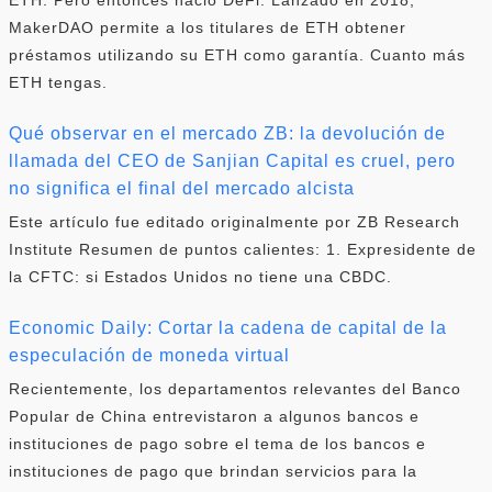
MakerDAO permite a los titulares de ETH obtener
préstamos utilizando su ETH como garantía. Cuanto más
ETH tengas.
Qué observar en el mercado ZB: la devolución de
llamada del CEO de Sanjian Capital es cruel, pero
no significa el final del mercado alcista
Este artículo fue editado originalmente por ZB Research
Institute Resumen de puntos calientes: 1. Expresidente de
la CFTC: si Estados Unidos no tiene una CBDC.
Economic Daily: Cortar la cadena de capital de la
especulación de moneda virtual
Recientemente, los departamentos relevantes del Banco
Popular de China entrevistaron a algunos bancos e
instituciones de pago sobre el tema de los bancos e
instituciones de pago que brindan servicios para la