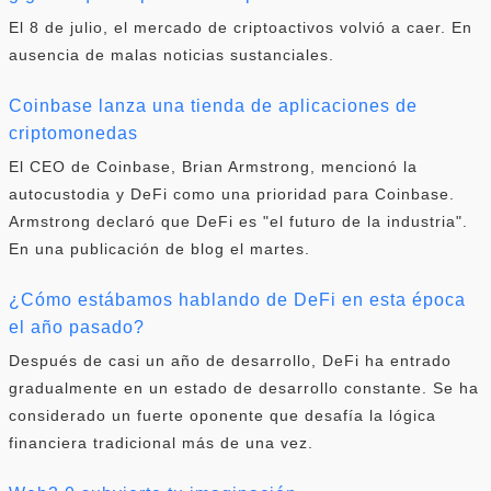
El 8 de julio, el mercado de criptoactivos volvió a caer. En
ausencia de malas noticias sustanciales.
Coinbase lanza una tienda de aplicaciones de
criptomonedas
El CEO de Coinbase, Brian Armstrong, mencionó la
autocustodia y DeFi como una prioridad para Coinbase.
Armstrong declaró que DeFi es "el futuro de la industria".
En una publicación de blog el martes.
¿Cómo estábamos hablando de DeFi en esta época
el año pasado?
Después de casi un año de desarrollo, DeFi ha entrado
gradualmente en un estado de desarrollo constante. Se ha
considerado un fuerte oponente que desafía la lógica
financiera tradicional más de una vez.