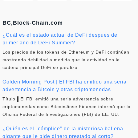
BC,Block-Chain.com
¿Cuál es el estado actual de DeFi después del
primer año de DeFi Summer?
Los precios de los tokens de Ethereum y DeFi continúan
mostrando debilidad a medida que la actividad en la
cadena principal DeFi se paraliza.
Golden Morning Post | El FBI ha emitido una seria
advertencia a Bitcoin y otras criptomonedas
Título ▌El FBI emitió una seria advertencia sobre
criptomonedas como BitcoinJinse Finance informó que la
Oficina Federal de Investigaciones (FBI) de EE. UU.
¿Quién es el "cómplice" de la misteriosa ballena
gigante que le pide dinero prestado al corto?