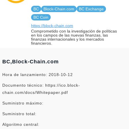
BC
Block-Chain.com
BC Exchange
BC Coin
https://block-chain.com
Comprometido con la investigación de políticas
en los campos de las nuevas finanzas, las
finanzas internacionales y los mercados
financieros.
BC,Block-Chain.com
Hora de lanzamiento: 2018-10-12
Documento técnico: https://ico.block-
chain.com/docs/Whitepaper.pdf
Suministro máximo:
Suministro total:
Algoritmo central: