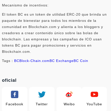
Mecanismo de incentivos:
El token BC es un token de utilidad ERC-20 que brinda un
paquete de bienestar para todos los miembros de la
comunidad en Blockchain.com y alienta a los bloggers y
creadores a crear contenido único sobre las bolas de
blockchain. Las empresas y las campañas de ICO usan
tokens BC para pagar promociones y servicios en
Blockchain.com.
Tags：
BC
Block-Chain.com
BC Exchange
BC Coin
oficial
Facebook
Twitter
Weibo
YouTube