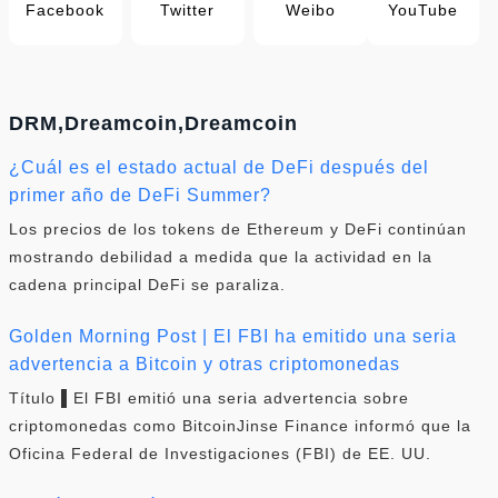
Facebook
Twitter
Weibo
YouTube
DRM,Dreamcoin,Dreamcoin
¿Cuál es el estado actual de DeFi después del
primer año de DeFi Summer?
Los precios de los tokens de Ethereum y DeFi continúan
mostrando debilidad a medida que la actividad en la
cadena principal DeFi se paraliza.
Golden Morning Post | El FBI ha emitido una seria
advertencia a Bitcoin y otras criptomonedas
Título ▌El FBI emitió una seria advertencia sobre
criptomonedas como BitcoinJinse Finance informó que la
Oficina Federal de Investigaciones (FBI) de EE. UU.