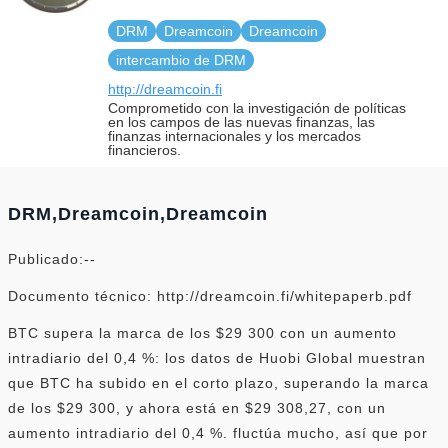
DRM
Dreamcoin
Dreamcoin
intercambio de DRM
http://dreamcoin.fi
Comprometido con la investigación de políticas
en los campos de las nuevas finanzas, las
finanzas internacionales y los mercados
financieros.
DRM,Dreamcoin,Dreamcoin
Publicado:--
Documento técnico: http://dreamcoin.fi/whitepaperb.pdf
BTC supera la marca de los $29 300 con un aumento
intradiario del 0,4 %: los datos de Huobi Global muestran
que BTC ha subido en el corto plazo, superando la marca
de los $29 300, y ahora está en $29 308,27, con un
aumento intradiario del 0,4 %. fluctúa mucho, así que por