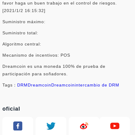
favor haga un buen trabajo en el control de riesgos.
[2021/1/2 16:15:32]
Suministro máximo:
Suministro total:
Algoritmo central:
Mecanismo de incentivos: POS
Dreamcoin es una moneda 100% de prueba de
participación para soñadores.
Tags：
DRM
Dreamcoin
Dreamcoin
intercambio de DRM
oficial