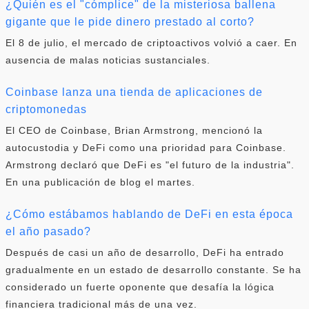
¿Quién es el "cómplice" de la misteriosa ballena
gigante que le pide dinero prestado al corto?
El 8 de julio, el mercado de criptoactivos volvió a caer. En
ausencia de malas noticias sustanciales.
Coinbase lanza una tienda de aplicaciones de
criptomonedas
El CEO de Coinbase, Brian Armstrong, mencionó la
autocustodia y DeFi como una prioridad para Coinbase.
Armstrong declaró que DeFi es "el futuro de la industria".
En una publicación de blog el martes.
¿Cómo estábamos hablando de DeFi en esta época
el año pasado?
Después de casi un año de desarrollo, DeFi ha entrado
gradualmente en un estado de desarrollo constante. Se ha
considerado un fuerte oponente que desafía la lógica
financiera tradicional más de una vez.