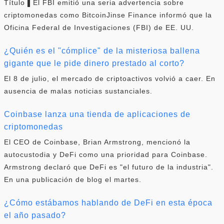
Título ▌El FBI emitió una seria advertencia sobre
criptomonedas como BitcoinJinse Finance informó que la
Oficina Federal de Investigaciones (FBI) de EE. UU.
¿Quién es el "cómplice" de la misteriosa ballena
gigante que le pide dinero prestado al corto?
El 8 de julio, el mercado de criptoactivos volvió a caer. En
ausencia de malas noticias sustanciales.
Coinbase lanza una tienda de aplicaciones de
criptomonedas
El CEO de Coinbase, Brian Armstrong, mencionó la
autocustodia y DeFi como una prioridad para Coinbase.
Armstrong declaró que DeFi es "el futuro de la industria".
En una publicación de blog el martes.
¿Cómo estábamos hablando de DeFi en esta época
el año pasado?