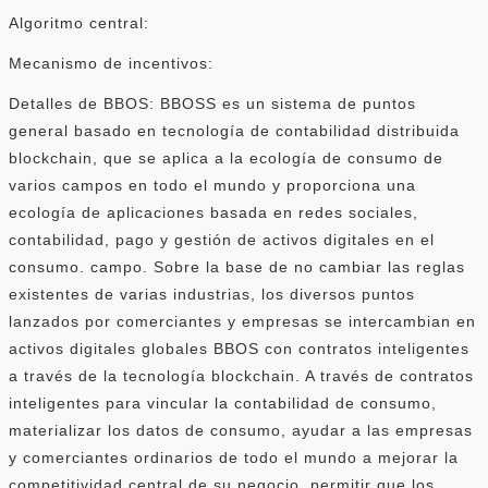
Algoritmo central:
Mecanismo de incentivos:
Detalles de BBOS: BBOSS es un sistema de puntos
general basado en tecnología de contabilidad distribuida
blockchain, que se aplica a la ecología de consumo de
varios campos en todo el mundo y proporciona una
ecología de aplicaciones basada en redes sociales,
contabilidad, pago y gestión de activos digitales en el
consumo. campo. Sobre la base de no cambiar las reglas
existentes de varias industrias, los diversos puntos
lanzados por comerciantes y empresas se intercambian en
activos digitales globales BBOS con contratos inteligentes
a través de la tecnología blockchain. A través de contratos
inteligentes para vincular la contabilidad de consumo,
materializar los datos de consumo, ayudar a las empresas
y comerciantes ordinarios de todo el mundo a mejorar la
competitividad central de su negocio, permitir que los