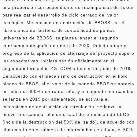
una proporción correspondiente de recompensas de Token
para realizar el desarrollo de ciclo cerrado del valor
ecológico. Mecanismo de destrucción de BBOSS: en el
libro blanco del Sistema de contabilidad de puntos
universales de BBOSS, se planea lanzar el segundo
intercambio después de enero de 2020. Debido a que el
progreso de la aplicación de aterrizaje del proyecto superó
las expectativas, iniciará sesión oficialmente en el
segundo intercambio ZG .COM a finales de junio de 2019.
De acuerdo con el mecanismo de destrucción en el libro
blanco de BBOS, si el valor de la moneda BBOS se aprecia
en más del 300% dentro del año, y el segundo intercambio
se lanza en 2019 por adelantado, se activará el
mecanismo de destrucción de circulación. se lanza un
nuevo intercambio, el monto total de la emisión de BBOS
(incluida la destrucción del 50% del saldo), de acuerdo con
el aumento en el número de intercambios en línea, el 50%