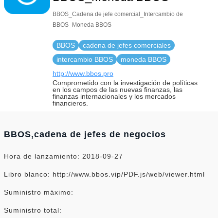
BBOS_Cadena de jefe comercial_Intercambio de
BBOS_Moneda BBOS
BBOS
cadena de jefes comerciales
intercambio BBOS
moneda BBOS
http://www.bbos.pro
Comprometido con la investigación de políticas
en los campos de las nuevas finanzas, las
finanzas internacionales y los mercados
financieros.
BBOS,cadena de jefes de negocios
Hora de lanzamiento: 2018-09-27
Libro blanco: http://www.bbos.vip/PDF.js/web/viewer.html
Suministro máximo:
Suministro total: