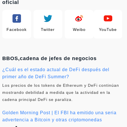
oficial
Facebook
Twitter
Weibo
YouTube
BBOS,cadena de jefes de negocios
¿Cuál es el estado actual de DeFi después del
primer año de DeFi Summer?
Los precios de los tokens de Ethereum y DeFi continúan
mostrando debilidad a medida que la actividad en la
cadena principal DeFi se paraliza.
Golden Morning Post | El FBI ha emitido una seria
advertencia a Bitcoin y otras criptomonedas