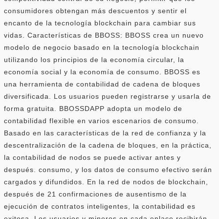
consumidores obtengan más descuentos y sentir el
encanto de la tecnología blockchain para cambiar sus
vidas. Características de BBOSS: BBOSS crea un nuevo
modelo de negocio basado en la tecnología blockchain
utilizando los principios de la economía circular, la
economía social y la economía de consumo. BBOSS es
una herramienta de contabilidad de cadena de bloques
diversificada. Los usuarios pueden registrarse y usarla de
forma gratuita. BBOSSDAPP adopta un modelo de
contabilidad flexible en varios escenarios de consumo.
Basado en las características de la red de confianza y la
descentralización de la cadena de bloques, en la práctica,
la contabilidad de nodos se puede activar antes y
después. consumo, y los datos de consumo efectivo serán
cargados y difundidos. En la red de nodos de blockchain,
después de 21 confirmaciones de ausentismo de la
ejecución de contratos inteligentes, la contabilidad es
exitosa. Los usuarios y mineros en cada enlace recibirán