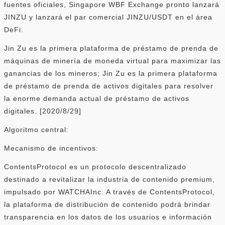
fuentes oficiales, Singapore WBF Exchange pronto lanzará
JINZU y lanzará el par comercial JINZU/USDT en el área
DeFi.
Jin Zu es la primera plataforma de préstamo de prenda de
máquinas de minería de moneda virtual para maximizar las
ganancias de los mineros; Jin Zu es la primera plataforma
de préstamo de prenda de activos digitales para resolver
la enorme demanda actual de préstamo de activos
digitales. [2020/8/29]
Algoritmo central:
Mecanismo de incentivos:
ContentsProtocol es un protocolo descentralizado
destinado a revitalizar la industria de contenido premium,
impulsado por WATCHAInc. A través de ContentsProtocol,
la plataforma de distribución de contenido podrá brindar
transparencia en los datos de los usuarios e información