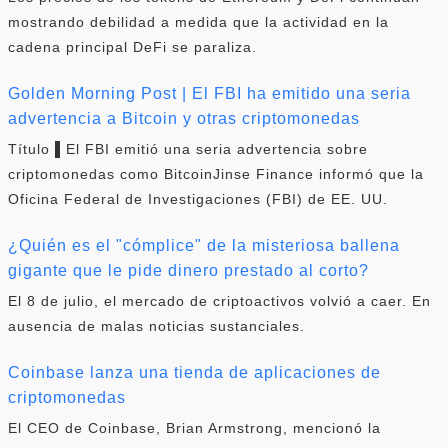
mostrando debilidad a medida que la actividad en la
cadena principal DeFi se paraliza.
Golden Morning Post | El FBI ha emitido una seria
advertencia a Bitcoin y otras criptomonedas
Título ▌El FBI emitió una seria advertencia sobre
criptomonedas como BitcoinJinse Finance informó que la
Oficina Federal de Investigaciones (FBI) de EE. UU.
¿Quién es el "cómplice" de la misteriosa ballena
gigante que le pide dinero prestado al corto?
El 8 de julio, el mercado de criptoactivos volvió a caer. En
ausencia de malas noticias sustanciales.
Coinbase lanza una tienda de aplicaciones de
criptomonedas
El CEO de Coinbase, Brian Armstrong, mencionó la