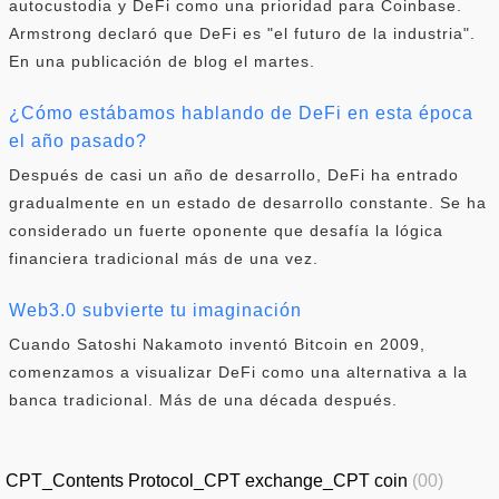
autocustodia y DeFi como una prioridad para Coinbase.
Armstrong declaró que DeFi es "el futuro de la industria".
En una publicación de blog el martes.
¿Cómo estábamos hablando de DeFi en esta época
el año pasado?
Después de casi un año de desarrollo, DeFi ha entrado
gradualmente en un estado de desarrollo constante. Se ha
considerado un fuerte oponente que desafía la lógica
financiera tradicional más de una vez.
Web3.0 subvierte tu imaginación
Cuando Satoshi Nakamoto inventó Bitcoin en 2009,
comenzamos a visualizar DeFi como una alternativa a la
banca tradicional. Más de una década después.
CPT_Contents Protocol_CPT exchange_CPT coin
(00)