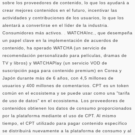
sobre los proveedores de contenido, lo que los ayudará a
crear mejores contenidos en el futuro, incentivar las
actividades y contribuciones de los usuarios, lo que los
alentará a convertirse en el líder de la industria.
Consumidores más activos. . WATCHAInc., que desempeña
un papel clave en la implementación de acuerdos de
contenido, ha operado WATCHA (un servicio de
recomendación personalizado para películas, dramas de
TV y libros) y WATCHAPlay (un servicio VOD de
suscripción paga para contenido premium) en Corea y
Japón durante más de 6 años, con 4,5 millones de
usuarios y 400 millones de comentarios. CPT es un token
común en el ecosistema y se puede usar como una "tarifa
de uso de datos" en el ecosistema. Los proveedores de
contenidos obtienen los datos de consumo proporcionados
por la plataforma mediante el uso de CPT. Al mismo
tiempo, el CPT utilizado para pagar contenido específico
se distribuirá nuevamente a la plataforma de consumo y al