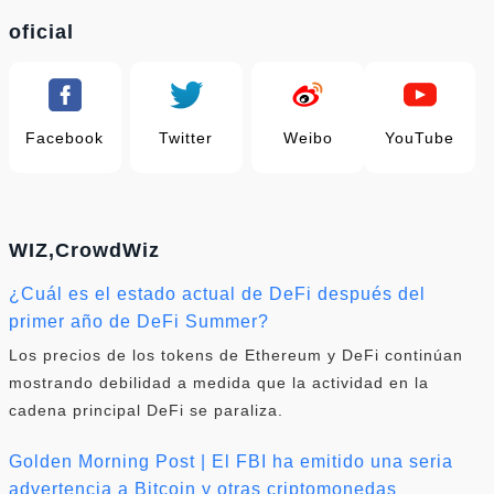
oficial
Facebook
Twitter
Weibo
YouTube
WIZ,CrowdWiz
¿Cuál es el estado actual de DeFi después del
primer año de DeFi Summer?
Los precios de los tokens de Ethereum y DeFi continúan
mostrando debilidad a medida que la actividad en la
cadena principal DeFi se paraliza.
Golden Morning Post | El FBI ha emitido una seria
advertencia a Bitcoin y otras criptomonedas