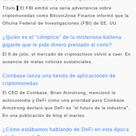
Título ▌El FBI emitió una seria advertencia sobre
criptomonedas como BitcoinJinse Finance informó que la
Oficina Federal de Investigaciones (FBI) de EE. UU.
¿Quién es el "cómplice" de la misteriosa ballena
gigante que le pide dinero prestado al corto?
El 8 de julio, el mercado de criptoactivos volvió a caer. En
ausencia de malas noticias sustanciales.
Coinbase lanza una tienda de aplicaciones de
criptomonedas
El CEO de Coinbase, Brian Armstrong, mencionó la
autocustodia y DeFi como una prioridad para Coinbase.
Armstrong declaró que DeFi es "el futuro de la industria".
En una publicación de blog el martes.
¿Cómo estábamos hablando de DeFi en esta época