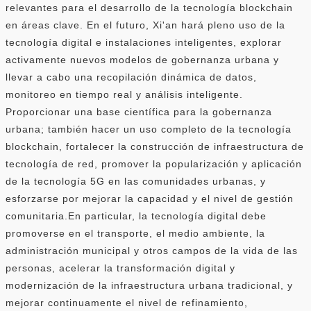
relevantes para el desarrollo de la tecnología blockchain
en áreas clave. En el futuro, Xi'an hará pleno uso de la
tecnología digital e instalaciones inteligentes, explorar
activamente nuevos modelos de gobernanza urbana y
llevar a cabo una recopilación dinámica de datos,
monitoreo en tiempo real y análisis inteligente.
Proporcionar una base científica para la gobernanza
urbana; también hacer un uso completo de la tecnología
blockchain, fortalecer la construcción de infraestructura de
tecnología de red, promover la popularización y aplicación
de la tecnología 5G en las comunidades urbanas, y
esforzarse por mejorar la capacidad y el nivel de gestión
comunitaria.En particular, la tecnología digital debe
promoverse en el transporte, el medio ambiente, la
administración municipal y otros campos de la vida de las
personas, acelerar la transformación digital y
modernización de la infraestructura urbana tradicional, y
mejorar continuamente el nivel de refinamiento,